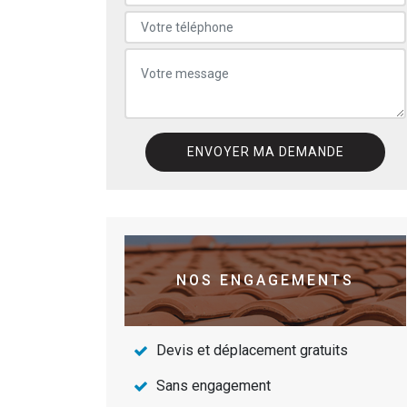
NOS ENGAGEMENTS
Devis et déplacement gratuits
Sans engagement