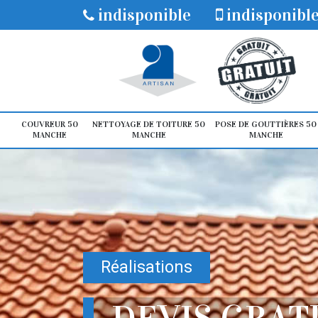
indisponible
indisponibl
COUVREUR 50
NETTOYAGE DE TOITURE 50
POSE DE GOUTTIÈRES 50
MANCHE
MANCHE
MANCHE
Réalisations