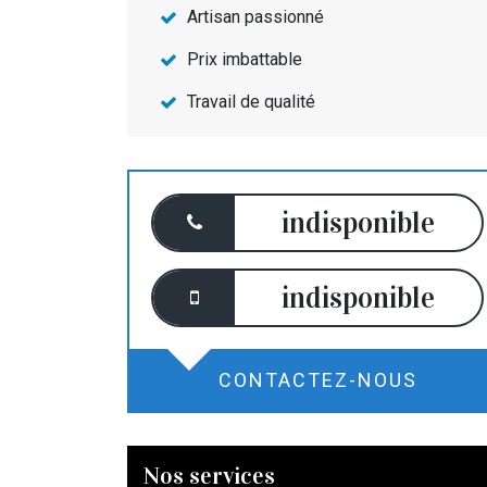
Artisan passionné
Prix imbattable
Travail de qualité
indisponible
indisponible
CONTACTEZ-NOUS
Nos services