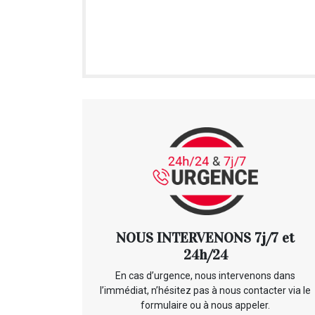
NOUS INTERVENONS 7j/7 et
24h/24
En cas d’urgence, nous intervenons dans
l’immédiat, n’hésitez pas à nous contacter via le
formulaire ou à nous appeler.