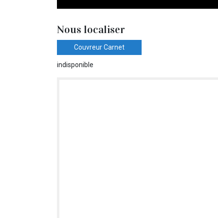
Nous localiser
Couvreur Carnet
indisponible