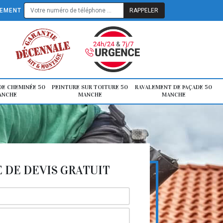
TEMENT
E CHEMINÉE 50
PEINTURE SUR TOITURE 50
RAVALEMENT DE FAÇADE 50
ANCHE
MANCHE
MANCHE
DE DEVIS GRATUIT