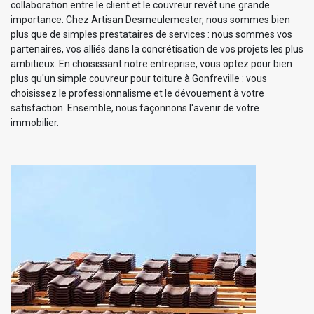
collaboration entre le client et le couvreur revêt une grande
importance. Chez Artisan Desmeulemester, nous sommes bien
plus que de simples prestataires de services : nous sommes vos
partenaires, vos alliés dans la concrétisation de vos projets les plus
ambitieux. En choisissant notre entreprise, vous optez pour bien
plus qu'un simple couvreur pour toiture à Gonfreville : vous
choisissez le professionnalisme et le dévouement à votre
satisfaction. Ensemble, nous façonnons l'avenir de votre
immobilier.