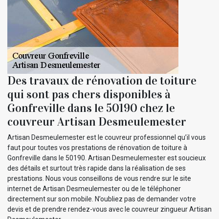
Des travaux de rénovation de toiture
qui sont pas chers disponibles à
Gonfreville dans le 50190 chez le
couvreur Artisan Desmeulemester
Artisan Desmeulemester est le couvreur professionnel qu’il vous
faut pour toutes vos prestations de rénovation de toiture à
Gonfreville dans le 50190. Artisan Desmeulemester est soucieux
des détails et surtout très rapide dans la réalisation de ses
prestations. Nous vous conseillons de vous rendre sur le site
internet de Artisan Desmeulemester ou de le téléphoner
directement sur son mobile. N’oubliez pas de demander votre
devis et de prendre rendez-vous avec le couvreur zingueur Artisan