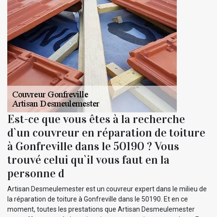
Est-ce que vous êtes à la recherche
d`un couvreur en réparation de toiture
à Gonfreville dans le 50190 ? Vous
trouvé celui qu`il vous faut en la
personne d
Artisan Desmeulemester est un couvreur expert dans le milieu de
la réparation de toiture à Gonfreville dans le 50190. Et en ce
moment, toutes les prestations que Artisan Desmeulemester