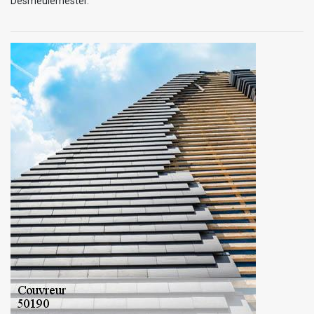
Desmeulemester.