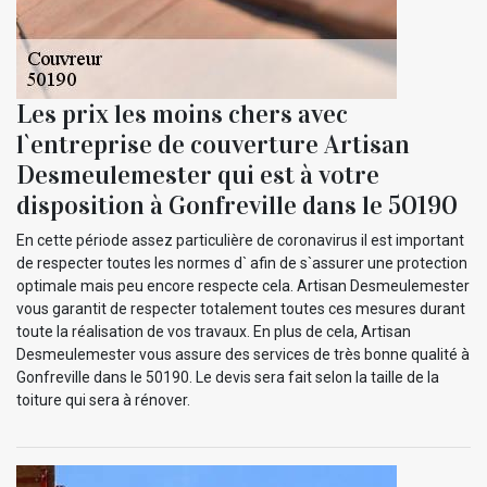
Les prix les moins chers avec
l`entreprise de couverture Artisan
Desmeulemester qui est à votre
disposition à Gonfreville dans le 50190
En cette période assez particulière de coronavirus il est important
de respecter toutes les normes d` afin de s`assurer une protection
optimale mais peu encore respecte cela. Artisan Desmeulemester
vous garantit de respecter totalement toutes ces mesures durant
toute la réalisation de vos travaux. En plus de cela, Artisan
Desmeulemester vous assure des services de très bonne qualité à
Gonfreville dans le 50190. Le devis sera fait selon la taille de la
toiture qui sera à rénover.