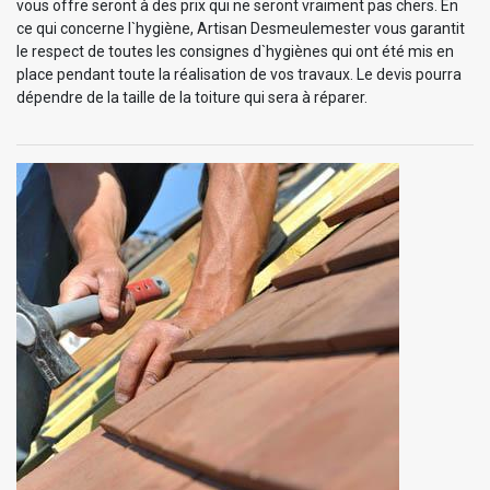
vous offre seront à des prix qui ne seront vraiment pas chers. En
ce qui concerne l`hygiène, Artisan Desmeulemester vous garantit
le respect de toutes les consignes d`hygiènes qui ont été mis en
place pendant toute la réalisation de vos travaux. Le devis pourra
dépendre de la taille de la toiture qui sera à réparer.