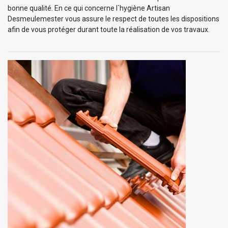
bonne qualité. En ce qui concerne l`hygiène Artisan
Desmeulemester vous assure le respect de toutes les dispositions
afin de vous protéger durant toute la réalisation de vos travaux.