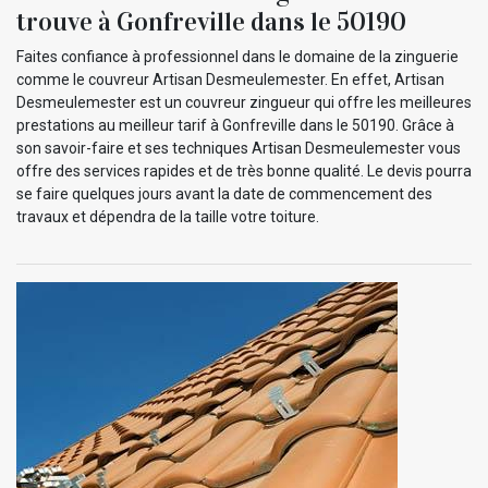
trouve à Gonfreville dans le 50190
Faites confiance à professionnel dans le domaine de la zinguerie
comme le couvreur Artisan Desmeulemester. En effet, Artisan
Desmeulemester est un couvreur zingueur qui offre les meilleures
prestations au meilleur tarif à Gonfreville dans le 50190. Grâce à
son savoir-faire et ses techniques Artisan Desmeulemester vous
offre des services rapides et de très bonne qualité. Le devis pourra
se faire quelques jours avant la date de commencement des
travaux et dépendra de la taille votre toiture.