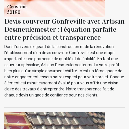
Devis couvreur Gonfreville avec Artisan
Desmeulemester : l'équation parfaite
entre précision et transparence
Dans l'univers exigeant de la construction et de la rénovation,
l'établissement d'un devis couvreur Gonfreville est une étape
importante, une promesse de qualité et de fiabilité. En tant que
couvreur spécialisé, Artisan Desmeulemester met à votre profit
bien plus qu'un simple document chiffré : c'est un témoignage de
notre engagement envers notre respect pour votre projet. Chaque
élément est minutieusement évalué pour vous offrir une vision
claire des travaux à entreprendre. Notre transparence fait de
chaque devis un gage de confiance pour nos clients.