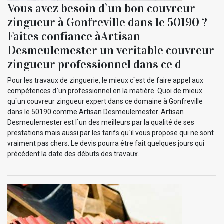
Vous avez besoin d`un bon couvreur
zingueur à Gonfreville dans le 50190 ?
Faites confiance àArtisan
Desmeulemester un veritable couvreur
zingueur professionnel dans ce d
Pour les travaux de zinguerie, le mieux c`est de faire appel aux
compétences d`un professionnel en la matière. Quoi de mieux
qu`un couvreur zingueur expert dans ce domaine à Gonfreville
dans le 50190 comme Artisan Desmeulemester. Artisan
Desmeulemester est l`un des meilleurs par la qualité de ses
prestations mais aussi par les tarifs qu`il vous propose qui ne sont
vraiment pas chers. Le devis pourra être fait quelques jours qui
précédent la date des débuts des travaux.