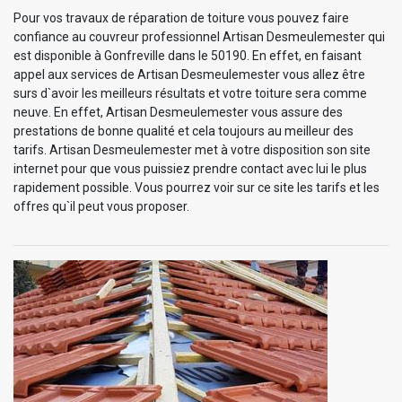
Pour vos travaux de réparation de toiture vous pouvez faire
confiance au couvreur professionnel Artisan Desmeulemester qui
est disponible à Gonfreville dans le 50190. En effet, en faisant
appel aux services de Artisan Desmeulemester vous allez être
surs d`avoir les meilleurs résultats et votre toiture sera comme
neuve. En effet, Artisan Desmeulemester vous assure des
prestations de bonne qualité et cela toujours au meilleur des
tarifs. Artisan Desmeulemester met à votre disposition son site
internet pour que vous puissiez prendre contact avec lui le plus
rapidement possible. Vous pourrez voir sur ce site les tarifs et les
offres qu`il peut vous proposer.