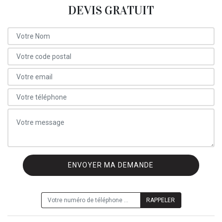
DEVIS GRATUIT
ON VOUS RAPPELLE GRATUITEMENT