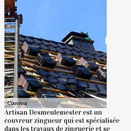
Artisan Desmeulemester est un
couvreur zingueur qui est spécialisée
dans les travaux de zinguerie et se