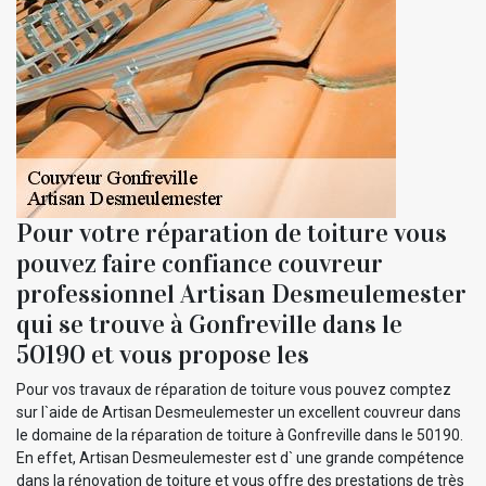
Pour votre réparation de toiture vous
pouvez faire confiance couvreur
professionnel Artisan Desmeulemester
qui se trouve à Gonfreville dans le
50190 et vous propose les
Pour vos travaux de réparation de toiture vous pouvez comptez
sur l`aide de Artisan Desmeulemester un excellent couvreur dans
le domaine de la réparation de toiture à Gonfreville dans le 50190.
En effet, Artisan Desmeulemester est d` une grande compétence
dans la rénovation de toiture et vous offre des prestations de très