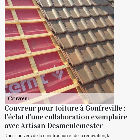
Couvreur pour toiture à Gonfreville :
l'éclat d'une collaboration exemplaire
avec Artisan Desmeulemester
Dans l'univers de la construction et de la rénovation, la