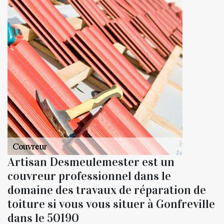
Artisan Desmeulemester est un
couvreur professionnel dans le
domaine des travaux de réparation de
toiture si vous vous situer à Gonfreville
dans le 50190