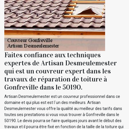
Faites confiance aux techniques
expertes de Artisan Desmeulemester
qui est un couvreur expert dans les
travaux de réparation de toiture à
Gonfreville dans le 50190.
Artisan Desmeulemester est un couvreur professionnel dans ce
domaine et qui plus est est l`un des meilleurs. Artisan
Desmeulemester vous offre la qualité au meilleur des tarifs dans
toutes ses prestations si vous vous trouver à Gonfreville dans le
50190. Le devis pourra se faire quelques jours avant le début des
travaux et il pourra être fixé en fonction de la taille de la toiture qui