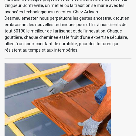
zingueur Gonfreville, un métier où la tradition se marie avec les
avancées technologiques récentes. Chez Artisan
Desmeulemester, nous perpétuons les gestes ancestraux tout en
embrassant les nouvelles techniques pour offrir à nos clients de
tout 50190 le meilleur de l'artisanat et de l'innovation. Chaque
gouttière, chaque cheminée est le fruit d'une expertise séculaire,
alliée à un souci constant de durabilité, pour des toitures qui
résistent au temps et aux intempéries.