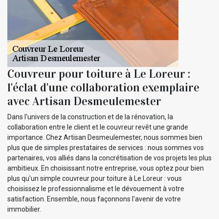
Couvreur pour toiture à Le Loreur :
l'éclat d'une collaboration exemplaire
avec Artisan Desmeulemester
Dans l'univers de la construction et de la rénovation, la
collaboration entre le client et le couvreur revêt une grande
importance. Chez Artisan Desmeulemester, nous sommes bien
plus que de simples prestataires de services : nous sommes vos
partenaires, vos alliés dans la concrétisation de vos projets les plus
ambitieux. En choisissant notre entreprise, vous optez pour bien
plus qu'un simple couvreur pour toiture à Le Loreur : vous
choisissez le professionnalisme et le dévouement à votre
satisfaction. Ensemble, nous façonnons l'avenir de votre
immobilier.