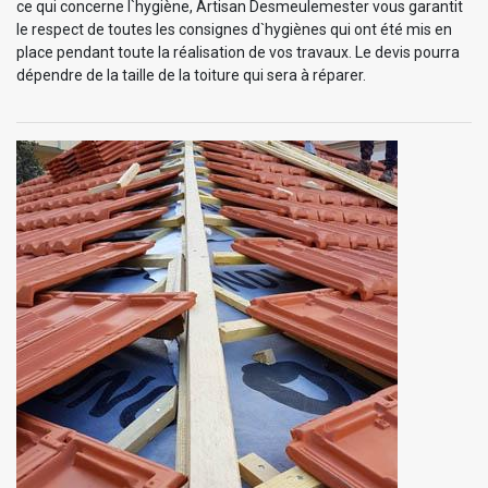
ce qui concerne l`hygiène, Artisan Desmeulemester vous garantit
le respect de toutes les consignes d`hygiènes qui ont été mis en
place pendant toute la réalisation de vos travaux. Le devis pourra
dépendre de la taille de la toiture qui sera à réparer.