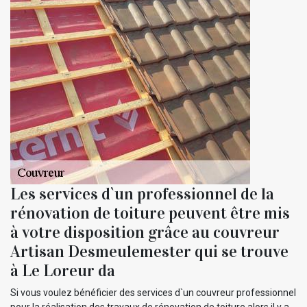
Les services d`un professionnel de la
rénovation de toiture peuvent être mis
à votre disposition grâce au couvreur
Artisan Desmeulemester qui se trouve
à Le Loreur da
Si vous voulez bénéficier des services d`un couvreur professionnel
pour la réalisation des travaux de rénovation de toiture alors il y a