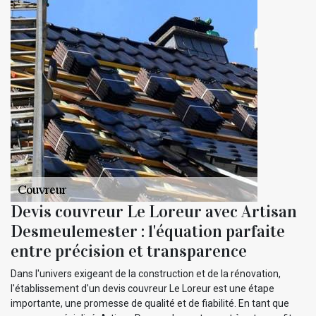
Devis couvreur Le Loreur avec Artisan
Desmeulemester : l'équation parfaite
entre précision et transparence
Dans l'univers exigeant de la construction et de la rénovation,
l'établissement d'un devis couvreur Le Loreur est une étape
importante, une promesse de qualité et de fiabilité. En tant que