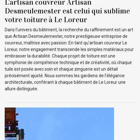
L'artisan couvreur Artisan
Desmeulemester est celui qui sublime
votre toiture à Le Loreur
Dans l'univers du bâtiment, la recherche du raffinement est un art
que Artisan Desmeulemester, notre prestigieuse entreprise de
couvreur, maîtrise avec passion. En tant qu'artisan couvreur Le
Loreur, notre engagement transcende les simples matériaux pour
embrasser la durabilité. Chaque projet de toiture est une
symphonie de compétence technique et de créativité, où chaque
tuile est posée avec soin et chaque zinguerie est un détail
précisément ajusté. Nous sommes les gardiens de l'élégance
architecturale, conférant à chaque bâtiment de Le Loreur une
allure distinguée.