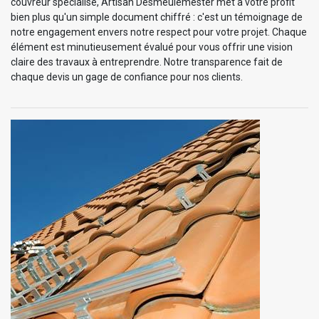
couvreur spécialisé, Artisan Desmeulemester met à votre profit
bien plus qu'un simple document chiffré : c'est un témoignage de
notre engagement envers notre respect pour votre projet. Chaque
élément est minutieusement évalué pour vous offrir une vision
claire des travaux à entreprendre. Notre transparence fait de
chaque devis un gage de confiance pour nos clients.