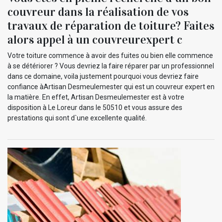
couvreur dans la réalisation de vos
travaux de réparation de toiture? Faites
alors appel à un couvreurexpert c
Votre toiture commence à avoir des fuites ou bien elle commence
à se détériorer ? Vous devriez la faire réparer par un professionnel
dans ce domaine, voila justement pourquoi vous devriez faire
confiance àArtisan Desmeulemester qui est un couvreur expert en
la matière. En effet, Artisan Desmeulemester est à votre
disposition à Le Loreur dans le 50510 et vous assure des
prestations qui sont d`une excellente qualité.