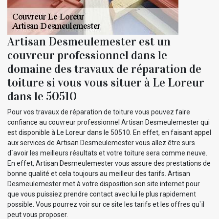
Artisan Desmeulemester est un
couvreur professionnel dans le
domaine des travaux de réparation de
toiture si vous vous situer à Le Loreur
dans le 50510
Pour vos travaux de réparation de toiture vous pouvez faire
confiance au couvreur professionnel Artisan Desmeulemester qui
est disponible à Le Loreur dans le 50510. En effet, en faisant appel
aux services de Artisan Desmeulemester vous allez être surs
d`avoir les meilleurs résultats et votre toiture sera comme neuve.
En effet, Artisan Desmeulemester vous assure des prestations de
bonne qualité et cela toujours au meilleur des tarifs. Artisan
Desmeulemester met à votre disposition son site internet pour
que vous puissiez prendre contact avec lui le plus rapidement
possible. Vous pourrez voir sur ce site les tarifs et les offres qu`il
peut vous proposer.