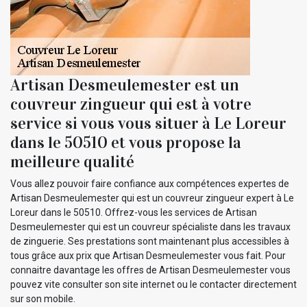
Artisan Desmeulemester est un
couvreur zingueur qui est à votre
service si vous vous situer à Le Loreur
dans le 50510 et vous propose la
meilleure qualité
Vous allez pouvoir faire confiance aux compétences expertes de
Artisan Desmeulemester qui est un couvreur zingueur expert à Le
Loreur dans le 50510. Offrez-vous les services de Artisan
Desmeulemester qui est un couvreur spécialiste dans les travaux
de zinguerie. Ses prestations sont maintenant plus accessibles à
tous grâce aux prix que Artisan Desmeulemester vous fait. Pour
connaitre davantage les offres de Artisan Desmeulemester vous
pouvez vite consulter son site internet ou le contacter directement
sur son mobile.