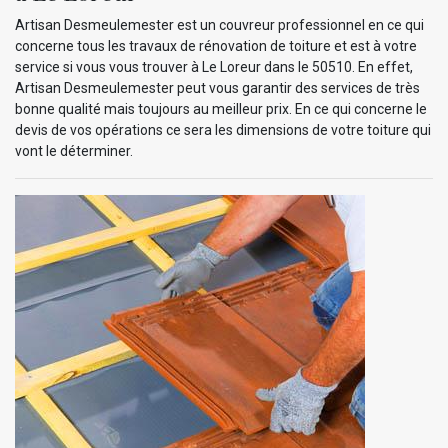
Artisan Desmeulemester est un couvreur professionnel en ce qui
concerne tous les travaux de rénovation de toiture et est à votre
service si vous vous trouver à Le Loreur dans le 50510. En effet,
Artisan Desmeulemester peut vous garantir des services de très
bonne qualité mais toujours au meilleur prix. En ce qui concerne le
devis de vos opérations ce sera les dimensions de votre toiture qui
vont le déterminer.