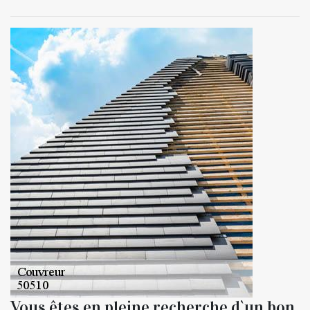
Vous êtes en pleine recherche d`un bon