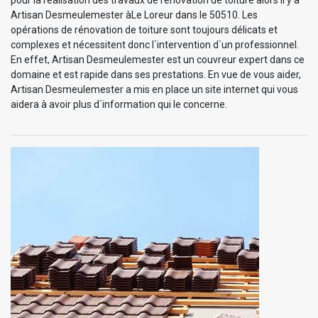
Artisan Desmeulemester àLe Loreur dans le 50510. Les
opérations de rénovation de toiture sont toujours délicats et
complexes et nécessitent donc l`intervention d`un professionnel.
En effet, Artisan Desmeulemester est un couvreur expert dans ce
domaine et est rapide dans ses prestations. En vue de vous aider,
Artisan Desmeulemester a mis en place un site internet qui vous
aidera à avoir plus d`information qui le concerne.