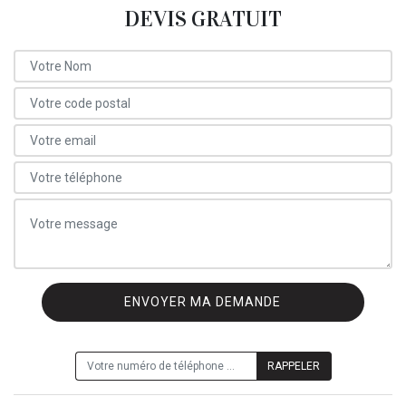
DEVIS GRATUIT
ON VOUS RAPPELLE GRATUITEMENT