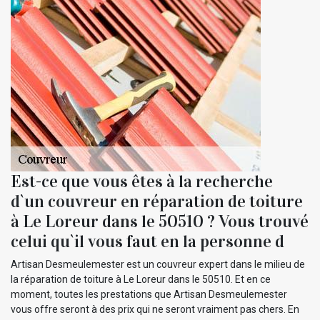
Est-ce que vous êtes à la recherche
d`un couvreur en réparation de toiture
à Le Loreur dans le 50510 ? Vous trouvé
celui qu`il vous faut en la personne d
Artisan Desmeulemester est un couvreur expert dans le milieu de
la réparation de toiture à Le Loreur dans le 50510. Et en ce
moment, toutes les prestations que Artisan Desmeulemester
vous offre seront à des prix qui ne seront vraiment pas chers. En