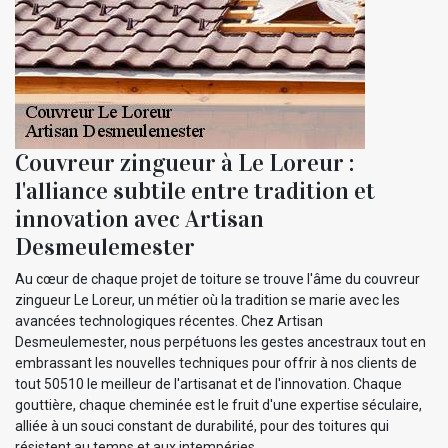
Couvreur zingueur à Le Loreur :
l'alliance subtile entre tradition et
innovation avec Artisan
Desmeulemester
Au cœur de chaque projet de toiture se trouve l'âme du couvreur
zingueur Le Loreur, un métier où la tradition se marie avec les
avancées technologiques récentes. Chez Artisan
Desmeulemester, nous perpétuons les gestes ancestraux tout en
embrassant les nouvelles techniques pour offrir à nos clients de
tout 50510 le meilleur de l'artisanat et de l'innovation. Chaque
gouttière, chaque cheminée est le fruit d'une expertise séculaire,
alliée à un souci constant de durabilité, pour des toitures qui
résistent au temps et aux intempéries.