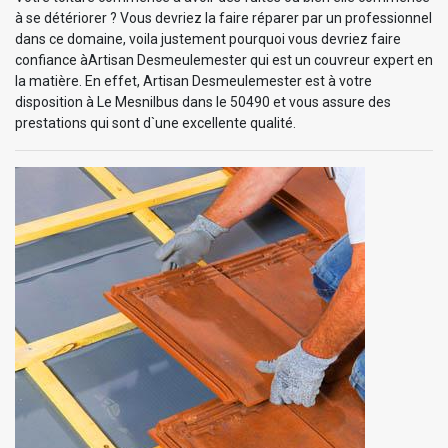
à se détériorer ? Vous devriez la faire réparer par un professionnel
dans ce domaine, voila justement pourquoi vous devriez faire
confiance àArtisan Desmeulemester qui est un couvreur expert en
la matière. En effet, Artisan Desmeulemester est à votre
disposition à Le Mesnilbus dans le 50490 et vous assure des
prestations qui sont d`une excellente qualité.