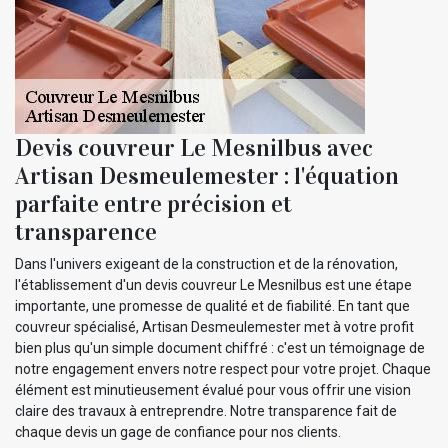
Devis couvreur Le Mesnilbus avec
Artisan Desmeulemester : l'équation
parfaite entre précision et
transparence
Dans l'univers exigeant de la construction et de la rénovation,
l'établissement d'un devis couvreur Le Mesnilbus est une étape
importante, une promesse de qualité et de fiabilité. En tant que
couvreur spécialisé, Artisan Desmeulemester met à votre profit
bien plus qu'un simple document chiffré : c'est un témoignage de
notre engagement envers notre respect pour votre projet. Chaque
élément est minutieusement évalué pour vous offrir une vision
claire des travaux à entreprendre. Notre transparence fait de
chaque devis un gage de confiance pour nos clients.