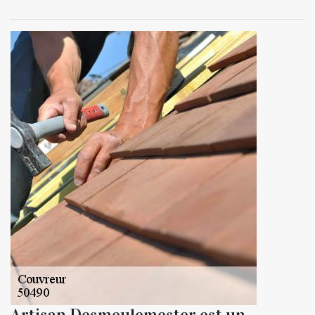
Artisan Desmeulemester est un