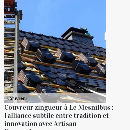
Couvreur zingueur à Le Mesnilbus :
l'alliance subtile entre tradition et
innovation avec Artisan