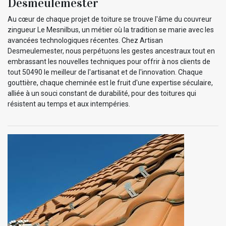
Desmeulemester
Au cœur de chaque projet de toiture se trouve l'âme du couvreur
zingueur Le Mesnilbus, un métier où la tradition se marie avec les
avancées technologiques récentes. Chez Artisan
Desmeulemester, nous perpétuons les gestes ancestraux tout en
embrassant les nouvelles techniques pour offrir à nos clients de
tout 50490 le meilleur de l'artisanat et de l'innovation. Chaque
gouttière, chaque cheminée est le fruit d'une expertise séculaire,
alliée à un souci constant de durabilité, pour des toitures qui
résistent au temps et aux intempéries.