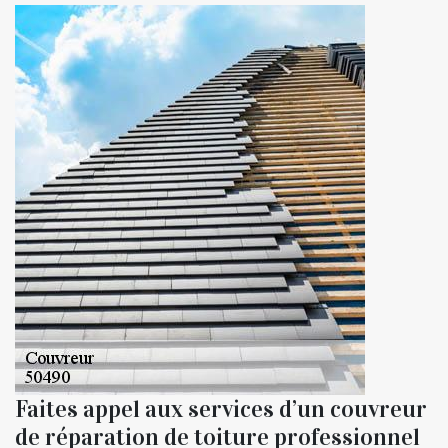
Faites appel aux services d’un couvreur
de réparation de toiture professionnel