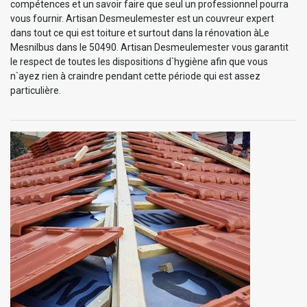
compétences et un savoir faire que seul un professionnel pourra
vous fournir. Artisan Desmeulemester est un couvreur expert
dans tout ce qui est toiture et surtout dans la rénovation àLe
Mesnilbus dans le 50490. Artisan Desmeulemester vous garantit
le respect de toutes les dispositions d`hygiène afin que vous
n`ayez rien à craindre pendant cette période qui est assez
particulière.