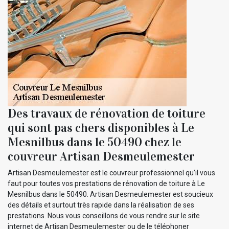
Des travaux de rénovation de toiture
qui sont pas chers disponibles à Le
Mesnilbus dans le 50490 chez le
couvreur Artisan Desmeulemester
Artisan Desmeulemester est le couvreur professionnel qu’il vous
faut pour toutes vos prestations de rénovation de toiture à Le
Mesnilbus dans le 50490. Artisan Desmeulemester est soucieux
des détails et surtout très rapide dans la réalisation de ses
prestations. Nous vous conseillons de vous rendre sur le site
internet de Artisan Desmeulemester ou de le téléphoner