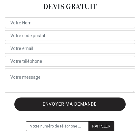
DEVIS GRATUIT
ON VOUS RAPPELLE GRATUITEMENT