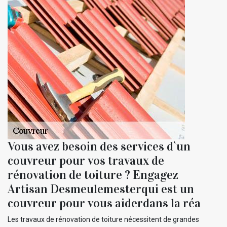
Vous avez besoin des services d`un
couvreur pour vos travaux de
rénovation de toiture ? Engagez
Artisan Desmeulemesterqui est un
couvreur pour vous aiderdans la réa
Les travaux de rénovation de toiture nécessitent de grandes