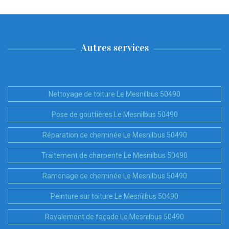
Autres services
Nettoyage de toiture Le Mesnilbus 50490
Pose de gouttières Le Mesnilbus 50490
Réparation de cheminée Le Mesnilbus 50490
Traitement de charpente Le Mesnilbus 50490
Ramonage de cheminée Le Mesnilbus 50490
Peinture sur toiture Le Mesnilbus 50490
Ravalement de façade Le Mesnilbus 50490