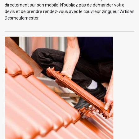
directement sur son mobile. N’oubliez pas de demander votre
devis et de prendre rendez-vous avec le couvreur zingueur Artisan
Desmeulemester.