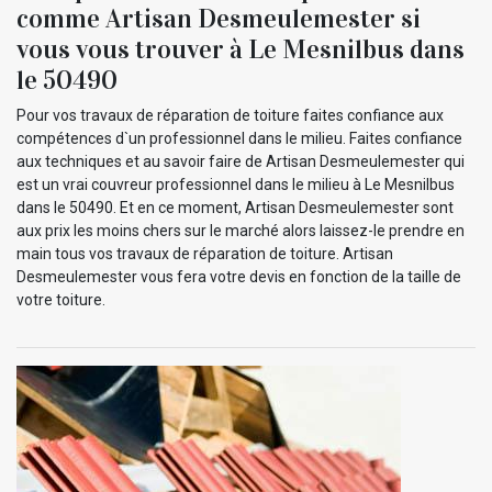
comme Artisan Desmeulemester si
vous vous trouver à Le Mesnilbus dans
le 50490
Pour vos travaux de réparation de toiture faites confiance aux
compétences d`un professionnel dans le milieu. Faites confiance
aux techniques et au savoir faire de Artisan Desmeulemester qui
est un vrai couvreur professionnel dans le milieu à Le Mesnilbus
dans le 50490. Et en ce moment, Artisan Desmeulemester sont
aux prix les moins chers sur le marché alors laissez-le prendre en
main tous vos travaux de réparation de toiture. Artisan
Desmeulemester vous fera votre devis en fonction de la taille de
votre toiture.