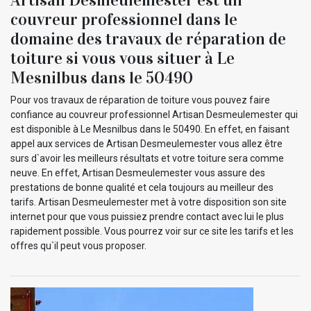
couvreur professionnel dans le
domaine des travaux de réparation de
toiture si vous vous situer à Le
Mesnilbus dans le 50490
Pour vos travaux de réparation de toiture vous pouvez faire
confiance au couvreur professionnel Artisan Desmeulemester qui
est disponible à Le Mesnilbus dans le 50490. En effet, en faisant
appel aux services de Artisan Desmeulemester vous allez être
surs d`avoir les meilleurs résultats et votre toiture sera comme
neuve. En effet, Artisan Desmeulemester vous assure des
prestations de bonne qualité et cela toujours au meilleur des
tarifs. Artisan Desmeulemester met à votre disposition son site
internet pour que vous puissiez prendre contact avec lui le plus
rapidement possible. Vous pourrez voir sur ce site les tarifs et les
offres qu`il peut vous proposer.