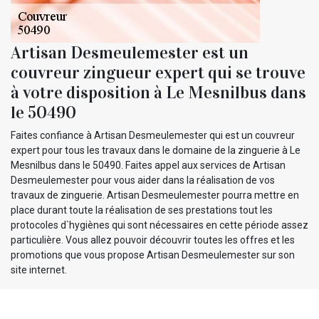
Artisan Desmeulemester est un
couvreur zingueur expert qui se trouve
à votre disposition à Le Mesnilbus dans
le 50490
Faites confiance à Artisan Desmeulemester qui est un couvreur
expert pour tous les travaux dans le domaine de la zinguerie à Le
Mesnilbus dans le 50490. Faites appel aux services de Artisan
Desmeulemester pour vous aider dans la réalisation de vos
travaux de zinguerie. Artisan Desmeulemester pourra mettre en
place durant toute la réalisation de ses prestations tout les
protocoles d`hygiènes qui sont nécessaires en cette période assez
particulière. Vous allez pouvoir découvrir toutes les offres et les
promotions que vous propose Artisan Desmeulemester sur son
site internet.