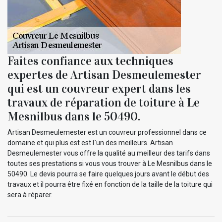
Faites confiance aux techniques
expertes de Artisan Desmeulemester
qui est un couvreur expert dans les
travaux de réparation de toiture à Le
Mesnilbus dans le 50490.
Artisan Desmeulemester est un couvreur professionnel dans ce
domaine et qui plus est est l`un des meilleurs. Artisan
Desmeulemester vous offre la qualité au meilleur des tarifs dans
toutes ses prestations si vous vous trouver à Le Mesnilbus dans le
50490. Le devis pourra se faire quelques jours avant le début des
travaux et il pourra être fixé en fonction de la taille de la toiture qui
sera à réparer.