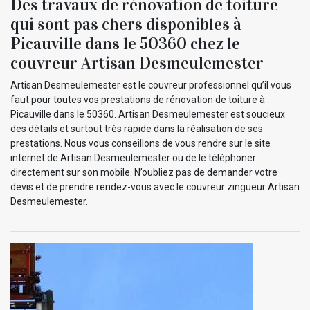
Des travaux de rénovation de toiture
qui sont pas chers disponibles à
Picauville dans le 50360 chez le
couvreur Artisan Desmeulemester
Artisan Desmeulemester est le couvreur professionnel qu’il vous
faut pour toutes vos prestations de rénovation de toiture à
Picauville dans le 50360. Artisan Desmeulemester est soucieux
des détails et surtout très rapide dans la réalisation de ses
prestations. Nous vous conseillons de vous rendre sur le site
internet de Artisan Desmeulemester ou de le téléphoner
directement sur son mobile. N’oubliez pas de demander votre
devis et de prendre rendez-vous avec le couvreur zingueur Artisan
Desmeulemester.