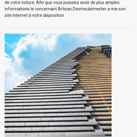
de votre toiture. Afin que vous puissiez avoir de plus amples
informations le concernant Artisan Desmeulemester a mis son
site internet à votre disposition.