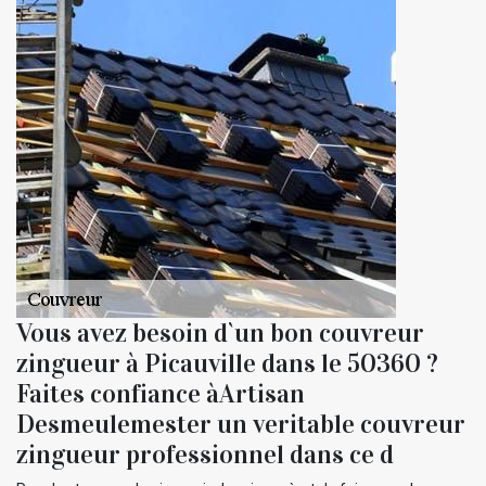
Vous avez besoin d`un bon couvreur
zingueur à Picauville dans le 50360 ?
Faites confiance àArtisan
Desmeulemester un veritable couvreur
zingueur professionnel dans ce d