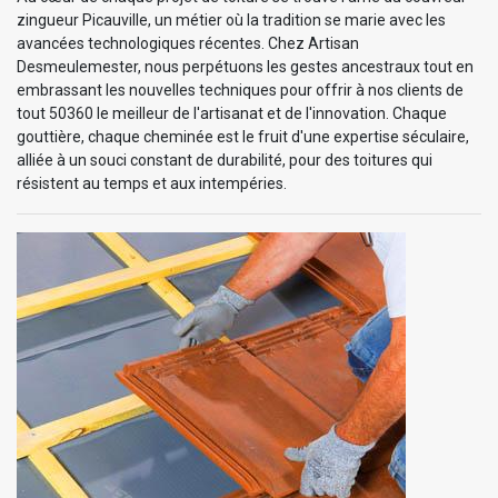
zingueur Picauville, un métier où la tradition se marie avec les
avancées technologiques récentes. Chez Artisan
Desmeulemester, nous perpétuons les gestes ancestraux tout en
embrassant les nouvelles techniques pour offrir à nos clients de
tout 50360 le meilleur de l'artisanat et de l'innovation. Chaque
gouttière, chaque cheminée est le fruit d'une expertise séculaire,
alliée à un souci constant de durabilité, pour des toitures qui
résistent au temps et aux intempéries.