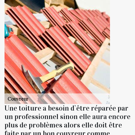
Une toiture a besoin d`être réparée par
un professionnel sinon elle aura encore
plus de problèmes alors elle doit être
faite par un bon couvreur comme