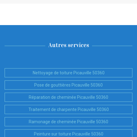
Autres services
Nettoyage de toiture Picauville 50360
Pose de gouttières Picauville 50360
Réparation de cheminée Picauville 50360
Traitement de charpente Picauville 50360
Ramonage de cheminée Picauville 50360
Peinture sur toiture Picauville 50360