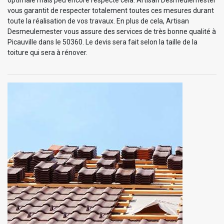
vous garantit de respecter totalement toutes ces mesures durant
toute la réalisation de vos travaux. En plus de cela, Artisan
Desmeulemester vous assure des services de très bonne qualité à
Picauville dans le 50360. Le devis sera fait selon la taille de la
toiture qui sera à rénover.