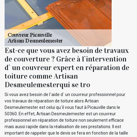
Est-ce que vous avez besoin de travaux
de couverture ? Grâce à l`intervention
d` un couvreur expert en réparation de
toiture comme Artisan
Desmeulemesterqui se tro
Si vous avez besoin de l`aide d` un couvreur professionnel pour
vos travaux de réparation de toiture alors Artisan
Desmeulemester est celui qu`il vous faut à Picauville dans le
50360. En effet, Artisan Desmeulemester est un couvreur
professionnel en réparation de toiture non seulement efficace
mais aussi rapide dans la réalisation de ses prestations. Il est
important de rappeler que le devis se fera en fonction de la taille