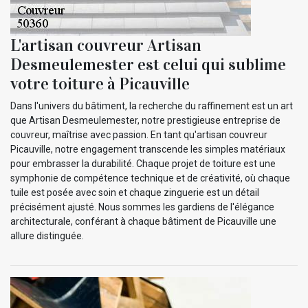
L'artisan couvreur Artisan
Desmeulemester est celui qui sublime
votre toiture à Picauville
Dans l'univers du bâtiment, la recherche du raffinement est un art
que Artisan Desmeulemester, notre prestigieuse entreprise de
couvreur, maîtrise avec passion. En tant qu'artisan couvreur
Picauville, notre engagement transcende les simples matériaux
pour embrasser la durabilité. Chaque projet de toiture est une
symphonie de compétence technique et de créativité, où chaque
tuile est posée avec soin et chaque zinguerie est un détail
précisément ajusté. Nous sommes les gardiens de l'élégance
architecturale, conférant à chaque bâtiment de Picauville une
allure distinguée.