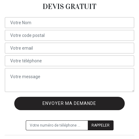
DEVIS GRATUIT
ON VOUS RAPPELLE GRATUITEMENT