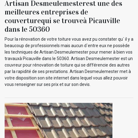
Artisan Desmeulemesterest une des
meilleures entreprises de
couverturequi se trouveà Picauville
dans le 50360
Pour la rénovation de votre toiture vous avez pu constater qu` il y a
beaucoup de professionnels mais aucun d`entre eux ne possède
les techniques de Artisan Desmeulemester pour mener à bien vos
travauxà Picauville dans le 50360. Artisan Desmeulemester est un
couvreur pour rénovation de toiture qui se différencie des autres
par la rapidité de ses prestations. Artisan Desmeulemester met à
votre disposition son site internet dans lequel vous allez pouvoir
vous renseigner sur ses prix et sur son devis.