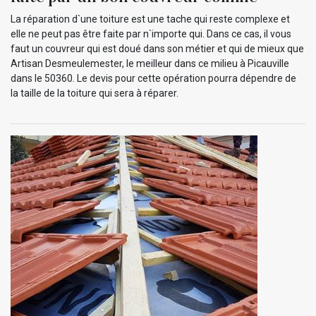
La réparation d`une toiture est une tache qui reste complexe et
elle ne peut pas être faite par n`importe qui. Dans ce cas, il vous
faut un couvreur qui est doué dans son métier et qui de mieux que
Artisan Desmeulemester, le meilleur dans ce milieu à Picauville
dans le 50360. Le devis pour cette opération pourra dépendre de
la taille de la toiture qui sera à réparer.