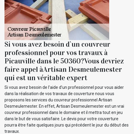
Si vous avez besoin d`un couvreur
professionnel pour vos travaux à
Picauville dans le 50360?Vous devriez
faire appel àArtisan Desmeulemester
qui est un véritable expert
Si vous avez besoin de l’aide d’un professionnel pour vous aider
dans la réalisation de vos travaux de couverture nous vous
proposons les services du couvreur professionnel Artisan
Desmeulemester. En effet, Artisan Desmeulemester est un vrai
couvreur professionnel dans le domaine et il mettra tout en jeu
dans le but de vous satisfaire. Le devis pour votre couverture
pourra être faite quelques jours qui précédent le jour du début des
travaux.