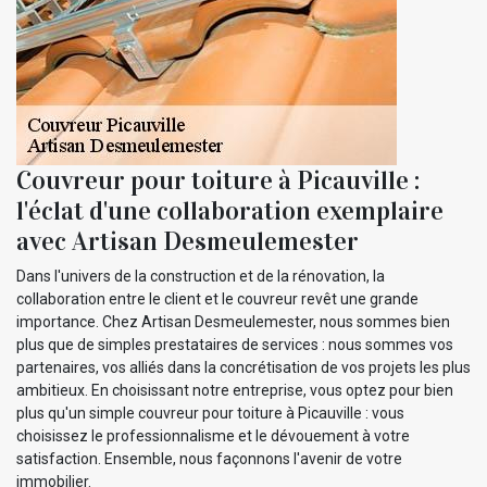
Couvreur pour toiture à Picauville :
l'éclat d'une collaboration exemplaire
avec Artisan Desmeulemester
Dans l'univers de la construction et de la rénovation, la
collaboration entre le client et le couvreur revêt une grande
importance. Chez Artisan Desmeulemester, nous sommes bien
plus que de simples prestataires de services : nous sommes vos
partenaires, vos alliés dans la concrétisation de vos projets les plus
ambitieux. En choisissant notre entreprise, vous optez pour bien
plus qu'un simple couvreur pour toiture à Picauville : vous
choisissez le professionnalisme et le dévouement à votre
satisfaction. Ensemble, nous façonnons l'avenir de votre
immobilier.