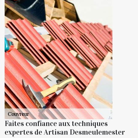
Faites confiance aux techniques
expertes de Artisan Desmeulemester