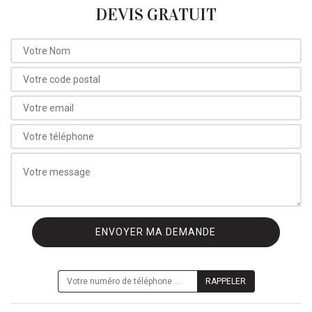
DEVIS GRATUIT
ON VOUS RAPPELLE GRATUITEMENT