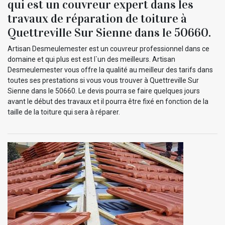
qui est un couvreur expert dans les
travaux de réparation de toiture à
Quettreville Sur Sienne dans le 50660.
Artisan Desmeulemester est un couvreur professionnel dans ce
domaine et qui plus est est l`un des meilleurs. Artisan
Desmeulemester vous offre la qualité au meilleur des tarifs dans
toutes ses prestations si vous vous trouver à Quettreville Sur
Sienne dans le 50660. Le devis pourra se faire quelques jours
avant le début des travaux et il pourra être fixé en fonction de la
taille de la toiture qui sera à réparer.