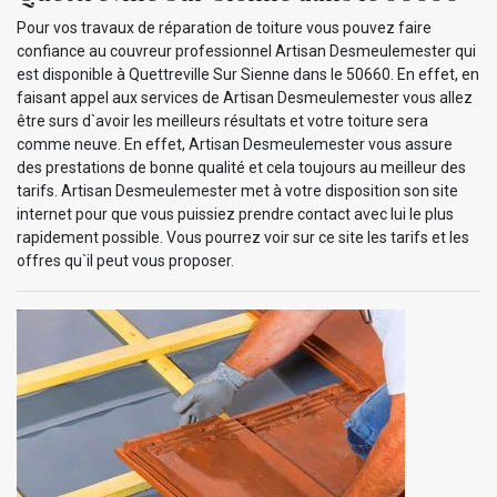
Pour vos travaux de réparation de toiture vous pouvez faire
confiance au couvreur professionnel Artisan Desmeulemester qui
est disponible à Quettreville Sur Sienne dans le 50660. En effet, en
faisant appel aux services de Artisan Desmeulemester vous allez
être surs d`avoir les meilleurs résultats et votre toiture sera
comme neuve. En effet, Artisan Desmeulemester vous assure
des prestations de bonne qualité et cela toujours au meilleur des
tarifs. Artisan Desmeulemester met à votre disposition son site
internet pour que vous puissiez prendre contact avec lui le plus
rapidement possible. Vous pourrez voir sur ce site les tarifs et les
offres qu`il peut vous proposer.