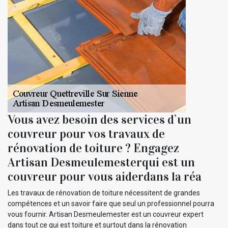
Vous avez besoin des services d`un
couvreur pour vos travaux de
rénovation de toiture ? Engagez
Artisan Desmeulemesterqui est un
couvreur pour vous aiderdans la réa
Les travaux de rénovation de toiture nécessitent de grandes
compétences et un savoir faire que seul un professionnel pourra
vous fournir. Artisan Desmeulemester est un couvreur expert
dans tout ce qui est toiture et surtout dans la rénovation