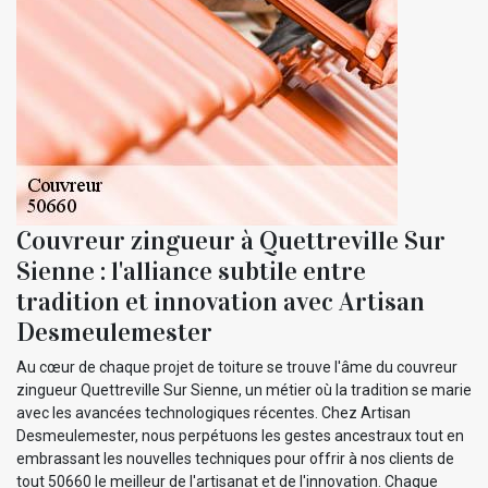
Couvreur zingueur à Quettreville Sur
Sienne : l'alliance subtile entre
tradition et innovation avec Artisan
Desmeulemester
Au cœur de chaque projet de toiture se trouve l'âme du couvreur
zingueur Quettreville Sur Sienne, un métier où la tradition se marie
avec les avancées technologiques récentes. Chez Artisan
Desmeulemester, nous perpétuons les gestes ancestraux tout en
embrassant les nouvelles techniques pour offrir à nos clients de
tout 50660 le meilleur de l'artisanat et de l'innovation. Chaque