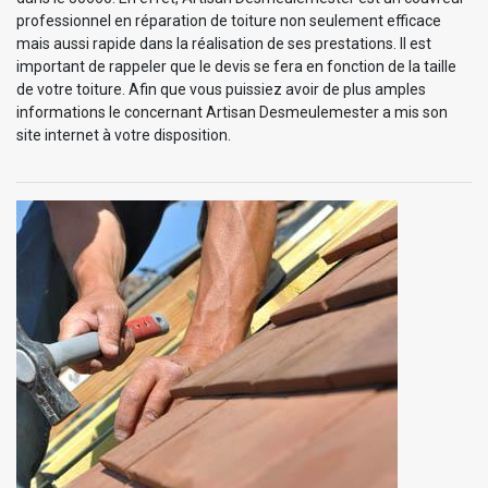
professionnel en réparation de toiture non seulement efficace
mais aussi rapide dans la réalisation de ses prestations. Il est
important de rappeler que le devis se fera en fonction de la taille
de votre toiture. Afin que vous puissiez avoir de plus amples
informations le concernant Artisan Desmeulemester a mis son
site internet à votre disposition.