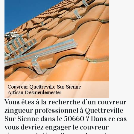
Vous êtes à la recherche d`un couvreur
zingueur professionnel à Quettreville
Sur Sienne dans le 50660 ? Dans ce cas
vous devriez engager le couvreur