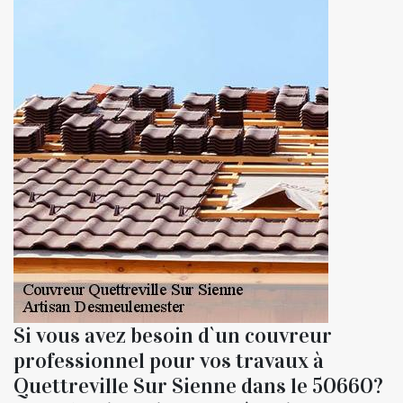
Si vous avez besoin d`un couvreur
professionnel pour vos travaux à
Quettreville Sur Sienne dans le 50660?