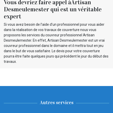
Vous devriez faire appel àArtisan
Desmeulemester qui est un véritable
expert
Si vous avez besoin de l’aide d’un professionnel pour vous aider
dans la réalisation de vos travaux de couverture nous vous
proposons les services du couvreur professionnel Artisan
Desmeulemester. En effet, Artisan Desmeulemester est un vrai
couvreur professionnel dans le domaine et il mettra tout en jeu
dans le but de vous satisfaire. Le devis pour votre couverture
pourra être faite quelques jours qui précédent le jour du début des
travaux.
Autres services