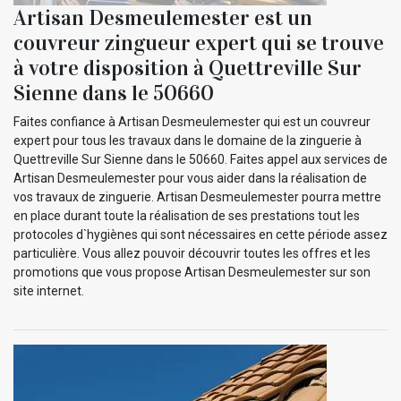
Artisan Desmeulemester est un
couvreur zingueur expert qui se trouve
à votre disposition à Quettreville Sur
Sienne dans le 50660
Faites confiance à Artisan Desmeulemester qui est un couvreur
expert pour tous les travaux dans le domaine de la zinguerie à
Quettreville Sur Sienne dans le 50660. Faites appel aux services de
Artisan Desmeulemester pour vous aider dans la réalisation de
vos travaux de zinguerie. Artisan Desmeulemester pourra mettre
en place durant toute la réalisation de ses prestations tout les
protocoles d`hygiènes qui sont nécessaires en cette période assez
particulière. Vous allez pouvoir découvrir toutes les offres et les
promotions que vous propose Artisan Desmeulemester sur son
site internet.