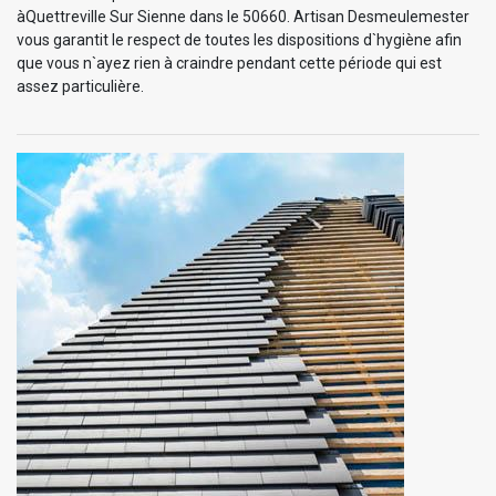
àQuettreville Sur Sienne dans le 50660. Artisan Desmeulemester
vous garantit le respect de toutes les dispositions d`hygiène afin
que vous n`ayez rien à craindre pendant cette période qui est
assez particulière.