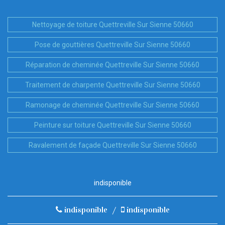
Nettoyage de toiture Quettreville Sur Sienne 50660
Pose de gouttières Quettreville Sur Sienne 50660
Réparation de cheminée Quettreville Sur Sienne 50660
Traitement de charpente Quettreville Sur Sienne 50660
Ramonage de cheminée Quettreville Sur Sienne 50660
Peinture sur toiture Quettreville Sur Sienne 50660
Ravalement de façade Quettreville Sur Sienne 50660
indisponible
indisponible
/
indisponible