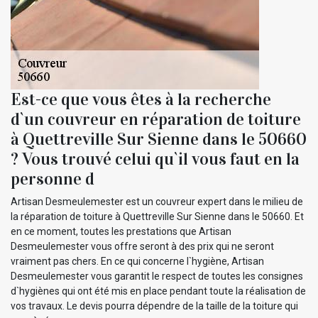
Est-ce que vous êtes à la recherche
d`un couvreur en réparation de toiture
à Quettreville Sur Sienne dans le 50660
? Vous trouvé celui qu`il vous faut en la
personne d
Artisan Desmeulemester est un couvreur expert dans le milieu de
la réparation de toiture à Quettreville Sur Sienne dans le 50660. Et
en ce moment, toutes les prestations que Artisan
Desmeulemester vous offre seront à des prix qui ne seront
vraiment pas chers. En ce qui concerne l`hygiène, Artisan
Desmeulemester vous garantit le respect de toutes les consignes
d`hygiènes qui ont été mis en place pendant toute la réalisation de
vos travaux. Le devis pourra dépendre de la taille de la toiture qui