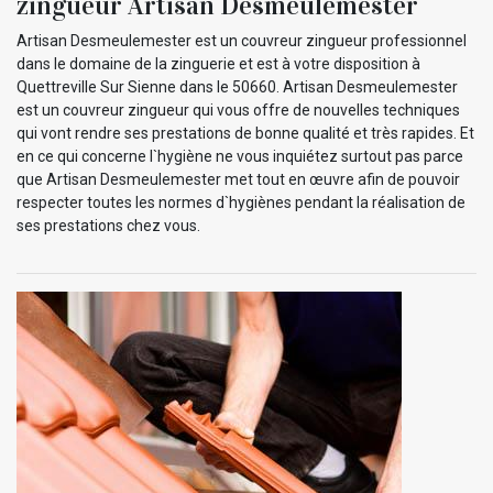
zingueur Artisan Desmeulemester
Artisan Desmeulemester est un couvreur zingueur professionnel
dans le domaine de la zinguerie et est à votre disposition à
Quettreville Sur Sienne dans le 50660. Artisan Desmeulemester
est un couvreur zingueur qui vous offre de nouvelles techniques
qui vont rendre ses prestations de bonne qualité et très rapides. Et
en ce qui concerne l`hygiène ne vous inquiétez surtout pas parce
que Artisan Desmeulemester met tout en œuvre afin de pouvoir
respecter toutes les normes d`hygiènes pendant la réalisation de
ses prestations chez vous.