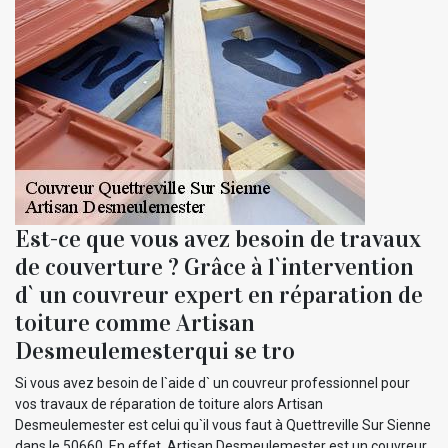
Est-ce que vous avez besoin de travaux
de couverture ? Grâce à l`intervention
d` un couvreur expert en réparation de
toiture comme Artisan
Desmeulemesterqui se tro
Si vous avez besoin de l`aide d` un couvreur professionnel pour
vos travaux de réparation de toiture alors Artisan
Desmeulemester est celui qu`il vous faut à Quettreville Sur Sienne
dans le 50660. En effet, Artisan Desmeulemester est un couvreur