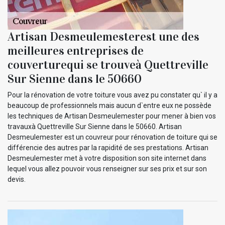
Artisan Desmeulemesterest une des
meilleures entreprises de
couverturequi se trouveà Quettreville
Sur Sienne dans le 50660
Pour la rénovation de votre toiture vous avez pu constater qu` il y a
beaucoup de professionnels mais aucun d`entre eux ne possède
les techniques de Artisan Desmeulemester pour mener à bien vos
travauxà Quettreville Sur Sienne dans le 50660. Artisan
Desmeulemester est un couvreur pour rénovation de toiture qui se
différencie des autres par la rapidité de ses prestations. Artisan
Desmeulemester met à votre disposition son site internet dans
lequel vous allez pouvoir vous renseigner sur ses prix et sur son
devis.