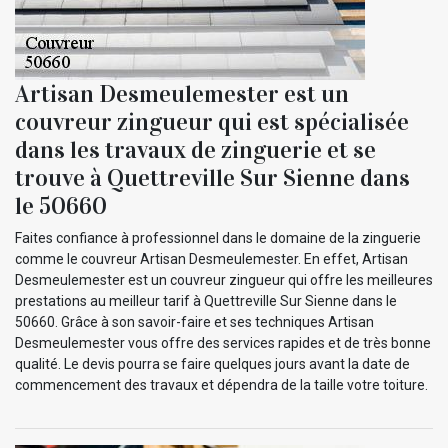
Artisan Desmeulemester est un
couvreur zingueur qui est spécialisée
dans les travaux de zinguerie et se
trouve à Quettreville Sur Sienne dans
le 50660
Faites confiance à professionnel dans le domaine de la zinguerie
comme le couvreur Artisan Desmeulemester. En effet, Artisan
Desmeulemester est un couvreur zingueur qui offre les meilleures
prestations au meilleur tarif à Quettreville Sur Sienne dans le
50660. Grâce à son savoir-faire et ses techniques Artisan
Desmeulemester vous offre des services rapides et de très bonne
qualité. Le devis pourra se faire quelques jours avant la date de
commencement des travaux et dépendra de la taille votre toiture.