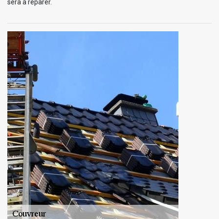
sera à réparer.