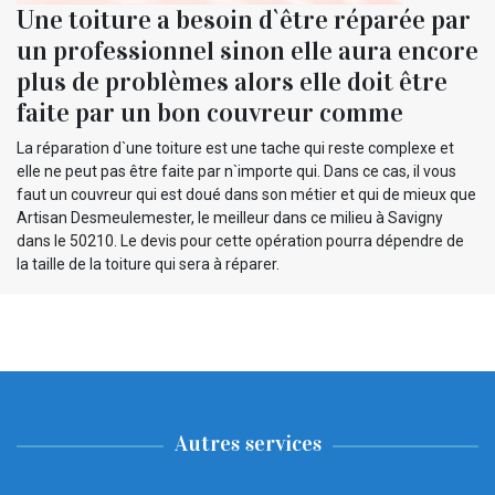
Une toiture a besoin d`être réparée par
un professionnel sinon elle aura encore
plus de problèmes alors elle doit être
faite par un bon couvreur comme
La réparation d`une toiture est une tache qui reste complexe et
elle ne peut pas être faite par n`importe qui. Dans ce cas, il vous
faut un couvreur qui est doué dans son métier et qui de mieux que
Artisan Desmeulemester, le meilleur dans ce milieu à Savigny
dans le 50210. Le devis pour cette opération pourra dépendre de
la taille de la toiture qui sera à réparer.
Autres services