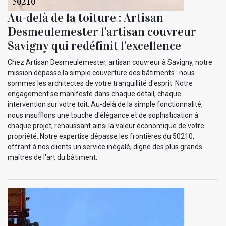
Au-delà de la toiture : Artisan
Desmeulemester l'artisan couvreur
Savigny qui redéfinit l'excellence
Chez Artisan Desmeulemester, artisan couvreur à Savigny, notre
mission dépasse la simple couverture des bâtiments : nous
sommes les architectes de votre tranquillité d'esprit. Notre
engagement se manifeste dans chaque détail, chaque
intervention sur votre toit. Au-delà de la simple fonctionnalité,
nous insufflons une touche d'élégance et de sophistication à
chaque projet, rehaussant ainsi la valeur économique de votre
propriété. Notre expertise dépasse les frontières du 50210,
offrant à nos clients un service inégalé, digne des plus grands
maîtres de l'art du bâtiment.