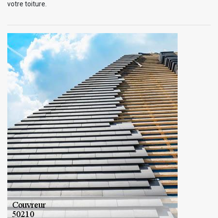
votre toiture.