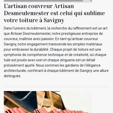
L'artisan couvreur Artisan
Desmeulemester est celui qui sublime
votre toiture à Savigny
Dans l'univers du bâtiment, la recherche du raffinement est un art
que Artisan Desmeulemester, notre prestigieuse entreprise de
couvreur, maîtrise avec passion. En tant qu'artisan couvreur
Savigny, notre engagement transcende les simples matériaux
pour embrasser la durabilité. Chaque projet de toiture est une
symphonie de compétence technique et de créativité, où chaque
tuile est posée avec soin et chaque zinguerie est un détail
précisément ajusté. Nous sommes les gardiens de l'élégance
architecturale, conférant à chaque bâtiment de Savigny une allure
distinguée.