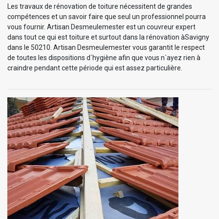
Les travaux de rénovation de toiture nécessitent de grandes
compétences et un savoir faire que seul un professionnel pourra
vous fournir. Artisan Desmeulemester est un couvreur expert
dans tout ce qui est toiture et surtout dans la rénovation àSavigny
dans le 50210. Artisan Desmeulemester vous garantit le respect
de toutes les dispositions d`hygiène afin que vous n`ayez rien à
craindre pendant cette période qui est assez particulière.