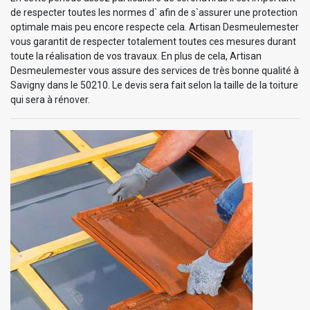
de respecter toutes les normes d` afin de s`assurer une protection
optimale mais peu encore respecte cela. Artisan Desmeulemester
vous garantit de respecter totalement toutes ces mesures durant
toute la réalisation de vos travaux. En plus de cela, Artisan
Desmeulemester vous assure des services de très bonne qualité à
Savigny dans le 50210. Le devis sera fait selon la taille de la toiture
qui sera à rénover.