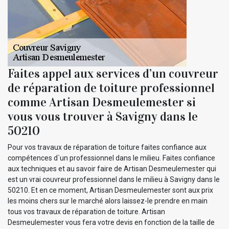
Faites appel aux services d’un couvreur
de réparation de toiture professionnel
comme Artisan Desmeulemester si
vous vous trouver à Savigny dans le
50210
Pour vos travaux de réparation de toiture faites confiance aux
compétences d`un professionnel dans le milieu. Faites confiance
aux techniques et au savoir faire de Artisan Desmeulemester qui
est un vrai couvreur professionnel dans le milieu à Savigny dans le
50210. Et en ce moment, Artisan Desmeulemester sont aux prix
les moins chers sur le marché alors laissez-le prendre en main
tous vos travaux de réparation de toiture. Artisan
Desmeulemester vous fera votre devis en fonction de la taille de