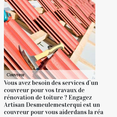
Vous avez besoin des services d`un
couvreur pour vos travaux de
rénovation de toiture ? Engagez
Artisan Desmeulemesterqui est un
couvreur pour vous aiderdans la réa