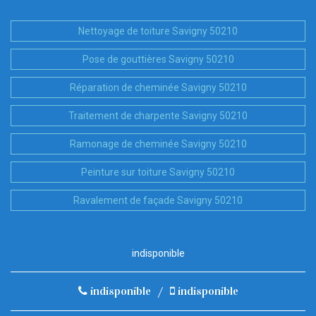
Nettoyage de toiture Savigny 50210
Pose de gouttières Savigny 50210
Réparation de cheminée Savigny 50210
Traitement de charpente Savigny 50210
Ramonage de cheminée Savigny 50210
Peinture sur toiture Savigny 50210
Ravalement de façade Savigny 50210
indisponible
indisponible
/
indisponible