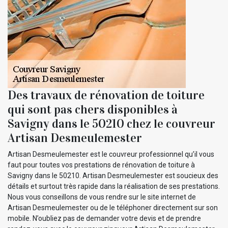
Des travaux de rénovation de toiture
qui sont pas chers disponibles à
Savigny dans le 50210 chez le couvreur
Artisan Desmeulemester
Artisan Desmeulemester est le couvreur professionnel qu’il vous
faut pour toutes vos prestations de rénovation de toiture à
Savigny dans le 50210. Artisan Desmeulemester est soucieux des
détails et surtout très rapide dans la réalisation de ses prestations.
Nous vous conseillons de vous rendre sur le site internet de
Artisan Desmeulemester ou de le téléphoner directement sur son
mobile. N’oubliez pas de demander votre devis et de prendre