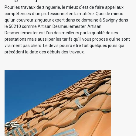
Pour les travaux de zinguerie, le mieux c`est de faire appel aux
compétences d`un professionnel en la matière. Quoi de mieux
qu`un couvreur zingueur expert dans ce domaine à Savigny dans
le 50210 comme Artisan Desmeulemester. Artisan
Desmeulemester est l`un des meilleurs par la qualité de ses
prestations mais aussi par les tarifs qu`il vous propose qui ne sont
vraiment pas chers. Le devis pourra être fait quelques jours qui
précédent la date des débuts des travaux.