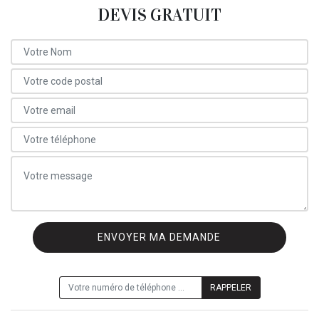
DEVIS GRATUIT
ON VOUS RAPPELLE GRATUITEMENT