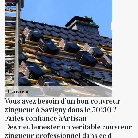
Vous avez besoin d`un bon couvreur
zingueur à Savigny dans le 50210 ?
Faites confiance àArtisan
Desmeulemester un veritable couvreur
zingueur professionnel dans ce d