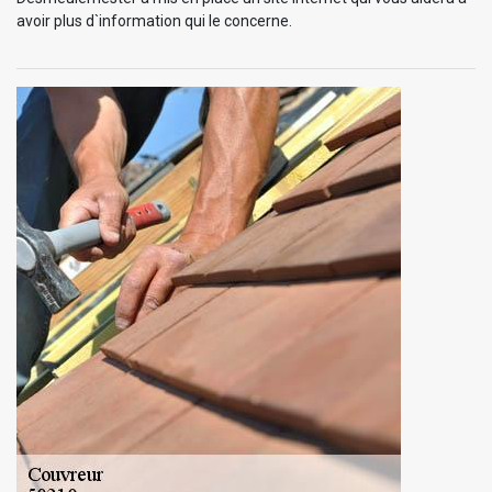
avoir plus d`information qui le concerne.