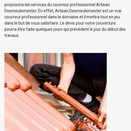
proposons les services du couvreur professionnel Artisan
Desmeulemester. En effet, Artisan Desmeulemester est un vrai
couvreur professionnel dans le domaine et il mettra tout en jeu
dans le but de vous satisfaire. Le devis pour votre couverture
pourra être faite quelques jours qui précédent le jour du début des
travaux.