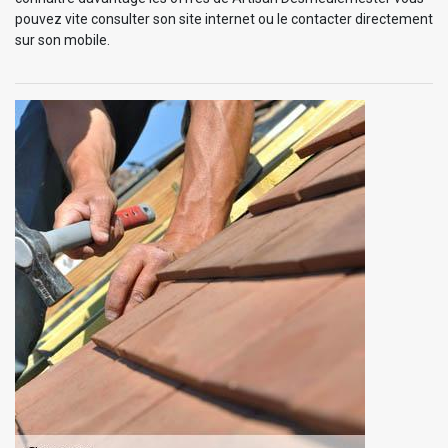
pouvez vite consulter son site internet ou le contacter directement
sur son mobile.