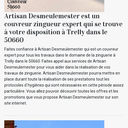
Artisan Desmeulemester est un
couvreur zingueur expert qui se trouve
à votre disposition à Trelly dans le
50660
Faites confiance à Artisan Desmeulemester qui est un couvreur
expert pour tous les travaux dans le domaine de la zinguerie à
Trelly dans le 50660. Faites appel aux services de Artisan
Desmeulemester pour vous aider dans la réalisation de vos
travaux de zinguerie. Artisan Desmeulemester pourra mettre en
place durant toute la réalisation de ses prestations tout les
protocoles d`hygiènes qui sont nécessaires en cette période assez
particulière. Vous allez pouvoir découvrir toutes les offres et les
promotions que vous propose Artisan Desmeulemester sur son
site internet.