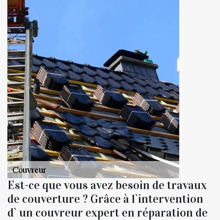
Est-ce que vous avez besoin de travaux
de couverture ? Grâce à l`intervention
d` un couvreur expert en réparation de