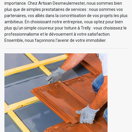
importance. Chez Artisan Desmeulemester, nous sommes bien
plus que de simples prestataires de services : nous sommes vos
partenaires, vos alliés dans la concrétisation de vos projets les plus
ambitieux. En choisissant notre entreprise, vous optez pour bien
plus qu'un simple couvreur pour toiture à Trelly : vous choisissez le
professionnalisme et le dévouement à votre satisfaction.
Ensemble, nous façonnons l'avenir de votre immobilier.