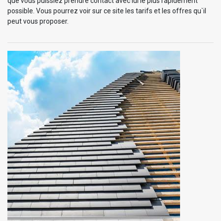
que vous puissiez prendre contact avec lui le plus rapidement
possible. Vous pourrez voir sur ce site les tarifs et les offres qu`il
peut vous proposer.