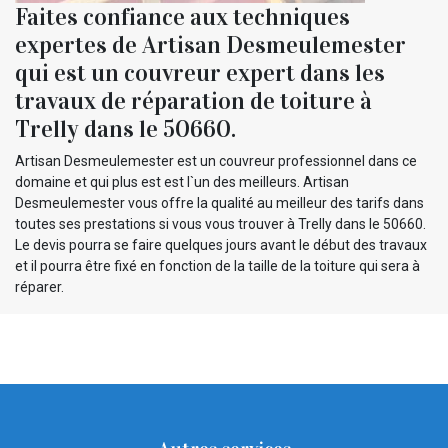
Faites confiance aux techniques
expertes de Artisan Desmeulemester
qui est un couvreur expert dans les
travaux de réparation de toiture à
Trelly dans le 50660.
Artisan Desmeulemester est un couvreur professionnel dans ce
domaine et qui plus est est l`un des meilleurs. Artisan
Desmeulemester vous offre la qualité au meilleur des tarifs dans
toutes ses prestations si vous vous trouver à Trelly dans le 50660.
Le devis pourra se faire quelques jours avant le début des travaux
et il pourra être fixé en fonction de la taille de la toiture qui sera à
réparer.