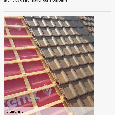
avoir plus d`information qui le concerne.