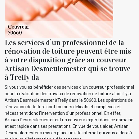
Les services d`un professionnel de la
rénovation de toiture peuvent être mis
à votre disposition grâce au couvreur
Artisan Desmeulemester qui se trouve
à Trelly da
Si vous voulez bénéficier des services d`un couvreur professionnel
pour la réalisation des travaux de rénovation de toiture alors il y a
Artisan Desmeulemester àTrelly dans le 50660. Les opérations de
rénovation de toiture sont toujours délicats et complexes et
nécessitent donc l`intervention d`un professionnel. En effet,
Artisan Desmeulemester est un couvreur expert dans ce domaine
et est rapide dans ses prestations. En vue de vous aider, Artisan
Desmeulemester a mis en place un site internet qui vous aidera à