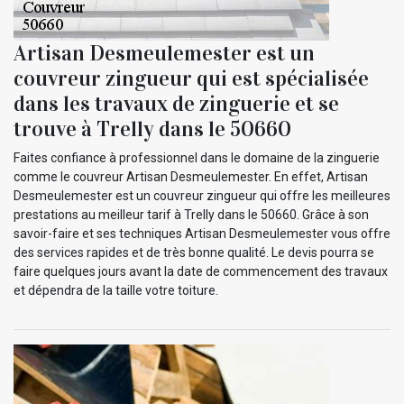
Artisan Desmeulemester est un
couvreur zingueur qui est spécialisée
dans les travaux de zinguerie et se
trouve à Trelly dans le 50660
Faites confiance à professionnel dans le domaine de la zinguerie
comme le couvreur Artisan Desmeulemester. En effet, Artisan
Desmeulemester est un couvreur zingueur qui offre les meilleures
prestations au meilleur tarif à Trelly dans le 50660. Grâce à son
savoir-faire et ses techniques Artisan Desmeulemester vous offre
des services rapides et de très bonne qualité. Le devis pourra se
faire quelques jours avant la date de commencement des travaux
et dépendra de la taille votre toiture.