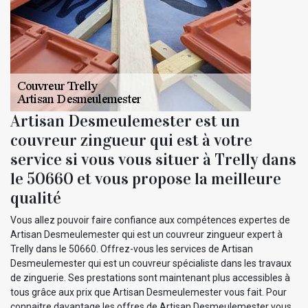
Artisan Desmeulemester est un
couvreur zingueur qui est à votre
service si vous vous situer à Trelly dans
le 50660 et vous propose la meilleure
qualité
Vous allez pouvoir faire confiance aux compétences expertes de
Artisan Desmeulemester qui est un couvreur zingueur expert à
Trelly dans le 50660. Offrez-vous les services de Artisan
Desmeulemester qui est un couvreur spécialiste dans les travaux
de zinguerie. Ses prestations sont maintenant plus accessibles à
tous grâce aux prix que Artisan Desmeulemester vous fait. Pour
connaitre davantage les offres de Artisan Desmeulemester vous