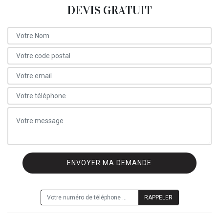
DEVIS GRATUIT
ON VOUS RAPPELLE GRATUITEMENT