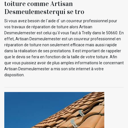
toiture comme Artisan
Desmeulemesterqui se tro
Si vous avez besoin de l`aide d` un couvreur professionnel pour
vos travaux de réparation de toiture alors Artisan
Desmeulemester est celui qu`il vous faut à Trelly dans le 50660. En
effet, Artisan Desmeulemester est un couvreur professionnel en
réparation de toiture non seulement efficace mais aussi rapide
dans la réalisation de ses prestations. Il est important de rappeler
que le devis se fera en fonction de la taille de votre toiture. Afin
que vous puissiez avoir de plus amples informations le concernant
Artisan Desmeulemester a mis son site internet à votre
disposition.