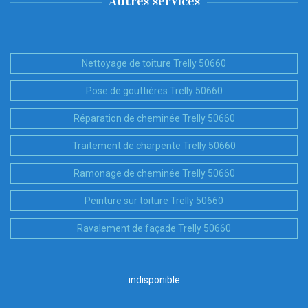
Autres services
Nettoyage de toiture Trelly 50660
Pose de gouttières Trelly 50660
Réparation de cheminée Trelly 50660
Traitement de charpente Trelly 50660
Ramonage de cheminée Trelly 50660
Peinture sur toiture Trelly 50660
Ravalement de façade Trelly 50660
indisponible