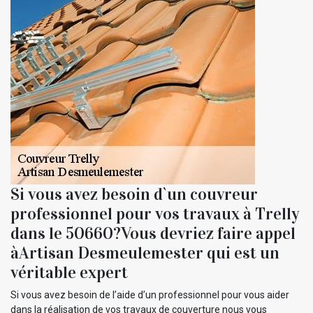
Si vous avez besoin d`un couvreur
professionnel pour vos travaux à Trelly
dans le 50660?Vous devriez faire appel
àArtisan Desmeulemester qui est un
véritable expert
Si vous avez besoin de l’aide d’un professionnel pour vous aider
dans la réalisation de vos travaux de couverture nous vous