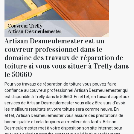
Artisan Desmeulemester est un
couvreur professionnel dans le
domaine des travaux de réparation de
toiture si vous vous situer à Trelly dans
le 50660
Pour vos travaux de réparation de toiture vous pouvez faire
confiance au couvreur professionnel Artisan Desmeulemester qui
est disponible à Trelly dans le 50660. En effet, en faisant appel aux
services de Artisan Desmeulemester vous allez être surs d`avoir
les meilleurs résultats et votre toiture sera comme neuve. En
effet, Artisan Desmeulemester vous assure des prestations de
bonne qualité et cela toujours au meilleur des tarifs. Artisan
Desmeulemester met à votre disposition son site internet pour