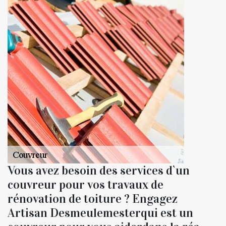
Vous avez besoin des services d`un
couvreur pour vos travaux de
rénovation de toiture ? Engagez
Artisan Desmeulemesterqui est un