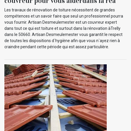
couvreur pour vous aiderdans la réa
Les travaux de rénovation de toiture nécessitent de grandes
compétences et un savoir faire que seul un professionnel pourra
vous fournir. Artisan Desmeulemester est un couvreur expert
dans tout ce qui est toiture et surtout dans la rénovation àTrelly
dans le 50660. Artisan Desmeulemester vous garantit le respect
de toutes les dispositions d`hygiène afin que vous n`ayez rien à
craindre pendant cette période qui est assez particulière.