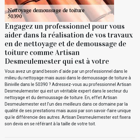
Engagez un professionnel pour vous
aider dans la réalisation de vos travaux
en de nettoyage et de demoussage de
toiture comme Artisan
Desmeulemester qui est à votre
Vous avez un grand besoin d`aide par un professionnel dans le
milieu du nettoyage mais aussi dans le demoussage de toiture à
Biniville dans le 50390 ? Adressez-vous au professionnel Artisan
Desmeulemester qui est un véritable expert dans le secteur du
nettoyage et du demoussage de toiture. En, effet Artisan
Desmeulemester est l’un des meilleurs dans ce domaine par la
qualité de ses prestations mais aussi par son savoir-faire unique
qui le différencie des autres. Artisan Desmeulemester est fixera
son devis en se référant à la taille de votre toit.