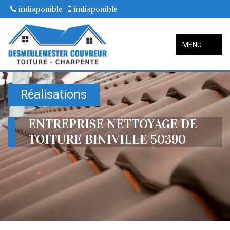
indisponible
indisponible
MENU
Réalisations
ENTREPRISE NETTOYAGE DE
TOITURE BINIVILLE 50390