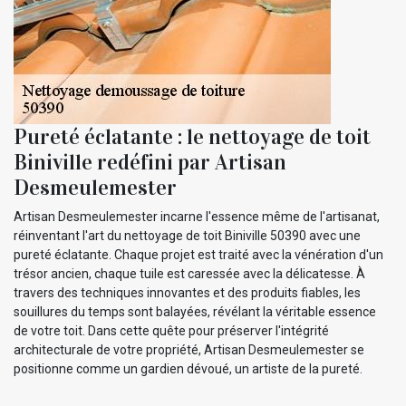
Pureté éclatante : le nettoyage de toit
Biniville redéfini par Artisan
Desmeulemester
Artisan Desmeulemester incarne l'essence même de l'artisanat,
réinventant l'art du nettoyage de toit Biniville 50390 avec une
pureté éclatante. Chaque projet est traité avec la vénération d'un
trésor ancien, chaque tuile est caressée avec la délicatesse. À
travers des techniques innovantes et des produits fiables, les
souillures du temps sont balayées, révélant la véritable essence
de votre toit. Dans cette quête pour préserver l'intégrité
architecturale de votre propriété, Artisan Desmeulemester se
positionne comme un gardien dévoué, un artiste de la pureté.