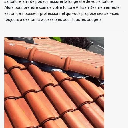
sa toiture afin de pouvoir assurer la longévité de votre toiture.
Alors pour prendre soin de votre toiture Artisan Desmeulemester
est un demousseur professionnel qui vous propose ses services
toujours à des tarifs accessibles pour tous les budgets.