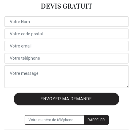
DEVIS GRATUIT
ON VOUS RAPPELLE GRATUITEMENT