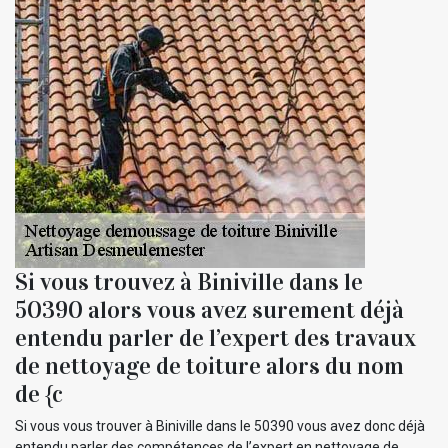
Si vous trouvez à Biniville dans le
50390 alors vous avez surement déjà
entendu parler de l’expert des travaux
de nettoyage de toiture alors du nom
de {c
Si vous vous trouver à Biniville dans le 50390 vous avez donc déjà
entendu parler des compétences de l’expert en nettoyage de