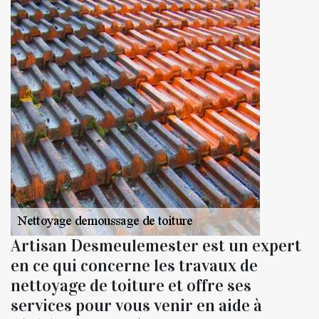
Artisan Desmeulemester est un expert
en ce qui concerne les travaux de
nettoyage de toiture et offre ses
services pour vous venir en aide à