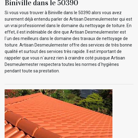
Biniville dans le 50390
Si vous vous trouver à Biniville dans le 50390 alors vous avez
surement déjà entendu parler de Artisan Desmeulemester qui est
un vrai professionnel dans le domaine du nettoyage de toiture. En
effet, il est indéniable de dire que Artisan Desmeulemester est
l`un des meilleurs dans le domaine des travaux de nettoyage de
toiture. Artisan Desmeulemester offre des services de très bonne
qualité et surtout des services très rapide. Il est important de
rappeler que vous n`aurez rien à craindre coté puisque Artisan
Desmeulemester respectera toutes les normes d`hygiènes
pendant toute sa prestation.