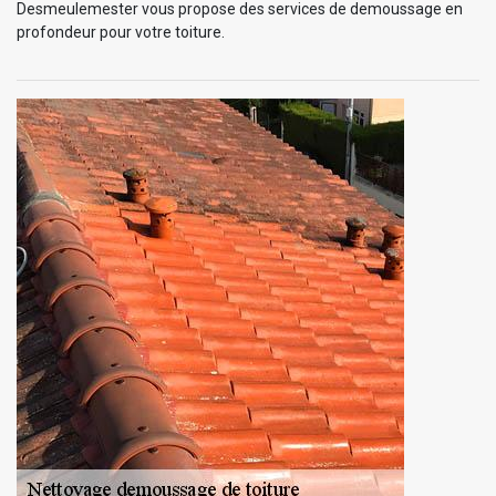
Desmeulemester vous propose des services de demoussage en
profondeur pour votre toiture.