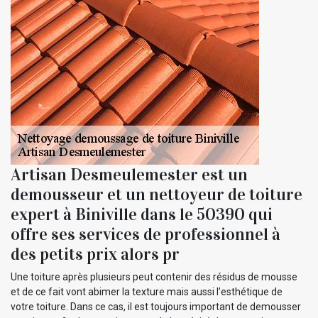
Artisan Desmeulemester est un
demousseur et un nettoyeur de toiture
expert à Biniville dans le 50390 qui
offre ses services de professionnel à
des petits prix alors pr
Une toiture après plusieurs peut contenir des résidus de mousse
et de ce fait vont abimer la texture mais aussi l’esthétique de
votre toiture. Dans ce cas, il est toujours important de demousser