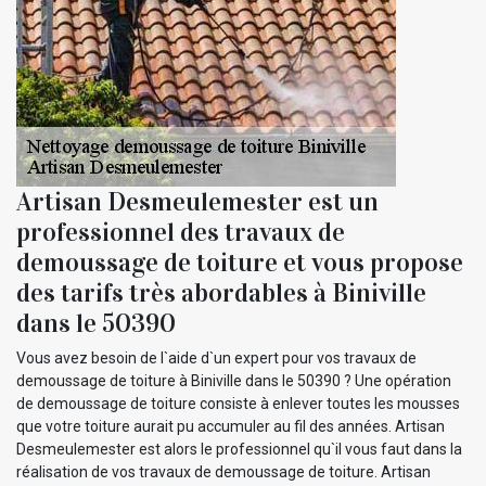
Artisan Desmeulemester est un
professionnel des travaux de
demoussage de toiture et vous propose
des tarifs très abordables à Biniville
dans le 50390
Vous avez besoin de l`aide d`un expert pour vos travaux de
demoussage de toiture à Biniville dans le 50390 ? Une opération
de demoussage de toiture consiste à enlever toutes les mousses
que votre toiture aurait pu accumuler au fil des années. Artisan
Desmeulemester est alors le professionnel qu`il vous faut dans la
réalisation de vos travaux de demoussage de toiture. Artisan