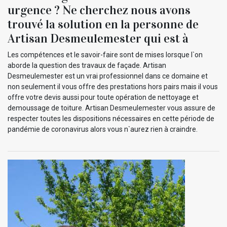
urgence ? Ne cherchez nous avons
trouvé la solution en la personne de
Artisan Desmeulemester qui est à
Les compétences et le savoir-faire sont de mises lorsque l`on
aborde la question des travaux de façade. Artisan
Desmeulemester est un vrai professionnel dans ce domaine et
non seulement il vous offre des prestations hors pairs mais il vous
offre votre devis aussi pour toute opération de nettoyage et
demoussage de toiture. Artisan Desmeulemester vous assure de
respecter toutes les dispositions nécessaires en cette période de
pandémie de coronavirus alors vous n`aurez rien à craindre.