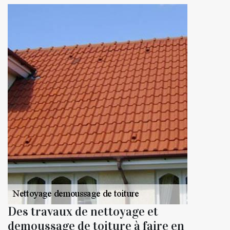
Des travaux de nettoyage et
demoussage de toiture à faire en