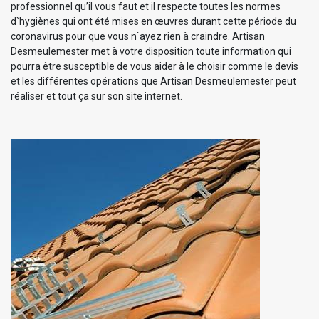
professionnel qu’il vous faut et il respecte toutes les normes
d`hygiènes qui ont été mises en œuvres durant cette période du
coronavirus pour que vous n`ayez rien à craindre. Artisan
Desmeulemester met à votre disposition toute information qui
pourra être susceptible de vous aider à le choisir comme le devis
et les différentes opérations que Artisan Desmeulemester peut
réaliser et tout ça sur son site internet.