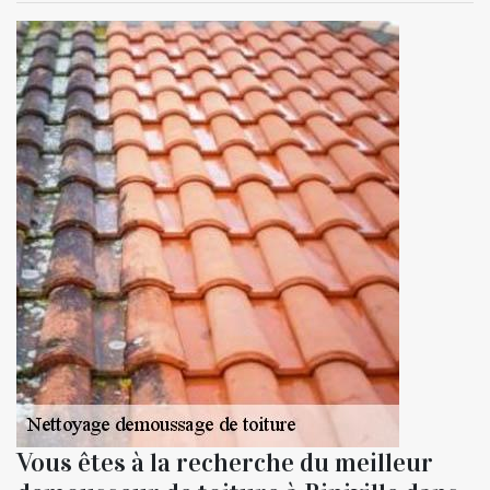
Vous êtes à la recherche du meilleur