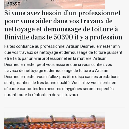
Si vous avez besoin d`un professionnel
pour vous aider dans vos travaux de
nettoyage et demoussage de toiture à
Biniville dans le 50390 il y a profession
Faites confiance au professionnel Artisan Desmeulemester afin
que vos travaux de nettoyage et demoussage de toiture puissent
être faits par un vrai professionnel en la matière. Artisan
Desmeulemester peut vous assurer que si vous confiez vos
travaux de nettoyage et demoussage de toiture à Artisan
Desmeulemester vous n`allez pas être déçu car ses prestations
sont garanties de très bonne qualité. Vous allez vous sentir en
sécurité car toutes les mesures d`hygiènes seront respectés
durant toute la réalisation de vos travaux.