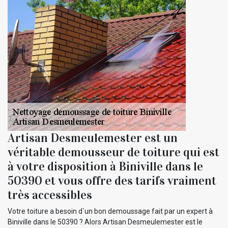
Artisan Desmeulemester est un
véritable demousseur de toiture qui est
à votre disposition à Biniville dans le
50390 et vous offre des tarifs vraiment
très accessibles
Votre toiture a besoin d`un bon demoussage fait par un expert à
Biniville dans le 50390 ? Alors Artisan Desmeulemester est le