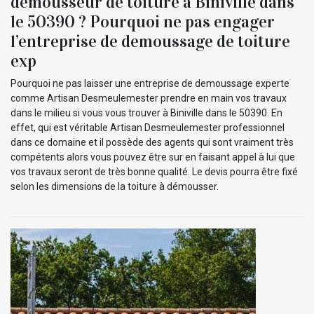
demousseur de toiture à Biniville dans
le 50390 ? Pourquoi ne pas engager
l’entreprise de demoussage de toiture
exp
Pourquoi ne pas laisser une entreprise de demoussage experte
comme Artisan Desmeulemester prendre en main vos travaux
dans le milieu si vous vous trouver à Biniville dans le 50390. En
effet, qui est véritable Artisan Desmeulemester professionnel
dans ce domaine et il possède des agents qui sont vraiment très
compétents alors vous pouvez être sur en faisant appel à lui que
vos travaux seront de très bonne qualité. Le devis pourra être fixé
selon les dimensions de la toiture à démousser.