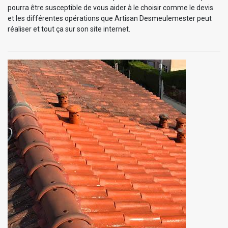
pourra être susceptible de vous aider à le choisir comme le devis
et les différentes opérations que Artisan Desmeulemester peut
réaliser et tout ça sur son site internet.