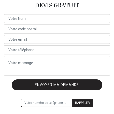
DEVIS GRATUIT
ON VOUS RAPPELLE GRATUITEMENT