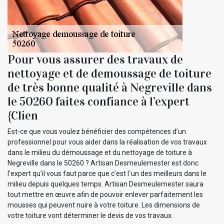
Pour vous assurer des travaux de
nettoyage et de demoussage de toiture
de très bonne qualité à Negreville dans
le 50260 faites confiance à l’expert
{Clien
Est-ce que vous voulez bénéficier des compétences d’un
professionnel pour vous aider dans la réalisation de vos travaux
dans le milieu du démoussage et du nettoyage de toiture à
Negreville dans le 50260 ? Artisan Desmeulemester est donc
l’expert qu’il vous faut parce que c’est l`un des meilleurs dans le
milieu depuis quelques temps. Artisan Desmeulemester saura
tout mettre en œuvre afin de pouvoir enlever parfaitement les
mousses qui peuvent nuire à votre toiture. Les dimensions de
votre toiture vont déterminer le devis de vos travaux.