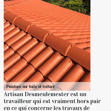
Artisan Desmeulemester est un
travailleur qui est vraiment hors pair
en ce qui concerne les travaux de