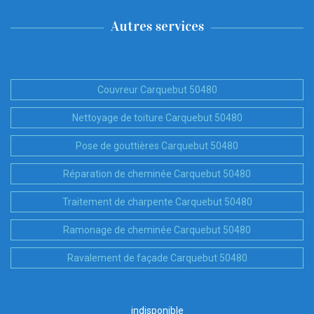
Autres services
Couvreur Carquebut 50480
Nettoyage de toiture Carquebut 50480
Pose de gouttières Carquebut 50480
Réparation de cheminée Carquebut 50480
Traitement de charpente Carquebut 50480
Ramonage de cheminée Carquebut 50480
Ravalement de façade Carquebut 50480
indisponible