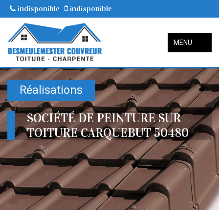
indisponible
indisponible
MENU
Réalisations
SOCIÉTÉ DE PEINTURE SUR
TOITURE CARQUEBUT 50480