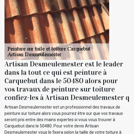
Artisan Desmeulemester est le leader
dans la tout ce qui est peinture à
Carquebut dans le 50480 alors pour
vos travaux de peinture sur toiture
confiez-les à Artisan Desmeulemester q
Artisan Desmeulemester est un professionnel des travaux de
peinture sur toiture alors vous pourrez être sur que vos travaux
seront pris entre des mains expertes si vous vous trouver à
Carquebut dans le 50480. Pour votre devis Artisan
Desmeulemester vous le fixera selon la taille de votre toiture à