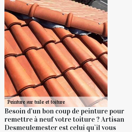
Besoin d’un bon coup de peinture pour
remettre à neuf votre toiture ? Artisan
Desmeulemester est celui qu`il vous