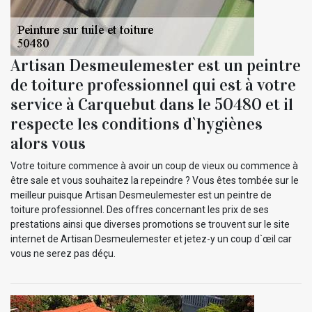
Artisan Desmeulemester est un peintre
de toiture professionnel qui est à votre
service à Carquebut dans le 50480 et il
respecte les conditions d`hygiènes
alors vous
Votre toiture commence à avoir un coup de vieux ou commence à
être sale et vous souhaitez la repeindre ? Vous êtes tombée sur le
meilleur puisque Artisan Desmeulemester est un peintre de
toiture professionnel. Des offres concernant les prix de ses
prestations ainsi que diverses promotions se trouvent sur le site
internet de Artisan Desmeulemester et jetez-y un coup d`œil car
vous ne serez pas déçu.