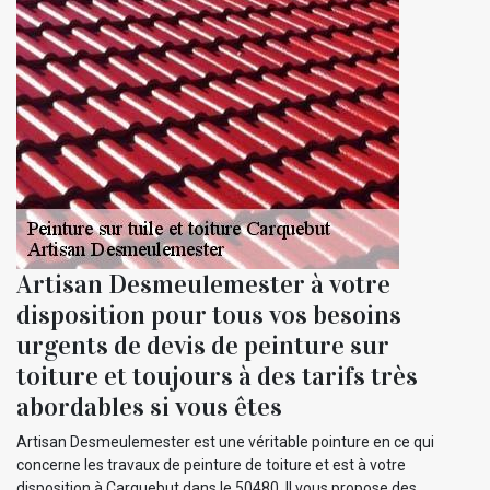
Artisan Desmeulemester à votre
disposition pour tous vos besoins
urgents de devis de peinture sur
toiture et toujours à des tarifs très
abordables si vous êtes
Artisan Desmeulemester est une véritable pointure en ce qui
concerne les travaux de peinture de toiture et est à votre
disposition à Carquebut dans le 50480. Il vous propose des