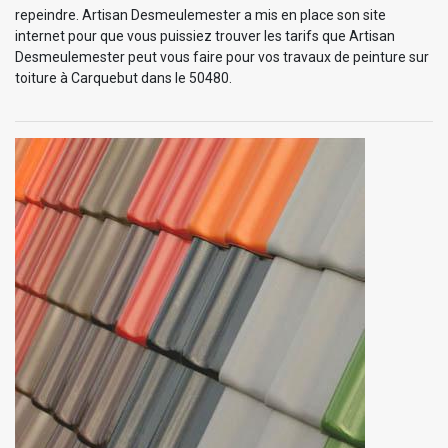
repeindre. Artisan Desmeulemester a mis en place son site
internet pour que vous puissiez trouver les tarifs que Artisan
Desmeulemester peut vous faire pour vos travaux de peinture sur
toiture à Carquebut dans le 50480.