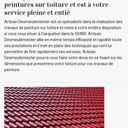
peintures sur toiture et est à votre
service pleine et entiè
Artisan Desmeulemester est un spécialiste dans la réalisation des
travaux de peinture sur toiture et reste à votre entière disposition
si vous vous situer à Carquebut dans le 50480. Artisan
Desmeulemester allie en même temps efficacité et rapidité toute
ses prestations et il met en place des techniques qui vont lui
permettre de finir rapidement ses services. Artisan
Desmeulemester pourra vous faire votre devis en se fixant sur les
dimensions que présentera votre toiture pour vos travaux de
peinture.