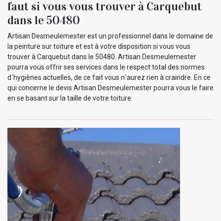
faut si vous vous trouver à Carquebut
dans le 50480
Artisan Desmeulemester est un professionnel dans le domaine de
la peinture sur toiture et est à votre disposition si vous vous
trouver à Carquebut dans le 50480. Artisan Desmeulemester
pourra vous offrir ses services dans le respect total des normes
d`hygiènes actuelles, de ce fait vous n`aurez rien à craindre. En ce
qui concerne le devis Artisan Desmeulemester pourra vous le faire
en se basant sur la taille de votre toiture.