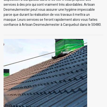
services à des prix qui sont vraiment très abordables. Artisan
Desmeulemester peut vous assurer une hygiène impeccable
parce que durant la réalisation de vos travaux il mettra un
masque. Leurs services se feront rapidement alors vous faites
confiance à Artisan Desmeulemester à Carquebut dans le 50480.