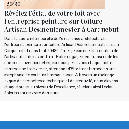
Révélez l'éclat de votre toit avec
l'entreprise peinture sur toiture
Artisan Desmeulemester à Carquebut
Dans la quête intemporelle de l'excellence architecturale,
l'entreprise peinture sur toiture Artisan Desmeulemester, sise à
Carquebut et dans tout 50480, émerge comme l'incarnation de
l'artisanat et du savoir-faire. Notre engagement transcende les
normes conventionnelles, car nous percevons chaque toiture
comme une toile vierge, attendant d'être transformée en une
symphonie de couleurs harmonieuses. À travers un mélange
exquis de compétence technique et de créativité, nous élevons
chaque projet au niveau de l'excellence, révélant ainsi l'éclat
éblouissant de votre demeure.