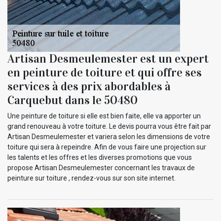
Artisan Desmeulemester est un expert
en peinture de toiture et qui offre ses
services à des prix abordables à
Carquebut dans le 50480
Une peinture de toiture si elle est bien faite, elle va apporter un
grand renouveau à votre toiture. Le devis pourra vous être fait par
Artisan Desmeulemester et variera selon les dimensions de votre
toiture qui sera à repeindre. Afin de vous faire une projection sur
les talents et les offres et les diverses promotions que vous
propose Artisan Desmeulemester concernant les travaux de
peinture sur toiture , rendez-vous sur son site internet.