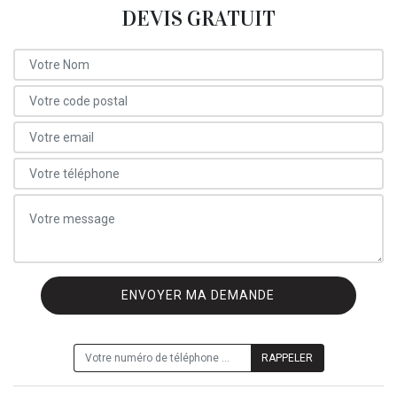
DEVIS GRATUIT
ON VOUS RAPPELLE GRATUITEMENT