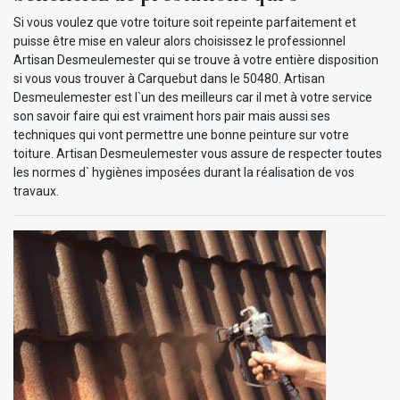
Si vous voulez que votre toiture soit repeinte parfaitement et
puisse être mise en valeur alors choisissez le professionnel
Artisan Desmeulemester qui se trouve à votre entière disposition
si vous vous trouver à Carquebut dans le 50480. Artisan
Desmeulemester est l`un des meilleurs car il met à votre service
son savoir faire qui est vraiment hors pair mais aussi ses
techniques qui vont permettre une bonne peinture sur votre
toiture. Artisan Desmeulemester vous assure de respecter toutes
les normes d` hygiènes imposées durant la réalisation de vos
travaux.