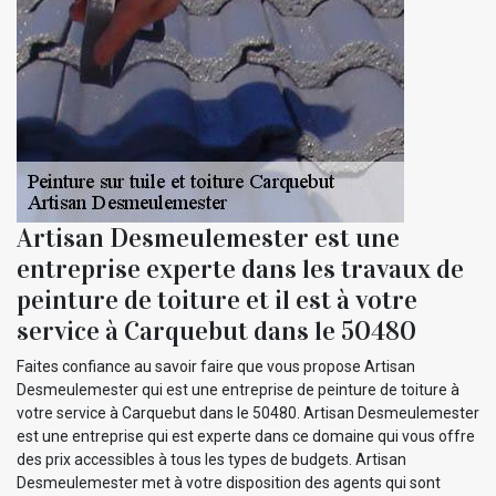
Artisan Desmeulemester est une
entreprise experte dans les travaux de
peinture de toiture et il est à votre
service à Carquebut dans le 50480
Faites confiance au savoir faire que vous propose Artisan
Desmeulemester qui est une entreprise de peinture de toiture à
votre service à Carquebut dans le 50480. Artisan Desmeulemester
est une entreprise qui est experte dans ce domaine qui vous offre
des prix accessibles à tous les types de budgets. Artisan
Desmeulemester met à votre disposition des agents qui sont