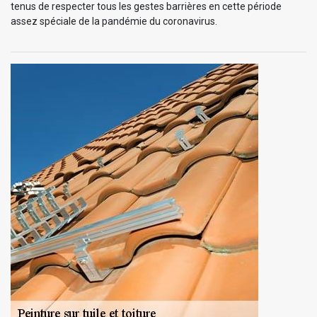
tenus de respecter tous les gestes barrières en cette période
assez spéciale de la pandémie du coronavirus.