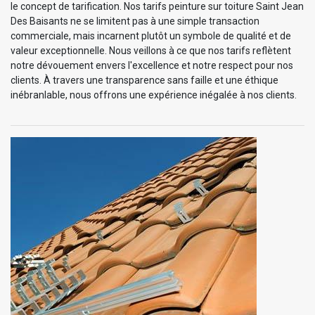
le concept de tarification. Nos tarifs peinture sur toiture Saint Jean
Des Baisants ne se limitent pas à une simple transaction
commerciale, mais incarnent plutôt un symbole de qualité et de
valeur exceptionnelle. Nous veillons à ce que nos tarifs reflètent
notre dévouement envers l'excellence et notre respect pour nos
clients. À travers une transparence sans faille et une éthique
inébranlable, nous offrons une expérience inégalée à nos clients.