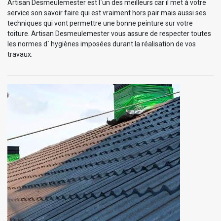
Artisan Desmeulemester est l`un des meilleurs car il met à votre
service son savoir faire qui est vraiment hors pair mais aussi ses
techniques qui vont permettre une bonne peinture sur votre
toiture. Artisan Desmeulemester vous assure de respecter toutes
les normes d` hygiènes imposées durant la réalisation de vos
travaux.