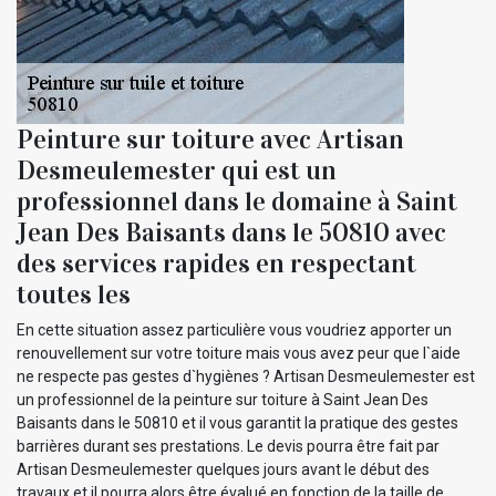
Peinture sur toiture avec Artisan
Desmeulemester qui est un
professionnel dans le domaine à Saint
Jean Des Baisants dans le 50810 avec
des services rapides en respectant
toutes les
En cette situation assez particulière vous voudriez apporter un
renouvellement sur votre toiture mais vous avez peur que l`aide
ne respecte pas gestes d`hygiènes ? Artisan Desmeulemester est
un professionnel de la peinture sur toiture à Saint Jean Des
Baisants dans le 50810 et il vous garantit la pratique des gestes
barrières durant ses prestations. Le devis pourra être fait par
Artisan Desmeulemester quelques jours avant le début des
travaux et il pourra alors être évalué en fonction de la taille de