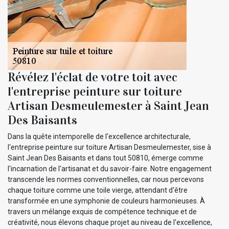
Révélez l'éclat de votre toit avec
l'entreprise peinture sur toiture
Artisan Desmeulemester à Saint Jean
Des Baisants
Dans la quête intemporelle de l'excellence architecturale,
l'entreprise peinture sur toiture Artisan Desmeulemester, sise à
Saint Jean Des Baisants et dans tout 50810, émerge comme
l'incarnation de l'artisanat et du savoir-faire. Notre engagement
transcende les normes conventionnelles, car nous percevons
chaque toiture comme une toile vierge, attendant d'être
transformée en une symphonie de couleurs harmonieuses. À
travers un mélange exquis de compétence technique et de
créativité, nous élevons chaque projet au niveau de l'excellence,