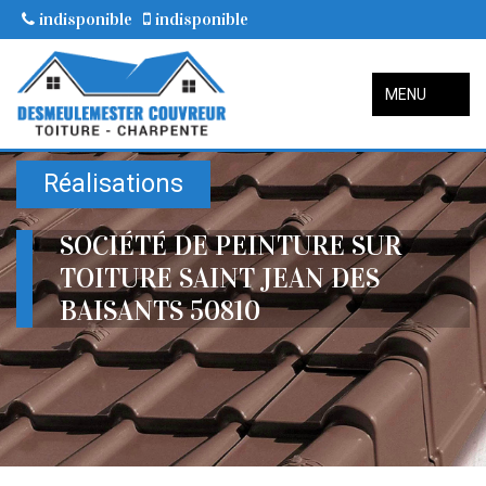
indisponible
indisponible
MENU
Réalisations
SOCIÉTÉ DE PEINTURE SUR
TOITURE SAINT JEAN DES
BAISANTS 50810