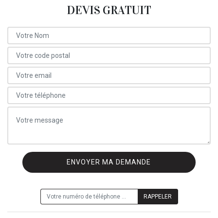
DEVIS GRATUIT
ON VOUS RAPPELLE GRATUITEMENT