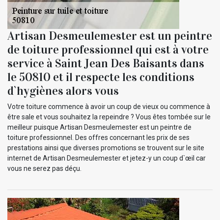
Artisan Desmeulemester est un peintre
de toiture professionnel qui est à votre
service à Saint Jean Des Baisants dans
le 50810 et il respecte les conditions
d`hygiènes alors vous
Votre toiture commence à avoir un coup de vieux ou commence à
être sale et vous souhaitez la repeindre ? Vous êtes tombée sur le
meilleur puisque Artisan Desmeulemester est un peintre de
toiture professionnel. Des offres concernant les prix de ses
prestations ainsi que diverses promotions se trouvent sur le site
internet de Artisan Desmeulemester et jetez-y un coup d`œil car
vous ne serez pas déçu.