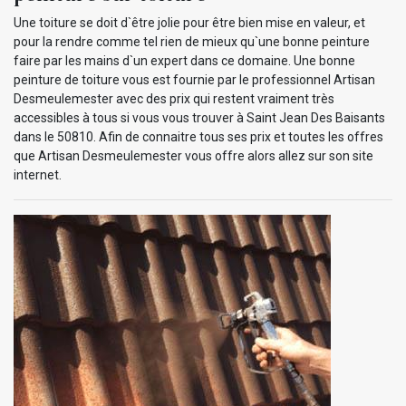
Une toiture se doit d`être jolie pour être bien mise en valeur, et
pour la rendre comme tel rien de mieux qu`une bonne peinture
faire par les mains d`un expert dans ce domaine. Une bonne
peinture de toiture vous est fournie par le professionnel Artisan
Desmeulemester avec des prix qui restent vraiment très
accessibles à tous si vous vous trouver à Saint Jean Des Baisants
dans le 50810. Afin de connaitre tous ses prix et toutes les offres
que Artisan Desmeulemester vous offre alors allez sur son site
internet.