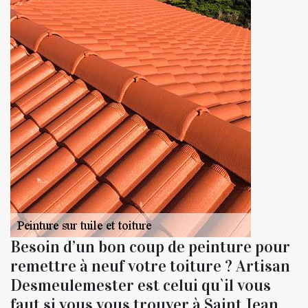
Besoin d’un bon coup de peinture pour
remettre à neuf votre toiture ? Artisan
Desmeulemester est celui qu`il vous
faut si vous vous trouver à Saint Jean