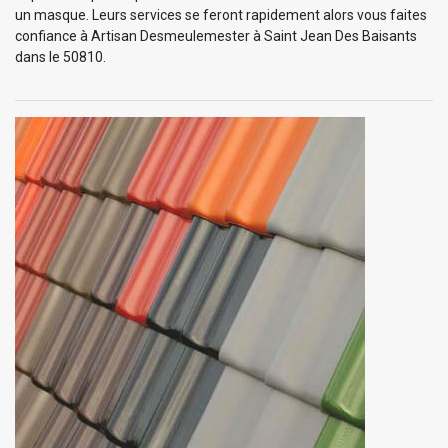
un masque. Leurs services se feront rapidement alors vous faites
confiance à Artisan Desmeulemester à Saint Jean Des Baisants
dans le 50810.