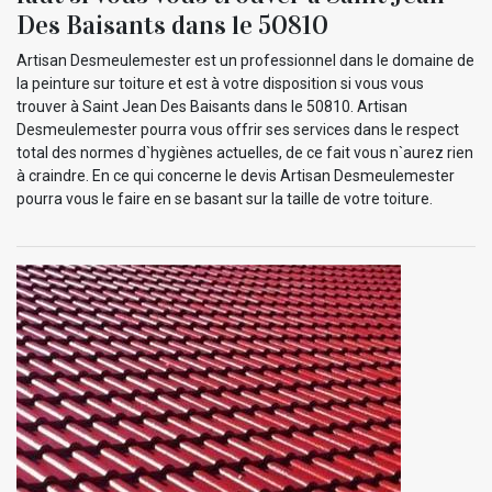
Des Baisants dans le 50810
Artisan Desmeulemester est un professionnel dans le domaine de
la peinture sur toiture et est à votre disposition si vous vous
trouver à Saint Jean Des Baisants dans le 50810. Artisan
Desmeulemester pourra vous offrir ses services dans le respect
total des normes d`hygiènes actuelles, de ce fait vous n`aurez rien
à craindre. En ce qui concerne le devis Artisan Desmeulemester
pourra vous le faire en se basant sur la taille de votre toiture.