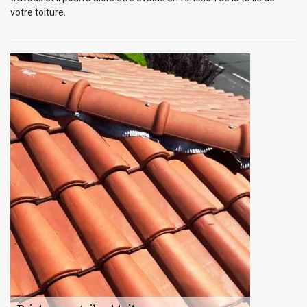
votre toiture.