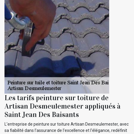
Les tarifs peinture sur toiture de
Artisan Desmeulemester appliqués à
Saint Jean Des Baisants
L'entreprise de peinture sur toiture Artisan Desmeulemester, avec
sa fiabilité dans l'assurance de l'excellence et l'élégance, redéfinit