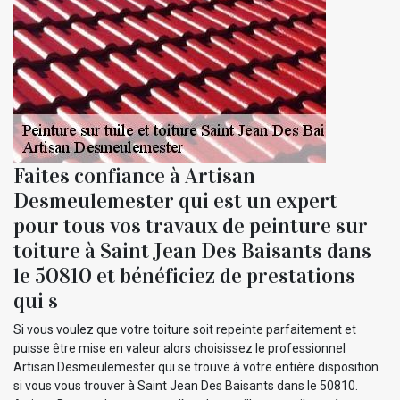
Faites confiance à Artisan
Desmeulemester qui est un expert
pour tous vos travaux de peinture sur
toiture à Saint Jean Des Baisants dans
le 50810 et bénéficiez de prestations
qui s
Si vous voulez que votre toiture soit repeinte parfaitement et
puisse être mise en valeur alors choisissez le professionnel
Artisan Desmeulemester qui se trouve à votre entière disposition
si vous vous trouver à Saint Jean Des Baisants dans le 50810.