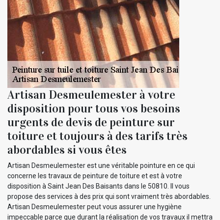
Artisan Desmeulemester à votre
disposition pour tous vos besoins
urgents de devis de peinture sur
toiture et toujours à des tarifs très
abordables si vous êtes
Artisan Desmeulemester est une véritable pointure en ce qui
concerne les travaux de peinture de toiture et est à votre
disposition à Saint Jean Des Baisants dans le 50810. Il vous
propose des services à des prix qui sont vraiment très abordables.
Artisan Desmeulemester peut vous assurer une hygiène
impeccable parce que durant la réalisation de vos travaux il mettra