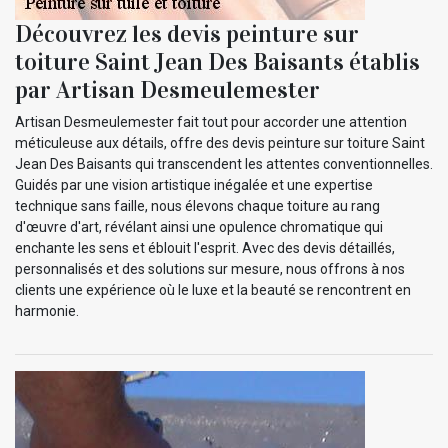
Découvrez les devis peinture sur
toiture Saint Jean Des Baisants établis
par Artisan Desmeulemester
Artisan Desmeulemester fait tout pour accorder une attention
méticuleuse aux détails, offre des devis peinture sur toiture Saint
Jean Des Baisants qui transcendent les attentes conventionnelles.
Guidés par une vision artistique inégalée et une expertise
technique sans faille, nous élevons chaque toiture au rang
d'œuvre d'art, révélant ainsi une opulence chromatique qui
enchante les sens et éblouit l'esprit. Avec des devis détaillés,
personnalisés et des solutions sur mesure, nous offrons à nos
clients une expérience où le luxe et la beauté se rencontrent en
harmonie.