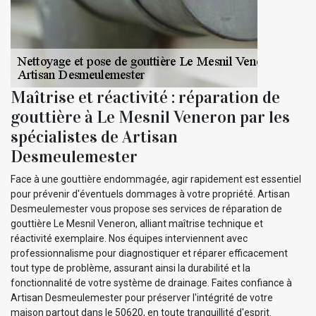
Maîtrise et réactivité : réparation de
gouttière à Le Mesnil Veneron par les
spécialistes de Artisan
Desmeulemester
Face à une gouttière endommagée, agir rapidement est essentiel
pour prévenir d'éventuels dommages à votre propriété. Artisan
Desmeulemester vous propose ses services de réparation de
gouttière Le Mesnil Veneron, alliant maîtrise technique et
réactivité exemplaire. Nos équipes interviennent avec
professionnalisme pour diagnostiquer et réparer efficacement
tout type de problème, assurant ainsi la durabilité et la
fonctionnalité de votre système de drainage. Faites confiance à
Artisan Desmeulemester pour préserver l'intégrité de votre
maison partout dans le 50620, en toute tranquillité d'esprit.