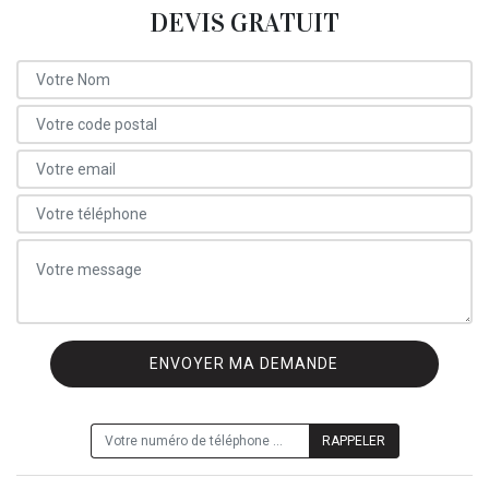
DEVIS GRATUIT
ON VOUS RAPPELLE GRATUITEMENT