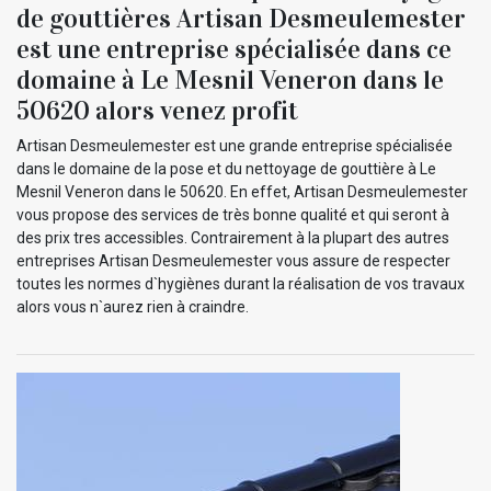
de gouttières Artisan Desmeulemester
est une entreprise spécialisée dans ce
domaine à Le Mesnil Veneron dans le
50620 alors venez profit
Artisan Desmeulemester est une grande entreprise spécialisée
dans le domaine de la pose et du nettoyage de gouttière à Le
Mesnil Veneron dans le 50620. En effet, Artisan Desmeulemester
vous propose des services de très bonne qualité et qui seront à
des prix tres accessibles. Contrairement à la plupart des autres
entreprises Artisan Desmeulemester vous assure de respecter
toutes les normes d`hygiènes durant la réalisation de vos travaux
alors vous n`aurez rien à craindre.