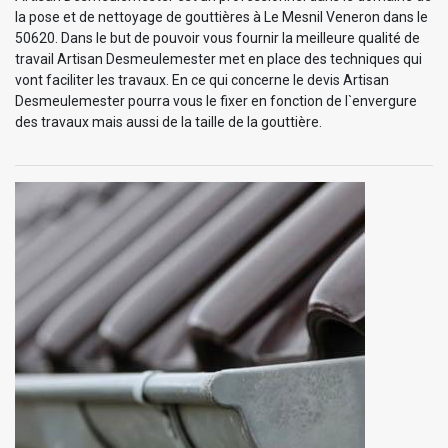
la pose et de nettoyage de gouttières à Le Mesnil Veneron dans le
50620. Dans le but de pouvoir vous fournir la meilleure qualité de
travail Artisan Desmeulemester met en place des techniques qui
vont faciliter les travaux. En ce qui concerne le devis Artisan
Desmeulemester pourra vous le fixer en fonction de l`envergure
des travaux mais aussi de la taille de la gouttière.