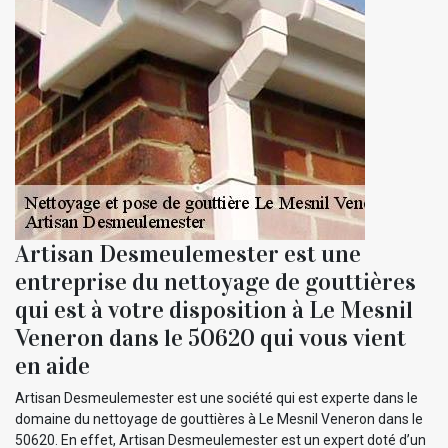
Artisan Desmeulemester est une
entreprise du nettoyage de gouttières
qui est à votre disposition à Le Mesnil
Veneron dans le 50620 qui vous vient
en aide
Artisan Desmeulemester est une société qui est experte dans le
domaine du nettoyage de gouttières à Le Mesnil Veneron dans le
50620. En effet, Artisan Desmeulemester est un expert doté d’un