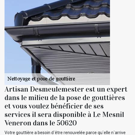
Artisan Desmeulemester est un expert
dans le milieu de la pose de gouttières
et vous voulez bénéficier de ses
services il sera disponible à Le Mesnil
Veneron dans le 50620
Votre gouttière a besoin d`être renouvelée parce qu`elle n`arrive