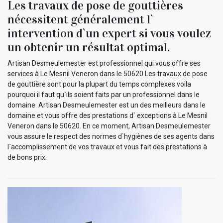
Les travaux de pose de gouttières
nécessitent généralement l`
intervention d`un expert si vous voulez
un obtenir un résultat optimal.
Artisan Desmeulemester est professionnel qui vous offre ses
services à Le Mesnil Veneron dans le 50620 Les travaux de pose
de gouttière sont pour la plupart du temps complexes voila
pourquoi il faut qu`ils soient faits par un professionnel dans le
domaine. Artisan Desmeulemester est un des meilleurs dans le
domaine et vous offre des prestations d` exceptions à Le Mesnil
Veneron dans le 50620. En ce moment, Artisan Desmeulemester
vous assure le respect des normes d`hygiènes de ses agents dans
l`accomplissement de vos travaux et vous fait des prestations à
de bons prix.