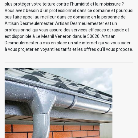
plus protéger votre toiture contre l`humidité et la moisissure ?
Vous avez besoin d`un professionnel dans ce domaine et pourquoi
pas faire appel au meilleur dans ce domaine en la personne de
Artisan Desmeulemester. Artisan Desmeulemester est un
professionnel qui vous assure des services efficaces et rapide et
est disponible à Le Mesnil Veneron dans le 50620. Artisan
Desmeulemester a mis en place un site internet qui va vous aider
à vous projeter en voyant les tarifs et les offres qu`il vous propose.