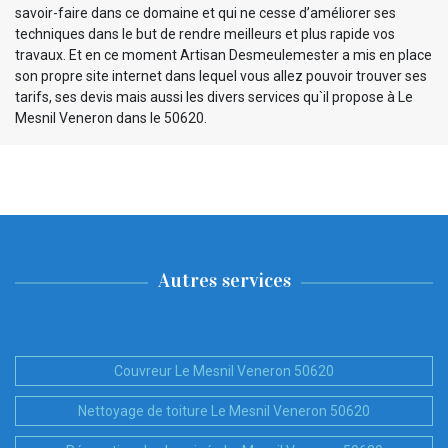
savoir-faire dans ce domaine et qui ne cesse d’améliorer ses
techniques dans le but de rendre meilleurs et plus rapide vos
travaux. Et en ce moment Artisan Desmeulemester a mis en place
son propre site internet dans lequel vous allez pouvoir trouver ses
tarifs, ses devis mais aussi les divers services qu`il propose à Le
Mesnil Veneron dans le 50620.
Autres services
Couvreur Le Mesnil Veneron 50620
Nettoyage de toiture Le Mesnil Veneron 50620