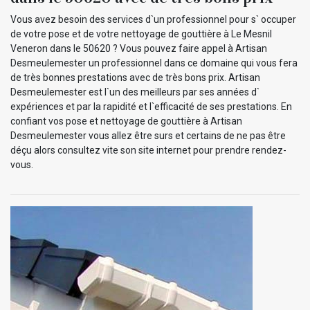
Vous avez besoin des services d`un professionnel pour s` occuper
de votre pose et de votre nettoyage de gouttière à Le Mesnil
Veneron dans le 50620 ? Vous pouvez faire appel à Artisan
Desmeulemester un professionnel dans ce domaine qui vous fera
de très bonnes prestations avec de très bons prix. Artisan
Desmeulemester est l`un des meilleurs par ses années d`
expériences et par la rapidité et l`efficacité de ses prestations. En
confiant vos pose et nettoyage de gouttière à Artisan
Desmeulemester vous allez être surs et certains de ne pas être
déçu alors consultez vite son site internet pour prendre rendez-
vous.