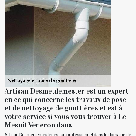
Artisan Desmeulemester est un expert
en ce qui concerne les travaux de pose
et de nettoyage de gouttières et est à
votre service si vous vous trouver à Le
Mesnil Veneron dans
Artisan Desmeulemester est un professionnel dans le domaine de