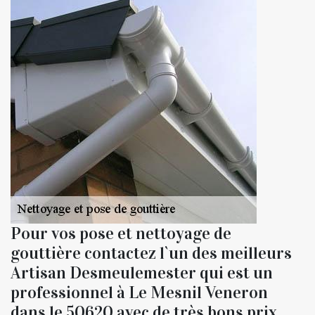
Pour vos pose et nettoyage de
gouttière contactez l`un des meilleurs
Artisan Desmeulemester qui est un
professionnel à Le Mesnil Veneron
dans le 50620 avec de très bons prix