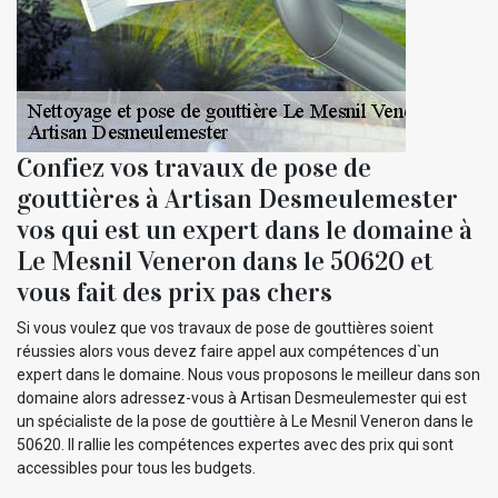
Confiez vos travaux de pose de
gouttières à Artisan Desmeulemester
vos qui est un expert dans le domaine à
Le Mesnil Veneron dans le 50620 et
vous fait des prix pas chers
Si vous voulez que vos travaux de pose de gouttières soient
réussies alors vous devez faire appel aux compétences d`un
expert dans le domaine. Nous vous proposons le meilleur dans son
domaine alors adressez-vous à Artisan Desmeulemester qui est
un spécialiste de la pose de gouttière à Le Mesnil Veneron dans le
50620. Il rallie les compétences expertes avec des prix qui sont
accessibles pour tous les budgets.