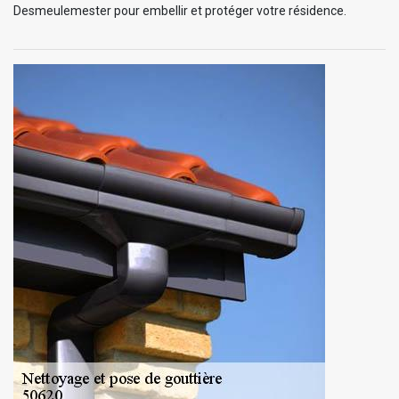
Desmeulemester pour embellir et protéger votre résidence.