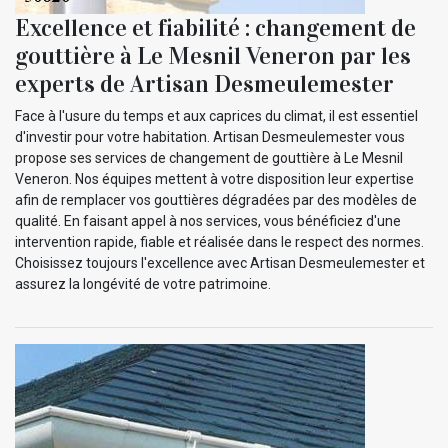
Excellence et fiabilité : changement de
gouttière à Le Mesnil Veneron par les
experts de Artisan Desmeulemester
Face à l'usure du temps et aux caprices du climat, il est essentiel
d'investir pour votre habitation. Artisan Desmeulemester vous
propose ses services de changement de gouttière à Le Mesnil
Veneron. Nos équipes mettent à votre disposition leur expertise
afin de remplacer vos gouttières dégradées par des modèles de
qualité. En faisant appel à nos services, vous bénéficiez d'une
intervention rapide, fiable et réalisée dans le respect des normes.
Choisissez toujours l'excellence avec Artisan Desmeulemester et
assurez la longévité de votre patrimoine.