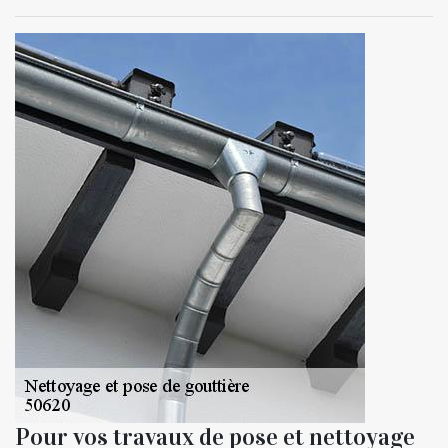
Pour vos travaux de pose et nettoyage