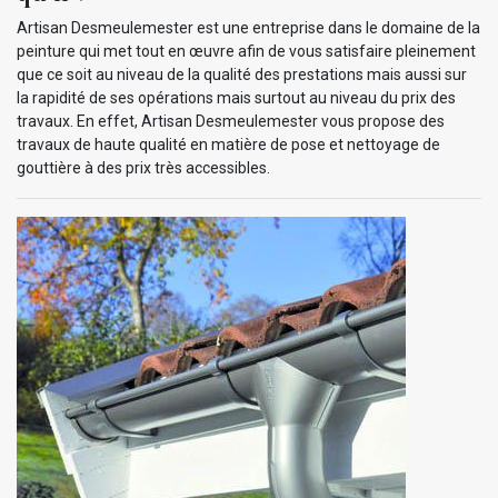
Artisan Desmeulemester est une entreprise dans le domaine de la
peinture qui met tout en œuvre afin de vous satisfaire pleinement
que ce soit au niveau de la qualité des prestations mais aussi sur
la rapidité de ses opérations mais surtout au niveau du prix des
travaux. En effet, Artisan Desmeulemester vous propose des
travaux de haute qualité en matière de pose et nettoyage de
gouttière à des prix très accessibles.