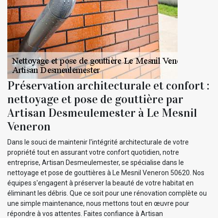
Préservation architecturale et confort :
nettoyage et pose de gouttière par
Artisan Desmeulemester à Le Mesnil
Veneron
Dans le souci de maintenir l'intégrité architecturale de votre
propriété tout en assurant votre confort quotidien, notre
entreprise, Artisan Desmeulemester, se spécialise dans le
nettoyage et pose de gouttières à Le Mesnil Veneron 50620. Nos
équipes s'engagent à préserver la beauté de votre habitat en
éliminant les débris. Que ce soit pour une rénovation complète ou
une simple maintenance, nous mettons tout en œuvre pour
répondre à vos attentes. Faites confiance à Artisan