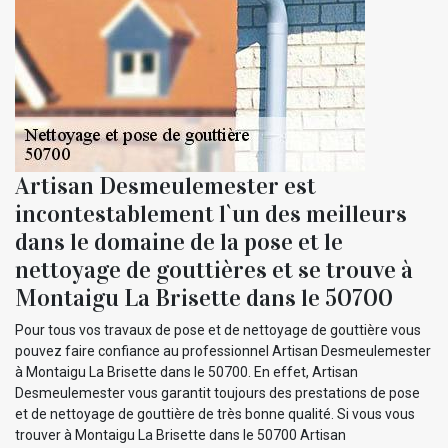
Artisan Desmeulemester est
incontestablement l`un des meilleurs
dans le domaine de la pose et le
nettoyage de gouttières et se trouve à
Montaigu La Brisette dans le 50700
Pour tous vos travaux de pose et de nettoyage de gouttière vous
pouvez faire confiance au professionnel Artisan Desmeulemester
à Montaigu La Brisette dans le 50700. En effet, Artisan
Desmeulemester vous garantit toujours des prestations de pose
et de nettoyage de gouttière de très bonne qualité. Si vous vous
trouver à Montaigu La Brisette dans le 50700 Artisan