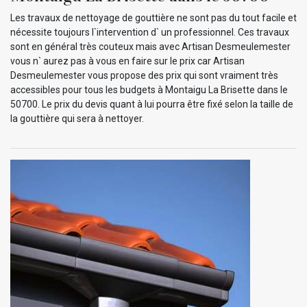
Les travaux de nettoyage de gouttière ne sont pas du tout facile et
nécessite toujours l`intervention d` un professionnel. Ces travaux
sont en général très couteux mais avec Artisan Desmeulemester
vous n` aurez pas à vous en faire sur le prix car Artisan
Desmeulemester vous propose des prix qui sont vraiment très
accessibles pour tous les budgets à Montaigu La Brisette dans le
50700. Le prix du devis quant à lui pourra être fixé selon la taille de
la gouttière qui sera à nettoyer.