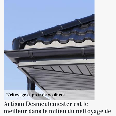
Artisan Desmeulemester est le
meilleur dans le milieu du nettoyage de