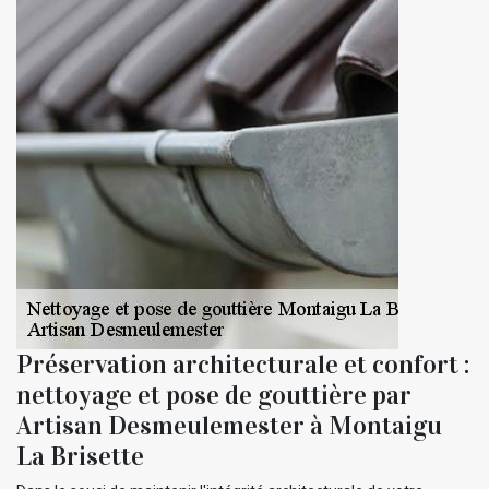
Préservation architecturale et confort :
nettoyage et pose de gouttière par
Artisan Desmeulemester à Montaigu
La Brisette