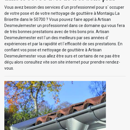
Vous avez besoin des services d`un professionnel pour s` occuper
de votre pose et de votre nettoyage de gouttière à Montaigu La
Brisette dans le 50700 ? Vous pouvez faire appel à Artisan
Desmeulemester un professionnel dans ce domaine qui vous fera
de très bonnes prestations avec de très bons prix. Artisan
Desmeulemester est l`un des meilleurs par ses années d`
expériences et par la rapidité et l`efficacité de ses prestations. En
confiant vos pose et nettoyage de gouttière à Artisan
Desmeulemester vous allez être surs et certains de ne pas être
déçu alors consultez vite son site internet pour prendre rendez-
vous.