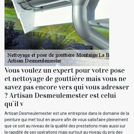
Vous voulez un expert pour votre pose
et nettoyage de gouttière mais vous ne
savez pas encore vers qui vous adresser
? Artisan Desmeulemester est celui
qu`il v
Artisan Desmeulemester est une entreprise dans le domaine de la
peinture qui met tout en œuvre afin de vous satisfaire pleinement
que ce soit au niveau de la qualité des prestations mais aussi sur
la rapidité de ses opérations mais surtout au niveau du prix des