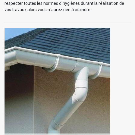
respecter toutes les normes d`hygiènes durant la réalisation de
vos travaux alors vous n`aurez rien à craindre.