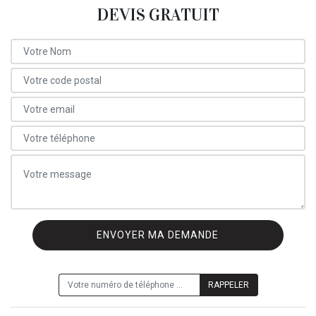
DEVIS GRATUIT
ON VOUS RAPPELLE GRATUITEMENT