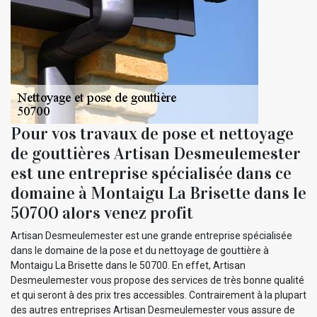
Pour vos travaux de pose et nettoyage
de gouttières Artisan Desmeulemester
est une entreprise spécialisée dans ce
domaine à Montaigu La Brisette dans le
50700 alors venez profit
Artisan Desmeulemester est une grande entreprise spécialisée
dans le domaine de la pose et du nettoyage de gouttière à
Montaigu La Brisette dans le 50700. En effet, Artisan
Desmeulemester vous propose des services de très bonne qualité
et qui seront à des prix tres accessibles. Contrairement à la plupart
des autres entreprises Artisan Desmeulemester vous assure de