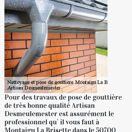
Pour des travaux de pose de gouttière
de très bonne qualité Artisan
Desmeulemester est assurément le
professionnel qu` il vous faut à
Montaigu La Brisette dans le 50700