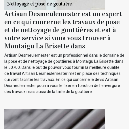
Artisan Desmeulemester est un expert
en ce qui concerne les travaux de pose
et de nettoyage de gouttières et est à
votre service si vous vous trouver à
Montaigu La Brisette dans
Artisan Desmeulemester est un professionnel dans le domaine de
la pose et de nettoyage de gouttières à Montaigu La Brisette dans
le 50700. Dans le but de pouvoir vous fournir la meilleure qualité
de travail Artisan Desmeulemester met en place des techniques
qui vont faciliter les travaux. En ce qui concerne le devis Artisan
Desmeulemester pourra vous le fixer en fonction de l`envergure
des travaux mais aussi de la taille de la gouttière.