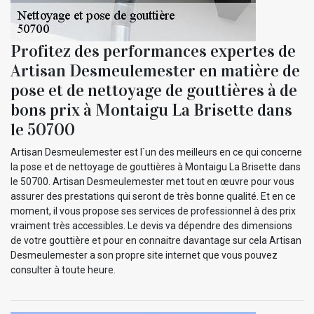
Profitez des performances expertes de
Artisan Desmeulemester en matière de
pose et de nettoyage de gouttières à de
bons prix à Montaigu La Brisette dans
le 50700
Artisan Desmeulemester est l`un des meilleurs en ce qui concerne
la pose et de nettoyage de gouttières à Montaigu La Brisette dans
le 50700. Artisan Desmeulemester met tout en œuvre pour vous
assurer des prestations qui seront de très bonne qualité. Et en ce
moment, il vous propose ses services de professionnel à des prix
vraiment très accessibles. Le devis va dépendre des dimensions
de votre gouttière et pour en connaitre davantage sur cela Artisan
Desmeulemester a son propre site internet que vous pouvez
consulter à toute heure.