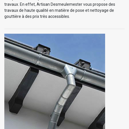
travaux. En effet, Artisan Desmeulemester vous propose des
travaux de haute qualité en matière de pose et nettoyage de
gouttière à des prix très accessibles.