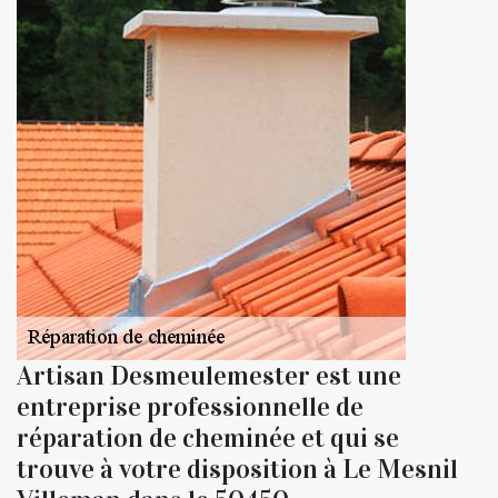
Artisan Desmeulemester est une
entreprise professionnelle de
réparation de cheminée et qui se
trouve à votre disposition à Le Mesnil