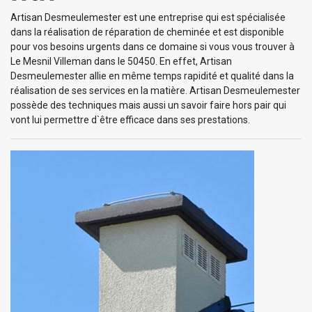
Artisan Desmeulemester est une entreprise qui est spécialisée
dans la réalisation de réparation de cheminée et est disponible
pour vos besoins urgents dans ce domaine si vous vous trouver à
Le Mesnil Villeman dans le 50450. En effet, Artisan
Desmeulemester allie en même temps rapidité et qualité dans la
réalisation de ses services en la matière. Artisan Desmeulemester
possède des techniques mais aussi un savoir faire hors pair qui
vont lui permettre d`être efficace dans ses prestations.