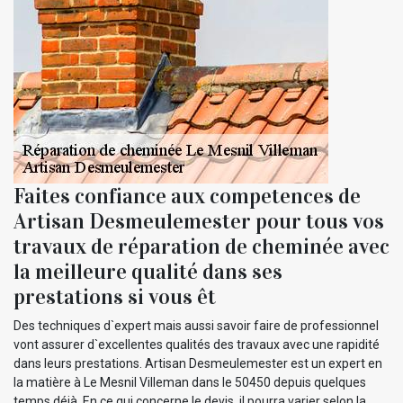
Faites confiance aux competences de
Artisan Desmeulemester pour tous vos
travaux de réparation de cheminée avec
la meilleure qualité dans ses
prestations si vous êt
Des techniques d`expert mais aussi savoir faire de professionnel
vont assurer d`excellentes qualités des travaux avec une rapidité
dans leurs prestations. Artisan Desmeulemester est un expert en
la matière à Le Mesnil Villeman dans le 50450 depuis quelques
temps déjà. En ce qui concerne le devis, il pourra varier selon la