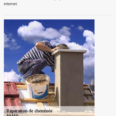
internet.