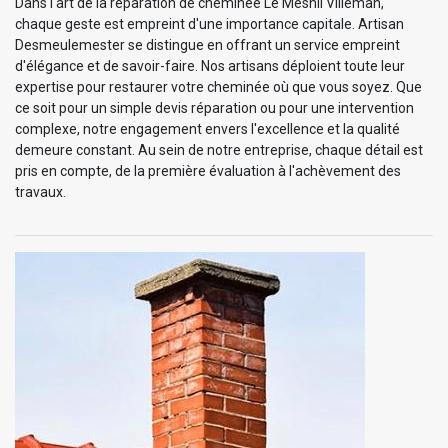
Dans l'art de la réparation de cheminée Le Mesnil Villeman,
chaque geste est empreint d'une importance capitale. Artisan
Desmeulemester se distingue en offrant un service empreint
d'élégance et de savoir-faire. Nos artisans déploient toute leur
expertise pour restaurer votre cheminée où que vous soyez. Que
ce soit pour un simple devis réparation ou pour une intervention
complexe, notre engagement envers l'excellence et la qualité
demeure constant. Au sein de notre entreprise, chaque détail est
pris en compte, de la première évaluation à l'achèvement des
travaux.