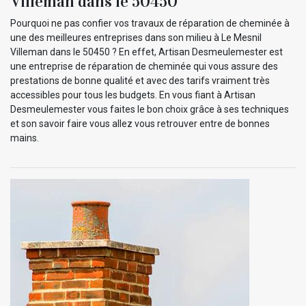
Villeman dans le 50450
Pourquoi ne pas confier vos travaux de réparation de cheminée à
une des meilleures entreprises dans son milieu à Le Mesnil
Villeman dans le 50450 ? En effet, Artisan Desmeulemester est
une entreprise de réparation de cheminée qui vous assure des
prestations de bonne qualité et avec des tarifs vraiment très
accessibles pour tous les budgets. En vous fiant à Artisan
Desmeulemester vous faites le bon choix grâce à ses techniques
et son savoir faire vous allez vous retrouver entre de bonnes
mains.