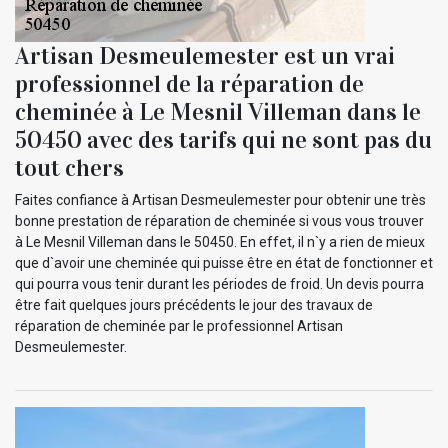
Artisan Desmeulemester est un vrai
professionnel de la réparation de
cheminée à Le Mesnil Villeman dans le
50450 avec des tarifs qui ne sont pas du
tout chers
Faites confiance à Artisan Desmeulemester pour obtenir une très
bonne prestation de réparation de cheminée si vous vous trouver
à Le Mesnil Villeman dans le 50450. En effet, il n`y a rien de mieux
que d`avoir une cheminée qui puisse être en état de fonctionner et
qui pourra vous tenir durant les périodes de froid. Un devis pourra
être fait quelques jours précédents le jour des travaux de
réparation de cheminée par le professionnel Artisan
Desmeulemester.