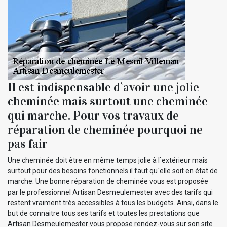
Il est indispensable d`avoir une jolie
cheminée mais surtout une cheminée
qui marche. Pour vos travaux de
réparation de cheminée pourquoi ne
pas fair
Une cheminée doit être en même temps jolie à l`extérieur mais
surtout pour des besoins fonctionnels il faut qu`elle soit en état de
marche. Une bonne réparation de cheminée vous est proposée
par le professionnel Artisan Desmeulemester avec des tarifs qui
restent vraiment très accessibles à tous les budgets. Ainsi, dans le
but de connaitre tous ses tarifs et toutes les prestations que
Artisan Desmeulemester vous propose rendez-vous sur son site