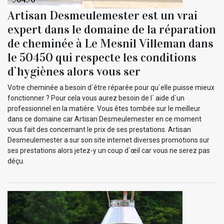
Artisan Desmeulemester est un vrai
expert dans le domaine de la réparation
de cheminée à Le Mesnil Villeman dans
le 50450 qui respecte les conditions
d`hygiènes alors vous ser
Votre cheminée a besoin d`être réparée pour qu`elle puisse mieux
fonctionner ? Pour cela vous aurez besoin de l` aide d`un
professionnel en la matière. Vous êtes tombée sur le meilleur
dans ce domaine car Artisan Desmeulemester en ce moment
vous fait des concernant le prix de ses prestations. Artisan
Desmeulemester a sur son site internet diverses promotions sur
ses prestations alors jetez-y un coup d`œil car vous ne serez pas
déçu.