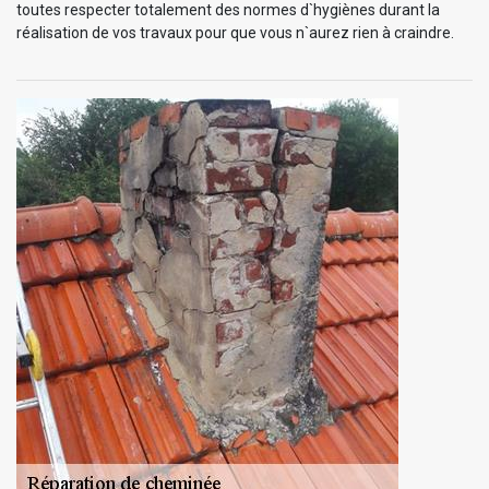
toutes respecter totalement des normes d`hygiènes durant la
réalisation de vos travaux pour que vous n`aurez rien à craindre.