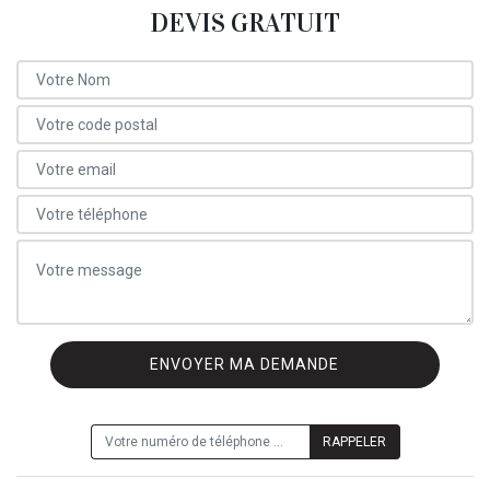
DEVIS GRATUIT
ON VOUS RAPPELLE GRATUITEMENT