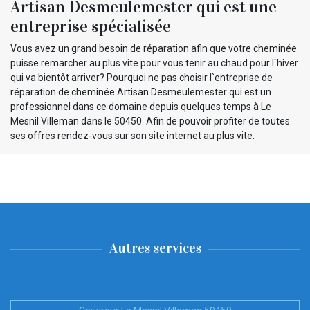
Artisan Desmeulemester qui est une
entreprise spécialisée
Vous avez un grand besoin de réparation afin que votre cheminée
puisse remarcher au plus vite pour vous tenir au chaud pour l`hiver
qui va bientôt arriver? Pourquoi ne pas choisir l`entreprise de
réparation de cheminée Artisan Desmeulemester qui est un
professionnel dans ce domaine depuis quelques temps à Le
Mesnil Villeman dans le 50450. Afin de pouvoir profiter de toutes
ses offres rendez-vous sur son site internet au plus vite.
Autres services