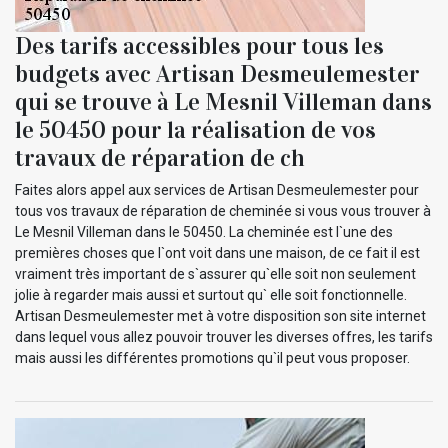
Des tarifs accessibles pour tous les
budgets avec Artisan Desmeulemester
qui se trouve à Le Mesnil Villeman dans
le 50450 pour la réalisation de vos
travaux de réparation de ch
Faites alors appel aux services de Artisan Desmeulemester pour
tous vos travaux de réparation de cheminée si vous vous trouver à
Le Mesnil Villeman dans le 50450. La cheminée est l`une des
premières choses que l`ont voit dans une maison, de ce fait il est
vraiment très important de s`assurer qu`elle soit non seulement
jolie à regarder mais aussi et surtout qu` elle soit fonctionnelle.
Artisan Desmeulemester met à votre disposition son site internet
dans lequel vous allez pouvoir trouver les diverses offres, les tarifs
mais aussi les différentes promotions qu`il peut vous proposer.