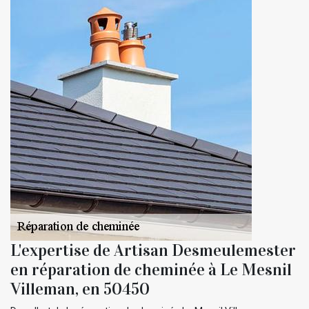
L'expertise de Artisan Desmeulemester
en réparation de cheminée à Le Mesnil
Villeman, en 50450