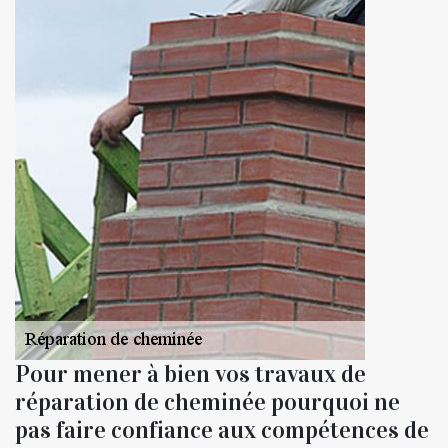
Pour mener à bien vos travaux de
réparation de cheminée pourquoi ne
pas faire confiance aux compétences de