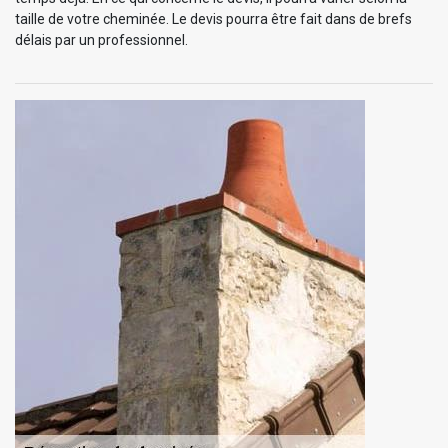
taille de votre cheminée. Le devis pourra être fait dans de brefs
délais par un professionnel.