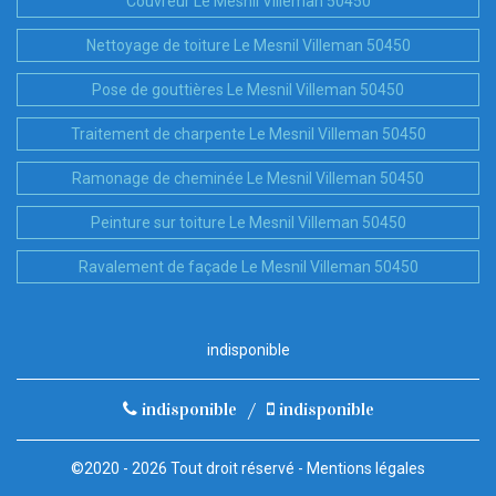
Couvreur Le Mesnil Villeman 50450
Nettoyage de toiture Le Mesnil Villeman 50450
Pose de gouttières Le Mesnil Villeman 50450
Traitement de charpente Le Mesnil Villeman 50450
Ramonage de cheminée Le Mesnil Villeman 50450
Peinture sur toiture Le Mesnil Villeman 50450
Ravalement de façade Le Mesnil Villeman 50450
indisponible
indisponible
/
indisponible
©2020 - 2026 Tout droit réservé -
Mentions légales