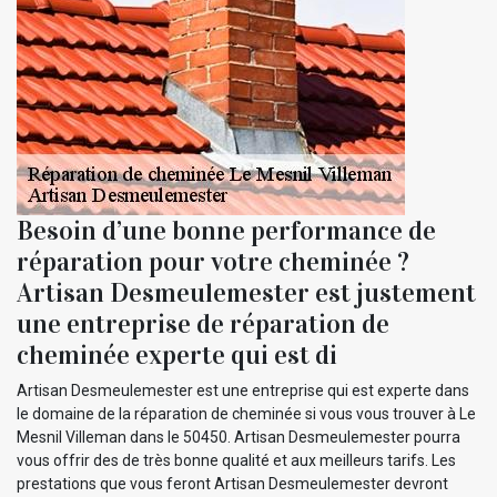
Besoin d’une bonne performance de
réparation pour votre cheminée ?
Artisan Desmeulemester est justement
une entreprise de réparation de
cheminée experte qui est di
Artisan Desmeulemester est une entreprise qui est experte dans
le domaine de la réparation de cheminée si vous vous trouver à Le
Mesnil Villeman dans le 50450. Artisan Desmeulemester pourra
vous offrir des de très bonne qualité et aux meilleurs tarifs. Les
prestations que vous feront Artisan Desmeulemester devront