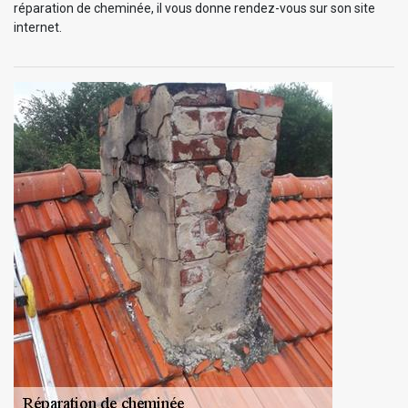
réparation de cheminée, il vous donne rendez-vous sur son site
internet.