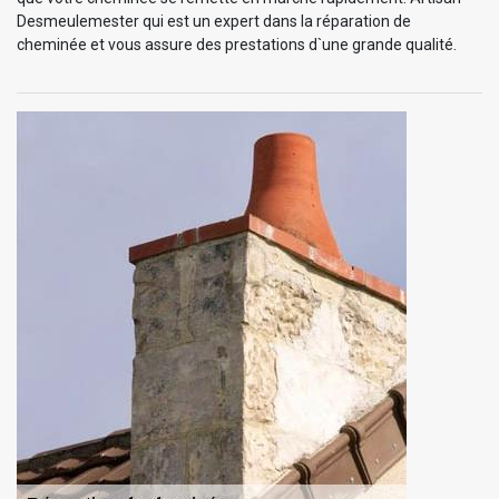
Desmeulemester qui est un expert dans la réparation de
cheminée et vous assure des prestations d`une grande qualité.