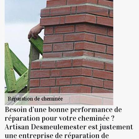
Besoin d’une bonne performance de
réparation pour votre cheminée ?
Artisan Desmeulemester est justement
une entreprise de réparation de