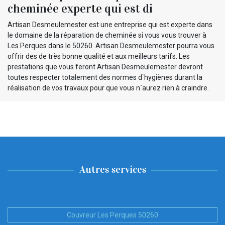
cheminée experte qui est di
Artisan Desmeulemester est une entreprise qui est experte dans
le domaine de la réparation de cheminée si vous vous trouver à
Les Perques dans le 50260. Artisan Desmeulemester pourra vous
offrir des de très bonne qualité et aux meilleurs tarifs. Les
prestations que vous feront Artisan Desmeulemester devront
toutes respecter totalement des normes d`hygiènes durant la
réalisation de vos travaux pour que vous n`aurez rien à craindre.
Autres services
Couvreur Les Perques 50260