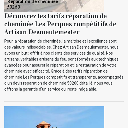
Découvrez les tarifs réparation de
cheminée Les Perques compétitifs de
Artisan Desmeulemester
Pour la réparation de cheminée, la maîtrise et l'excellence sont
des valeurs indissociables. Chez Artisan Desmeulemester, nous
avons un but : offrir à nos clients des services de qualité. Nos
artisans, véritables artisans du feu, sont formés aux techniques
avancées pour assurer la réparation et la restauration de votre
cheminée avec efficacité. Grâce à des tarifs réparation de
cheminée Les Perques compétitifs et transparents, accompagnés
d'un devis réparation de cheminée 50260 détaillé, nous vous
offrons la garantie d'un service qui reste inégalable.