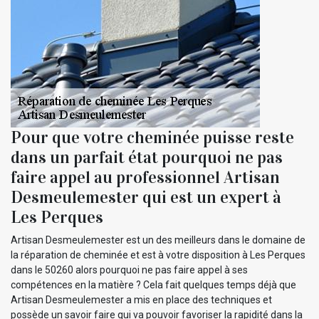
Pour que votre cheminée puisse reste
dans un parfait état pourquoi ne pas
faire appel au professionnel Artisan
Desmeulemester qui est un expert à
Les Perques
Artisan Desmeulemester est un des meilleurs dans le domaine de
la réparation de cheminée et est à votre disposition à Les Perques
dans le 50260 alors pourquoi ne pas faire appel à ses
compétences en la matière ? Cela fait quelques temps déjà que
Artisan Desmeulemester a mis en place des techniques et
possède un savoir faire qui va pouvoir favoriser la rapidité dans la