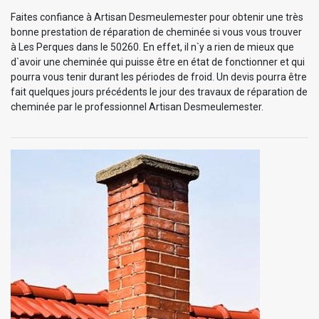
Faites confiance à Artisan Desmeulemester pour obtenir une très
bonne prestation de réparation de cheminée si vous vous trouver
à Les Perques dans le 50260. En effet, il n`y a rien de mieux que
d`avoir une cheminée qui puisse être en état de fonctionner et qui
pourra vous tenir durant les périodes de froid. Un devis pourra être
fait quelques jours précédents le jour des travaux de réparation de
cheminée par le professionnel Artisan Desmeulemester.