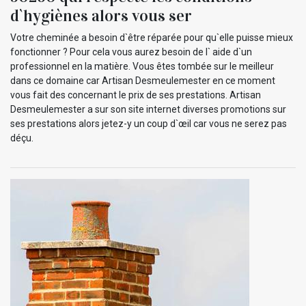
d`hygiènes alors vous ser
Votre cheminée a besoin d`être réparée pour qu`elle puisse mieux
fonctionner ? Pour cela vous aurez besoin de l` aide d`un
professionnel en la matière. Vous êtes tombée sur le meilleur
dans ce domaine car Artisan Desmeulemester en ce moment
vous fait des concernant le prix de ses prestations. Artisan
Desmeulemester a sur son site internet diverses promotions sur
ses prestations alors jetez-y un coup d`œil car vous ne serez pas
déçu.