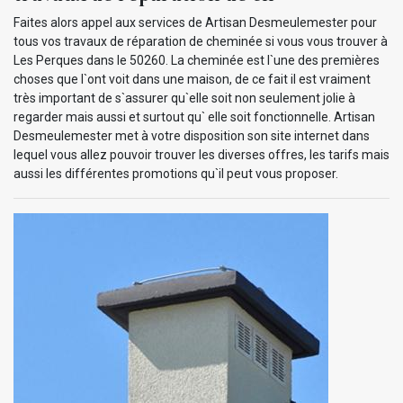
Faites alors appel aux services de Artisan Desmeulemester pour
tous vos travaux de réparation de cheminée si vous vous trouver à
Les Perques dans le 50260. La cheminée est l`une des premières
choses que l`ont voit dans une maison, de ce fait il est vraiment
très important de s`assurer qu`elle soit non seulement jolie à
regarder mais aussi et surtout qu` elle soit fonctionnelle. Artisan
Desmeulemester met à votre disposition son site internet dans
lequel vous allez pouvoir trouver les diverses offres, les tarifs mais
aussi les différentes promotions qu`il peut vous proposer.