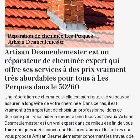
Artisan Desmeulemester est un
réparateur de cheminée expert qui
offre ses services à des prix vraiment
très abordables pour tous à Les
Perques dans le 50260
Une réparation de cheminée si elle est bien faite, elle va pouvoir
assurer la longévité de votre cheminée. Dans ce cas, il est
vraiment très important de choisir un professionnel dans ce
domaine pour vous aider à mener à bien tous vos travaux. Artisan
Desmeulemester est un vrai expert dans ce milieu et afin de vous
faire quelques idées concernant les prestations et les offres que
vous propose Artisan Desmeulemester concernant les travaux de