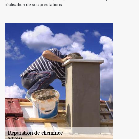
réalisation de ses prestations.