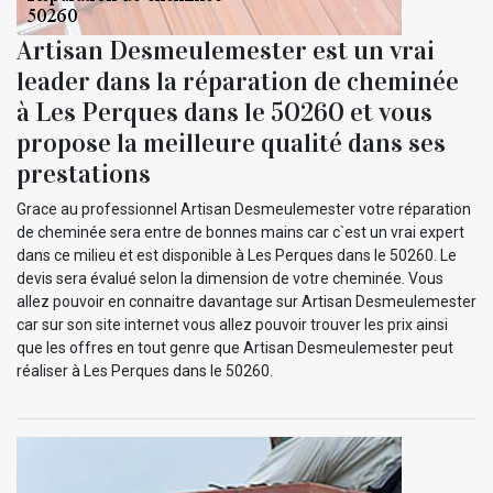
Artisan Desmeulemester est un vrai
leader dans la réparation de cheminée
à Les Perques dans le 50260 et vous
propose la meilleure qualité dans ses
prestations
Grace au professionnel Artisan Desmeulemester votre réparation
de cheminée sera entre de bonnes mains car c`est un vrai expert
dans ce milieu et est disponible à Les Perques dans le 50260. Le
devis sera évalué selon la dimension de votre cheminée. Vous
allez pouvoir en connaitre davantage sur Artisan Desmeulemester
car sur son site internet vous allez pouvoir trouver les prix ainsi
que les offres en tout genre que Artisan Desmeulemester peut
réaliser à Les Perques dans le 50260.