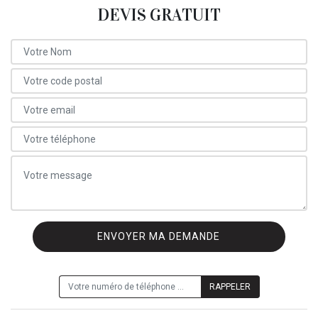
DEVIS GRATUIT
ON VOUS RAPPELLE GRATUITEMENT