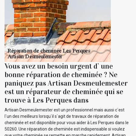
Vous avez un besoin urgent d` une
bonne réparation de cheminée ? Ne
paniquez pas Artisan Desmeulemester
est un réparateur de cheminée qui se
trouve à Les Perques dans
Artisan Desmeulemester est un professionnel mais aussi c`est
l`un des meilleurs lorsqu`il s`agit de travaux de réparation de
cheminée et est disponible pour vous aider à Les Perques dans le
50260. Une réparation de cheminée est indispensable si voulez
que votre cheminée se remette en marche rapidement. Artisan