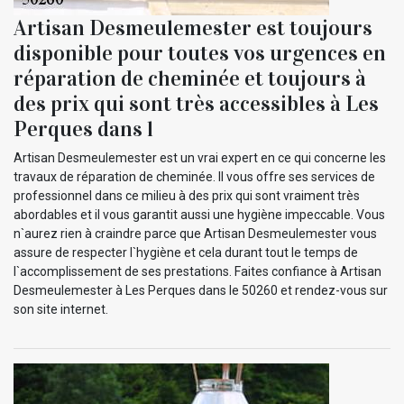
Artisan Desmeulemester est toujours
disponible pour toutes vos urgences en
réparation de cheminée et toujours à
des prix qui sont très accessibles à Les
Perques dans l
Artisan Desmeulemester est un vrai expert en ce qui concerne les
travaux de réparation de cheminée. Il vous offre ses services de
professionnel dans ce milieu à des prix qui sont vraiment très
abordables et il vous garantit aussi une hygiène impeccable. Vous
n`aurez rien à craindre parce que Artisan Desmeulemester vous
assure de respecter l`hygiène et cela durant tout le temps de
l`accomplissement de ses prestations. Faites confiance à Artisan
Desmeulemester à Les Perques dans le 50260 et rendez-vous sur
son site internet.