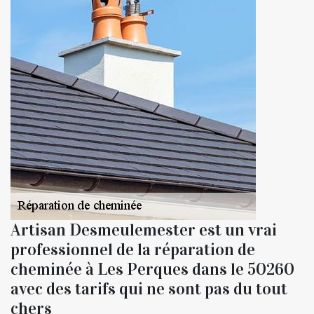
Artisan Desmeulemester est un vrai
professionnel de la réparation de
cheminée à Les Perques dans le 50260
avec des tarifs qui ne sont pas du tout
chers