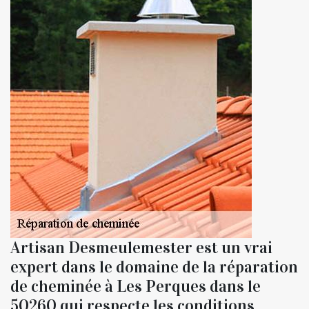
Artisan Desmeulemester est un vrai
expert dans le domaine de la réparation
de cheminée à Les Perques dans le
50260 qui respecte les conditions