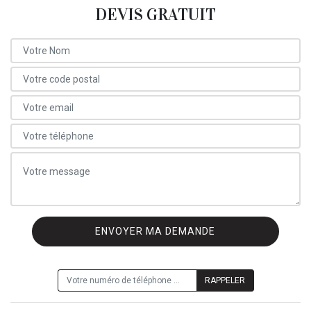
DEVIS GRATUIT
ON VOUS RAPPELLE GRATUITEMENT