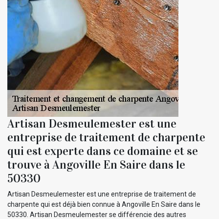
Artisan Desmeulemester est une
entreprise de traitement de charpente
qui est experte dans ce domaine et se
trouve à Angoville En Saire dans le
50330
Artisan Desmeulemester est une entreprise de traitement de
charpente qui est déjà bien connue à Angoville En Saire dans le
50330. Artisan Desmeulemester se différencie des autres