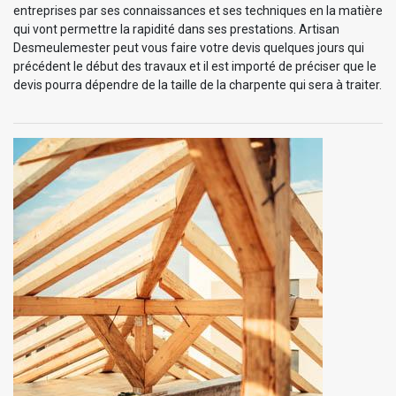
entreprises par ses connaissances et ses techniques en la matière
qui vont permettre la rapidité dans ses prestations. Artisan
Desmeulemester peut vous faire votre devis quelques jours qui
précédent le début des travaux et il est importé de préciser que le
devis pourra dépendre de la taille de la charpente qui sera à traiter.