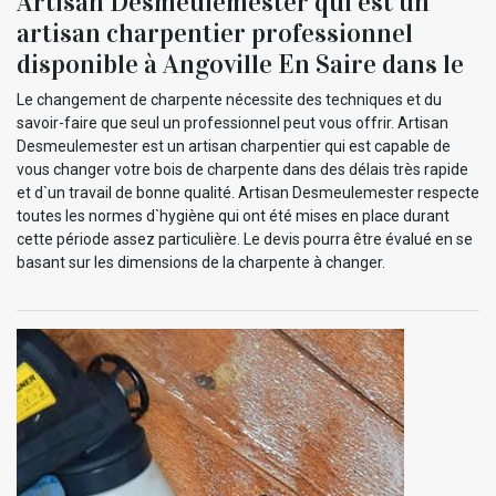
Artisan Desmeulemester qui est un
artisan charpentier professionnel
disponible à Angoville En Saire dans le
Le changement de charpente nécessite des techniques et du
savoir-faire que seul un professionnel peut vous offrir. Artisan
Desmeulemester est un artisan charpentier qui est capable de
vous changer votre bois de charpente dans des délais très rapide
et d`un travail de bonne qualité. Artisan Desmeulemester respecte
toutes les normes d`hygiène qui ont été mises en place durant
cette période assez particulière. Le devis pourra être évalué en se
basant sur les dimensions de la charpente à changer.