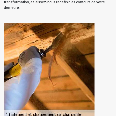
transformation, et laissez-nous redéfinir les contours de votre
demeure.