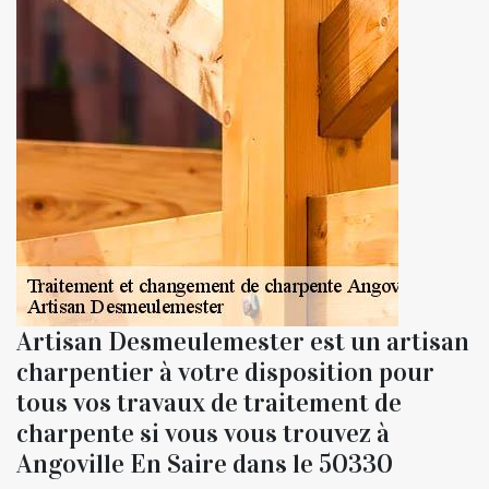
Artisan Desmeulemester est un artisan
charpentier à votre disposition pour
tous vos travaux de traitement de
charpente si vous vous trouvez à
Angoville En Saire dans le 50330