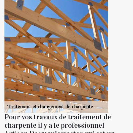
Pour vos travaux de traitement de
charpente il y a le professionnel