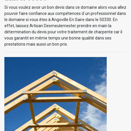
Si vous voulez avoir un bon devis dans ce domaine alors vous allez
pouvoir faire confiance aux compétences d`un professionnel dans
le domaine si vous êtes à Angoville En Saire dans le 50330. En
effet, laissez Artisan Desmeulemester prendre en main la
détermination du devis pour votre traitement de charpente car il
vous garantit en même temps une bonne qualité dans ses
prestations mais aussi un bon prix.