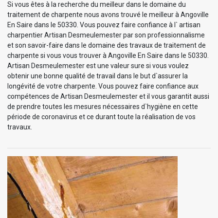
Si vous êtes à la recherche du meilleur dans le domaine du
traitement de charpente nous avons trouvé le meilleur à Angoville
En Saire dans le 50330. Vous pouvez faire confiance à l` artisan
charpentier Artisan Desmeulemester par son professionnalisme
et son savoir-faire dans le domaine des travaux de traitement de
charpente si vous vous trouver à Angoville En Saire dans le 50330.
Artisan Desmeulemester est une valeur sure si vous voulez
obtenir une bonne qualité de travail dans le but d`assurer la
longévité de votre charpente. Vous pouvez faire confiance aux
compétences de Artisan Desmeulemester et il vous garantit aussi
de prendre toutes les mesures nécessaires d`hygiène en cette
période de coronavirus et ce durant toute la réalisation de vos
travaux.