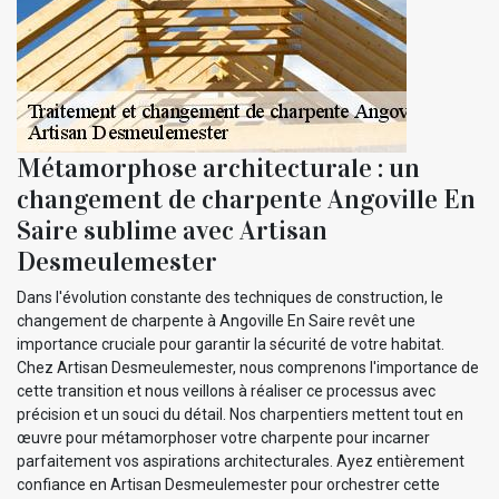
Métamorphose architecturale : un
changement de charpente Angoville En
Saire sublime avec Artisan
Desmeulemester
Dans l'évolution constante des techniques de construction, le
changement de charpente à Angoville En Saire revêt une
importance cruciale pour garantir la sécurité de votre habitat.
Chez Artisan Desmeulemester, nous comprenons l'importance de
cette transition et nous veillons à réaliser ce processus avec
précision et un souci du détail. Nos charpentiers mettent tout en
œuvre pour métamorphoser votre charpente pour incarner
parfaitement vos aspirations architecturales. Ayez entièrement
confiance en Artisan Desmeulemester pour orchestrer cette