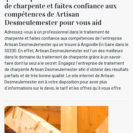
de charpente et faites confiance aux
compétences de Artisan
Desmeulemester pour vous aid
Adressez-vous à un professionnel dans le traitement de
charpente et faites confiance aux compétences de l`entreprise
Artisan Desmeulemester qui se trouve à Angoville En Saire dans le
50330. En effet, Artisan Desmeulemester est l`un des meilleurs
dans le domaine du traitement de charpente grâce à un savoir-
faire dont lui seul a le secret. Engagez l`entreprise de traitement
de charpente Artisan Desmeulemester afin d`obtenir des résultats
parfaits et de très bonne qualité. Le site internet de Artisan
Desmeulemester est à votre disposition pour avoir plus
d`informations sur le devis, le tarif et les offres qu`il vous offre.