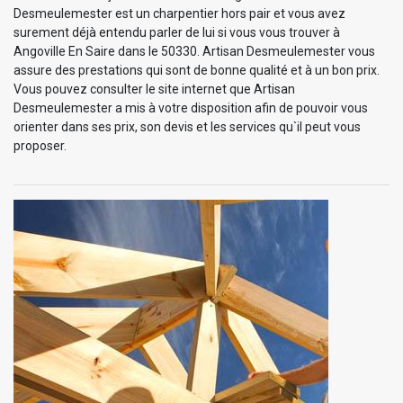
Desmeulemester est un charpentier hors pair et vous avez
surement déjà entendu parler de lui si vous vous trouver à
Angoville En Saire dans le 50330. Artisan Desmeulemester vous
assure des prestations qui sont de bonne qualité et à un bon prix.
Vous pouvez consulter le site internet que Artisan
Desmeulemester a mis à votre disposition afin de pouvoir vous
orienter dans ses prix, son devis et les services qu`il peut vous
proposer.