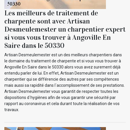
Les meilleurs de traitement de
charpente sont avec Artisan
Desmeulemester un charpentier expert
si vous vous trouver à Angoville En
Saire dans le 50330
Artisan Desmeulemester est un des meilleurs charpentiers dans
le domaine du traitement de charpente et si vous vous trouver à
Angoville En Saire dans le 50330 alors vous avez surement déjà
entendu parler de lui. En effet, Artisan Desmeulemester est un
charpentier qui se différencie des autres par ses compétences
mais aussi sa rapidité dans l`accomplissement de ses prestations.
Artisan Desmeulemester vous garantit de respecter toutes les
dispositions d`hygiènes afin de vous garantir une sécurité par
rapport au coronavirus et cela durant toute la réalisation de vos
travaux.