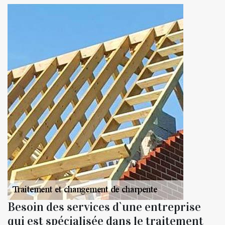
Besoin des services d`une entreprise
qui est spécialisée dans le traitement