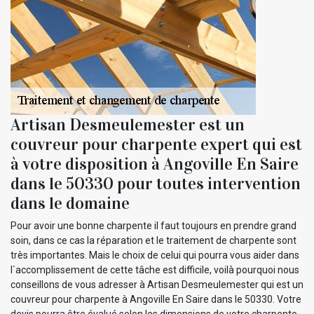
Artisan Desmeulemester est un
couvreur pour charpente expert qui est
à votre disposition à Angoville En Saire
dans le 50330 pour toutes intervention
dans le domaine
Pour avoir une bonne charpente il faut toujours en prendre grand
soin, dans ce cas la réparation et le traitement de charpente sont
très importantes. Mais le choix de celui qui pourra vous aider dans
l`accomplissement de cette tâche est difficile, voilà pourquoi nous
conseillons de vous adresser à Artisan Desmeulemester qui est un
couvreur pour charpente à Angoville En Saire dans le 50330. Votre
devis pourra être évalué selon les dimensions de votre charpente.