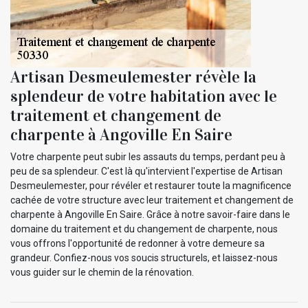
Artisan Desmeulemester révèle la
splendeur de votre habitation avec le
traitement et changement de
charpente à Angoville En Saire
Votre charpente peut subir les assauts du temps, perdant peu à
peu de sa splendeur. C'est là qu'intervient l'expertise de Artisan
Desmeulemester, pour révéler et restaurer toute la magnificence
cachée de votre structure avec leur traitement et changement de
charpente à Angoville En Saire. Grâce à notre savoir-faire dans le
domaine du traitement et du changement de charpente, nous
vous offrons l'opportunité de redonner à votre demeure sa
grandeur. Confiez-nous vos soucis structurels, et laissez-nous
vous guider sur le chemin de la rénovation.