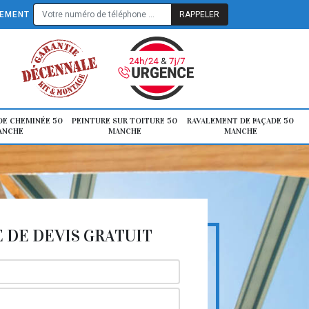
TEMENT
E CHEMINÉE 50
PEINTURE SUR TOITURE 50
RAVALEMENT DE FAÇADE 50
ANCHE
MANCHE
MANCHE
DE DEVIS GRATUIT