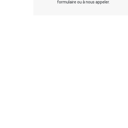
formulaire ou à nous appeler.