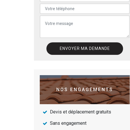
NOS ENGAGEMENTS
Devis et déplacement gratuits
Sans engagement