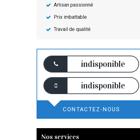
Artisan passionné
Prix imbattable
Travail de qualité
indisponible
indisponible
CONTACTEZ-NOUS
Nos services