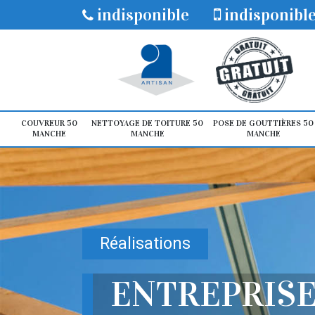
indisponible
indisponibl
COUVREUR 50
NETTOYAGE DE TOITURE 50
POSE DE GOUTTIÈRES 50
MANCHE
MANCHE
MANCHE
Réalisations
ENTREPRISE