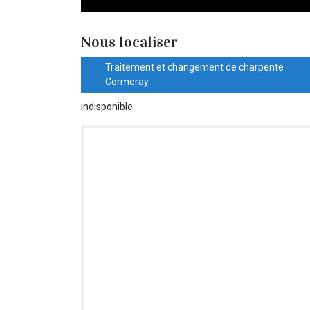
Nous localiser
Traitement et changement de charpente
Cormeray
indisponible