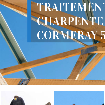
TRAITEMEN
CHARPENTE
CORMERAY 5