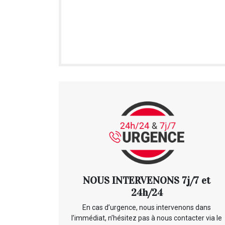
NOUS INTERVENONS 7j/7 et
24h/24
En cas d’urgence, nous intervenons dans
l’immédiat, n’hésitez pas à nous contacter via le