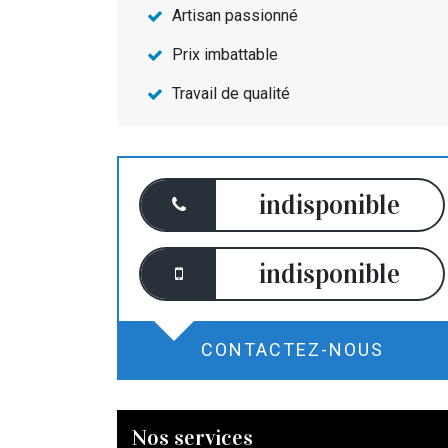
Artisan passionné
Prix imbattable
Travail de qualité
indisponible
indisponible
CONTACTEZ-NOUS
Nos services