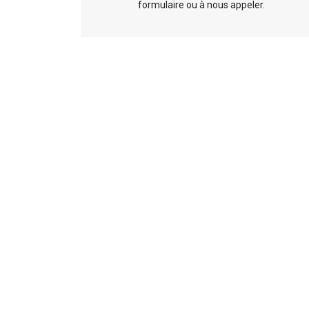
formulaire ou à nous appeler.