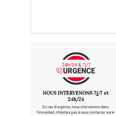
NOUS INTERVENONS 7j/7 et
24h/24
En cas d’urgence, nous intervenons dans
l’immédiat, n’hésitez pas à nous contacter via le