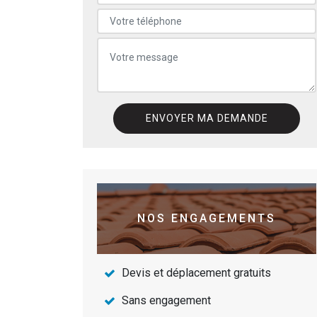
NOS ENGAGEMENTS
Devis et déplacement gratuits
Sans engagement