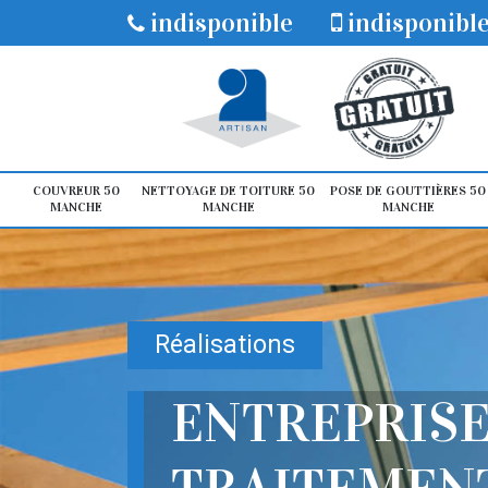
indisponible
indisponibl
COUVREUR 50
NETTOYAGE DE TOITURE 50
POSE DE GOUTTIÈRES 50
MANCHE
MANCHE
MANCHE
Réalisations
ENTREPRISE