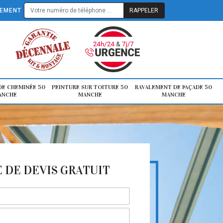
TEMENT
E CHEMINÉE 50
PEINTURE SUR TOITURE 50
RAVALEMENT DE FAÇADE 50
ANCHE
MANCHE
MANCHE
DE DEVIS GRATUIT