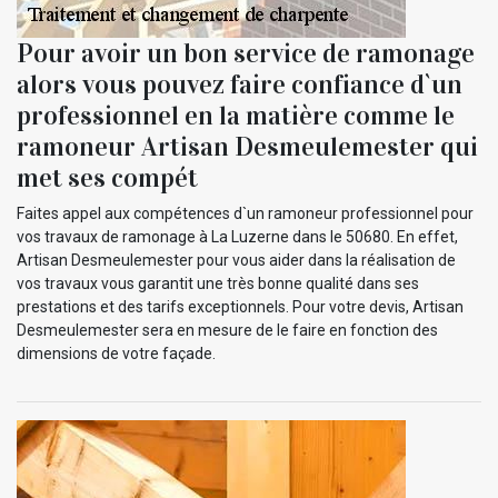
Pour avoir un bon service de ramonage
alors vous pouvez faire confiance d`un
professionnel en la matière comme le
ramoneur Artisan Desmeulemester qui
met ses compét
Faites appel aux compétences d`un ramoneur professionnel pour
vos travaux de ramonage à La Luzerne dans le 50680. En effet,
Artisan Desmeulemester pour vous aider dans la réalisation de
vos travaux vous garantit une très bonne qualité dans ses
prestations et des tarifs exceptionnels. Pour votre devis, Artisan
Desmeulemester sera en mesure de le faire en fonction des
dimensions de votre façade.