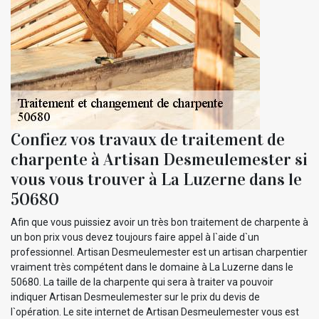
Confiez vos travaux de traitement de
charpente à Artisan Desmeulemester si
vous vous trouver à La Luzerne dans le
50680
Afin que vous puissiez avoir un très bon traitement de charpente à
un bon prix vous devez toujours faire appel à l`aide d`un
professionnel. Artisan Desmeulemester est un artisan charpentier
vraiment très compétent dans le domaine à La Luzerne dans le
50680. La taille de la charpente qui sera à traiter va pouvoir
indiquer Artisan Desmeulemester sur le prix du devis de
l`opération. Le site internet de Artisan Desmeulemester vous est