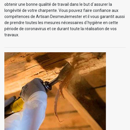
obtenir une bonne qualité de travail dans le but d`assurer la
longévité de votre charpente. Vous pouvez faire confiance aux
compétences de Artisan Desmeulemester et il vous garantit aussi
de prendre toutes les mesures nécessaires d`hygiène en cette
période de coronavirus et ce durant toute la réalisation de vos
travaux.