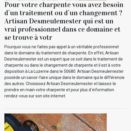
Pour votre charpente vous avez besoin
d`un traitement ou d`un changement ?
Artisan Desmeulemester qui est un
vrai professionnel dans ce domaine et
se trouve à votr
Pourquoi vous ne faites pas appel à un véritable professionnel
dans le domaine du traitement de charpente. En effet, Artisan
Desmeulemester est un expert que ce soit dans le traitement de
charpente ou dans le changement de charpente et il est à votre
disposition à La Luzerne dans le 50680. Artisan Desmeulemester
possède un savoir-faire unique dans le domaine qui le différencie
des autres. Choisissez Artisan Desmeulemester et laissez-le
prendre en main votre charpente et pour plus d`information
rendez-vous sur son site internet.