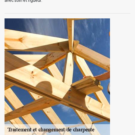
avec soin et rigueur.