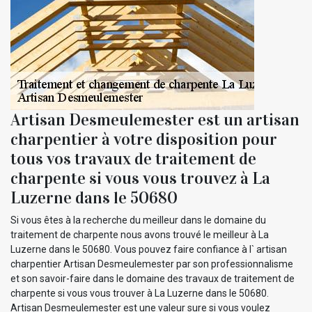
Artisan Desmeulemester est un artisan
charpentier à votre disposition pour
tous vos travaux de traitement de
charpente si vous vous trouvez à La
Luzerne dans le 50680
Si vous êtes à la recherche du meilleur dans le domaine du
traitement de charpente nous avons trouvé le meilleur à La
Luzerne dans le 50680. Vous pouvez faire confiance à l` artisan
charpentier Artisan Desmeulemester par son professionnalisme
et son savoir-faire dans le domaine des travaux de traitement de
charpente si vous vous trouver à La Luzerne dans le 50680.
Artisan Desmeulemester est une valeur sure si vous voulez