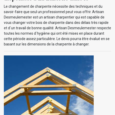
Le changement de charpente nécessite des techniques et du
savoir-faire que seul un professionnel peut vous offrir. Artisan
Desmeulemester est un artisan charpentier qui est capable de
vous changer votre bois de charpente dans des délais très rapide
et d`un travail de bonne qualité. Artisan Desmeulemester respecte
toutes les normes d`hygiène qui ont été mises en place durant
cette période assez particulière. Le devis pourra être évalué en se
basant sur les dimensions de la charpente à changer.