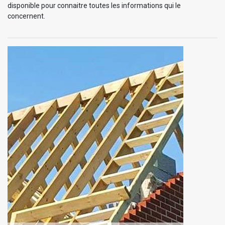
disponible pour connaitre toutes les informations qui le
concernent.