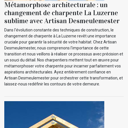
Métamorphose architecturale : un
changement de charpente La Luzerne
sublime avec Artisan Desmeulemester
Dans l'évolution constante des techniques de construction, le
changement de charpente à La Luzerne revêt une importance
cruciale pour garantir la sécurité de votre habitat. Chez Artisan
Desmeulemester, nous comprenons l'importance de cette
transition et nous veillons à réaliser ce processus avec précision et
un souci du détail. Nos charpentiers mettent tout en œuvre pour
métamorphoser votre charpente pour incarner parfaitement vos
aspirations architecturales. Ayez entièrement confiance en
Artisan Desmeulemester pour orchestrer cette transformation, et
laissez-nous redéfinir les contours de votre demeure.