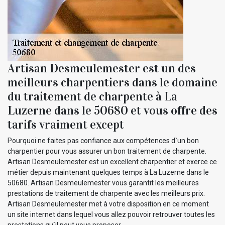
Artisan Desmeulemester est un des
meilleurs charpentiers dans le domaine
du traitement de charpente à La
Luzerne dans le 50680 et vous offre des
tarifs vraiment except
Pourquoi ne faites pas confiance aux compétences d`un bon
charpentier pour vous assurer un bon traitement de charpente.
Artisan Desmeulemester est un excellent charpentier et exerce ce
métier depuis maintenant quelques temps à La Luzerne dans le
50680. Artisan Desmeulemester vous garantit les meilleures
prestations de traitement de charpente avec les meilleurs prix.
Artisan Desmeulemester met à votre disposition en ce moment
un site internet dans lequel vous allez pouvoir retrouver toutes les
prestations qu`il peut vous proposer.