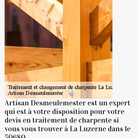
Artisan Desmeulemester est un expert
qui est à votre disposition pour votre
devis en traitement de charpente si
vous vous trouver à La Luzerne dans le
50680