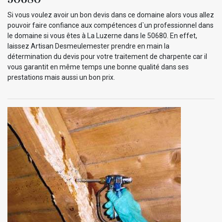
Si vous voulez avoir un bon devis dans ce domaine alors vous allez
pouvoir faire confiance aux compétences d`un professionnel dans
le domaine si vous êtes à La Luzerne dans le 50680. En effet,
laissez Artisan Desmeulemester prendre en main la
détermination du devis pour votre traitement de charpente car il
vous garantit en même temps une bonne qualité dans ses
prestations mais aussi un bon prix.