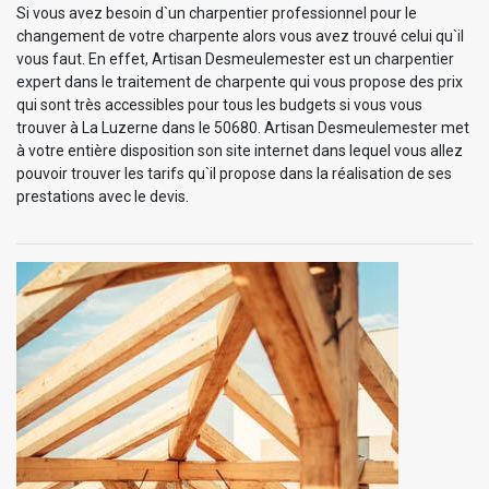
Si vous avez besoin d`un charpentier professionnel pour le
changement de votre charpente alors vous avez trouvé celui qu`il
vous faut. En effet, Artisan Desmeulemester est un charpentier
expert dans le traitement de charpente qui vous propose des prix
qui sont très accessibles pour tous les budgets si vous vous
trouver à La Luzerne dans le 50680. Artisan Desmeulemester met
à votre entière disposition son site internet dans lequel vous allez
pouvoir trouver les tarifs qu`il propose dans la réalisation de ses
prestations avec le devis.