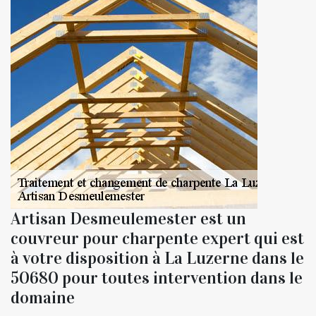
Artisan Desmeulemester est un
couvreur pour charpente expert qui est
à votre disposition à La Luzerne dans le
50680 pour toutes intervention dans le
domaine