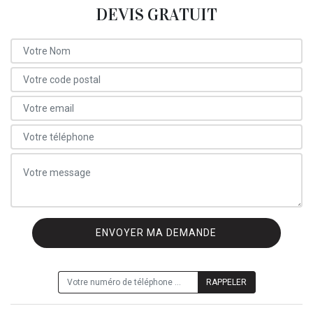
DEVIS GRATUIT
ON VOUS RAPPELLE GRATUITEMENT