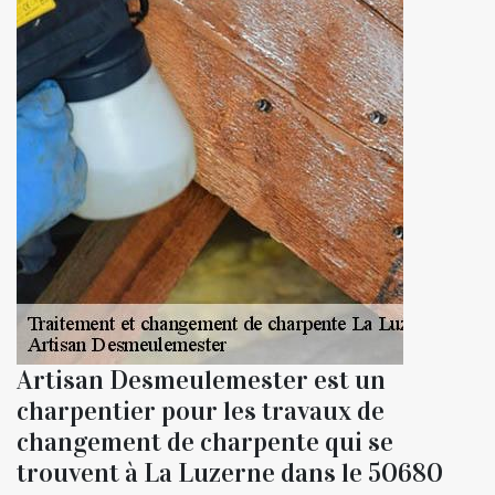
Artisan Desmeulemester est un
charpentier pour les travaux de
changement de charpente qui se
trouvent à La Luzerne dans le 50680