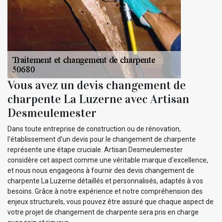
Vous avez un devis changement de
charpente La Luzerne avec Artisan
Desmeulemester
Dans toute entreprise de construction ou de rénovation,
l'établissement d'un devis pour le changement de charpente
représente une étape cruciale. Artisan Desmeulemester
considère cet aspect comme une véritable marque d'excellence,
et nous nous engageons à fournir des devis changement de
charpente La Luzerne détaillés et personnalisés, adaptés à vos
besoins. Grâce à notre expérience et notre compréhension des
enjeux structurels, vous pouvez être assuré que chaque aspect de
votre projet de changement de charpente sera pris en charge