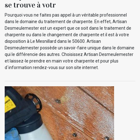
se trouve à votr
Pourquoi vous ne faites pas appel à un véritable professionnel
dans le domaine du traitement de charpente. En effet, Artisan
Desmeulemester est un expert que ce soit dans le traitement de
charpente ou dans le changement de charpente et il est à votre
disposition à Le Mesnillard dans le 50600. Artisan
Desmeulemester possède un savoir-faire unique dans le domaine
qui le différencie des autres. Choisissez Artisan Desmeulemester
et laissez-le prendre en main votre charpente et pour plus
d`information rendez-vous sur son site internet.