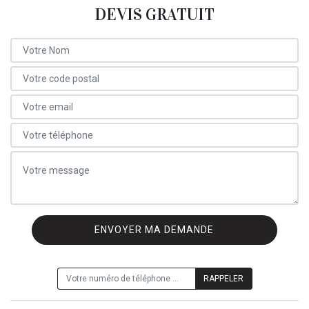
DEVIS GRATUIT
ON VOUS RAPPELLE GRATUITEMENT