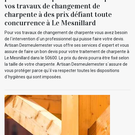
vos travaux de changement de
charpente à des prix défiant toute
concurrence à Le Mesnillard
Pour vos travaux de changement de charpente vous avez besoin
de l`intervention d`un professionnel qui puisse faire votre devis.
Artisan Desmeulemester vous offre ses services d`expert et vous
assure de faire un bon devis pour votre traitement de charpente à
Le Mesnillard dans le 50600. Le prix du devis pourra être fixé selon
la taille de votre charpente. Artisan Desmeulemester s`assure de
vous protéger parce qu`il va respecter toutes les dispositions
d`hygiènes qui sont imposées.