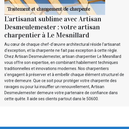
L'artisanat sublime avec Artisan
Desmeulemester : votre artisan
charpentier à Le Mesnillard
Au cœur de chaque chef-d'œuvre architectural réside l'artisanat
d'exception, et la charpente ne fait pas exception à cette règle.
Chez Artisan Desmeulemester, artisan charpentier Le Mesnillard
vous offre son expertise, en combinant habilement techniques
traditionnelles et innovations modernes. Nos charpentiers
s'engagent à préserver et à embellir chaque élément structurel de
votre demeure. Que ce soit pour protéger votre charpente des
ravages ou pour lui insuffler un renouvellement, Artisan
Desmeulemester demeure votre partenaire de confiance dans
cette quête. Il aide ses clients partout dans le 50600.