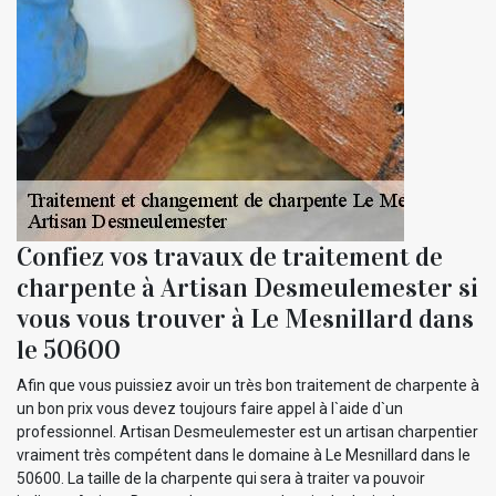
Confiez vos travaux de traitement de
charpente à Artisan Desmeulemester si
vous vous trouver à Le Mesnillard dans
le 50600
Afin que vous puissiez avoir un très bon traitement de charpente à
un bon prix vous devez toujours faire appel à l`aide d`un
professionnel. Artisan Desmeulemester est un artisan charpentier
vraiment très compétent dans le domaine à Le Mesnillard dans le
50600. La taille de la charpente qui sera à traiter va pouvoir