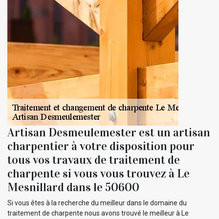
Artisan Desmeulemester est un artisan
charpentier à votre disposition pour
tous vos travaux de traitement de
charpente si vous vous trouvez à Le
Mesnillard dans le 50600
Si vous êtes à la recherche du meilleur dans le domaine du
traitement de charpente nous avons trouvé le meilleur à Le