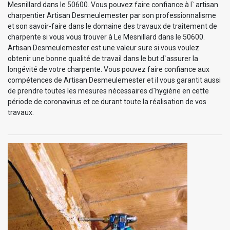
Mesnillard dans le 50600. Vous pouvez faire confiance à l` artisan
charpentier Artisan Desmeulemester par son professionnalisme
et son savoir-faire dans le domaine des travaux de traitement de
charpente si vous vous trouver à Le Mesnillard dans le 50600.
Artisan Desmeulemester est une valeur sure si vous voulez
obtenir une bonne qualité de travail dans le but d`assurer la
longévité de votre charpente. Vous pouvez faire confiance aux
compétences de Artisan Desmeulemester et il vous garantit aussi
de prendre toutes les mesures nécessaires d`hygiène en cette
période de coronavirus et ce durant toute la réalisation de vos
travaux.