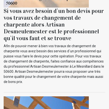
Si vous avez besoin d`un bon devis pour
vos travaux de changement de
charpente alors Artisan
Desmeulemester est le professionnel
qu`il vous faut et se trouve
Afin de pouvoir mener à bien vos travaux de changement de
charpente vous avez besoin des services d`un professionnel qui
puisse vous faire le devis pour cette opération. Pour vos travaux
de changement de charpente, faites confiance aux compétences
du professionnel Artisan Desmeulemester à Le Mesnillard dans le
50600. Artisan Desmeulemester pourra vous proposer une très
bonne qualité pour le changement de votre charpente mais aussi
de bons prix.