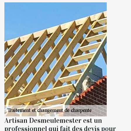
Artisan Desmeulemester est un
professionnel qui fait des devis pour