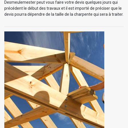
Desmeulemester peut vous faire votre devis quelques jours qui
précédent le début des travaux et il est importé de préciser que le
devis pourra dépendre de la taille de la charpente qui sera à traiter.