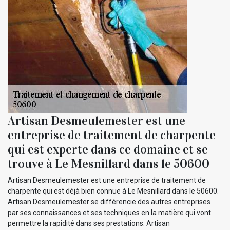
Artisan Desmeulemester est une
entreprise de traitement de charpente
qui est experte dans ce domaine et se
trouve à Le Mesnillard dans le 50600
Artisan Desmeulemester est une entreprise de traitement de
charpente qui est déjà bien connue à Le Mesnillard dans le 50600.
Artisan Desmeulemester se différencie des autres entreprises
par ses connaissances et ses techniques en la matière qui vont
permettre la rapidité dans ses prestations. Artisan