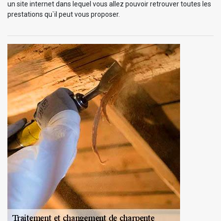
un site internet dans lequel vous allez pouvoir retrouver toutes les
prestations qu`il peut vous proposer.