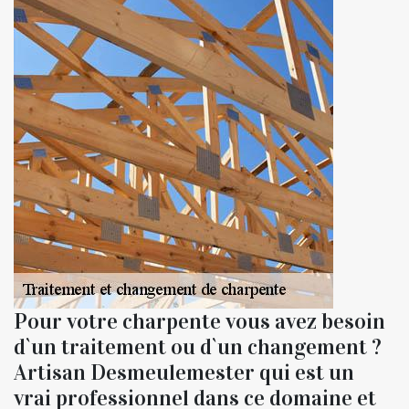
Pour votre charpente vous avez besoin
d`un traitement ou d`un changement ?
Artisan Desmeulemester qui est un
vrai professionnel dans ce domaine et