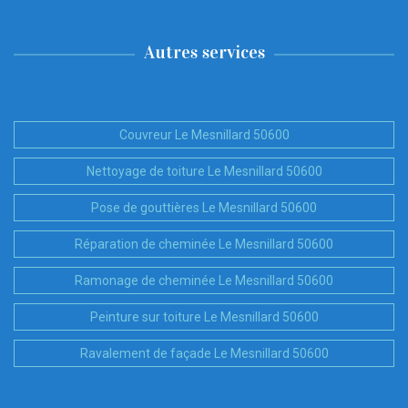
Autres services
Couvreur Le Mesnillard 50600
Nettoyage de toiture Le Mesnillard 50600
Pose de gouttières Le Mesnillard 50600
Réparation de cheminée Le Mesnillard 50600
Ramonage de cheminée Le Mesnillard 50600
Peinture sur toiture Le Mesnillard 50600
Ravalement de façade Le Mesnillard 50600