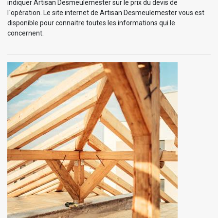
indiquer Artisan Desmeulemester sur le prix du devis de
l`opération. Le site internet de Artisan Desmeulemester vous est
disponible pour connaitre toutes les informations qui le
concernent.