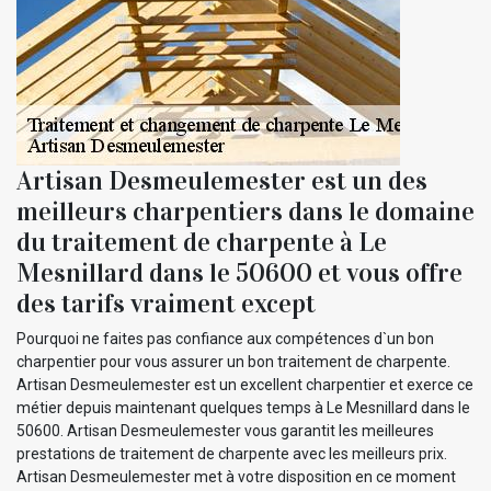
Artisan Desmeulemester est un des
meilleurs charpentiers dans le domaine
du traitement de charpente à Le
Mesnillard dans le 50600 et vous offre
des tarifs vraiment except
Pourquoi ne faites pas confiance aux compétences d`un bon
charpentier pour vous assurer un bon traitement de charpente.
Artisan Desmeulemester est un excellent charpentier et exerce ce
métier depuis maintenant quelques temps à Le Mesnillard dans le
50600. Artisan Desmeulemester vous garantit les meilleures
prestations de traitement de charpente avec les meilleurs prix.
Artisan Desmeulemester met à votre disposition en ce moment