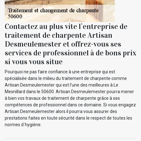
Contactez au plus vite l`entreprise de
traitement de charpente Artisan
Desmeulemester et offrez-vous ses
services de professionnel à de bons prix
si vous vous situe
Pourquoi ne pas faire confiance à une entreprise qui est
spécialisée dans le milieu du traitement de charpente comme
Artisan Desmeulemester qui est l’une des meilleures à Le
Mesnillard dans le 50600. Artisan Desmeulemester pourra mener
à bien vos travaux de traitement de charpente grâce à ses
compétences de professionnel dans ce domaine. Si vous engagez
Artisan Desmeulemester alors il pourra vous assurer des
prestations faites en toute sécurité dans le respect de toutes les
normes d`hygiène.