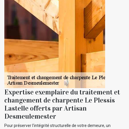
Expertise exemplaire du traitement et
changement de charpente Le Plessis
Lastelle offerts par Artisan
Desmeulemester
Pour préserver l'intégrité structurelle de votre demeure, un