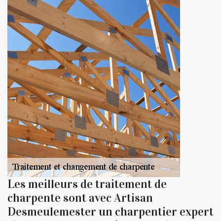
Les meilleurs de traitement de
charpente sont avec Artisan
Desmeulemester un charpentier expert