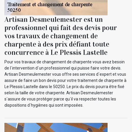
Artisan Desmeulemester est un
professionnel qui fait des devis pour
vos travaux de changement de
charpente à des prix défiant toute
concurrence à Le Plessis Lastelle
Pour vos travaux de changement de charpente vous avez besoin
de l`intervention d`un professionnel qui puisse faire votre devis.
Artisan Desmeulemester vous offre ses services d`expert et vous
assure de faire un bon devis pour votre traitement de charpente à
Le Plessis Lastelle dans le 50250. Le prix du devis pourra être fixé
selon la taille de votre charpente. Artisan Desmeulemester
s`assure de vous protéger parce qu`il va respecter toutes les
dispositions d`hygiènes qui sont imposées.