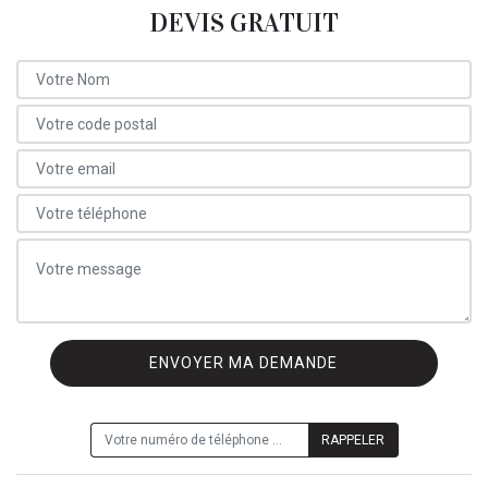
DEVIS GRATUIT
ON VOUS RAPPELLE GRATUITEMENT