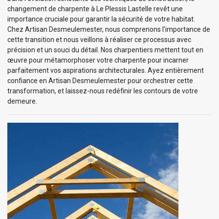
changement de charpente à Le Plessis Lastelle revêt une
importance cruciale pour garantir la sécurité de votre habitat.
Chez Artisan Desmeulemester, nous comprenons l'importance de
cette transition et nous veillons à réaliser ce processus avec
précision et un souci du détail. Nos charpentiers mettent tout en
œuvre pour métamorphoser votre charpente pour incarner
parfaitement vos aspirations architecturales. Ayez entièrement
confiance en Artisan Desmeulemester pour orchestrer cette
transformation, et laissez-nous redéfinir les contours de votre
demeure.