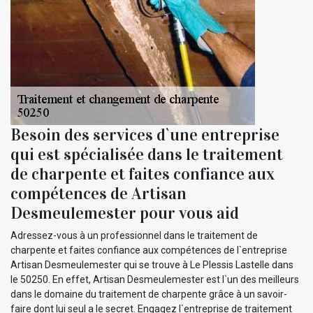
Besoin des services d`une entreprise
qui est spécialisée dans le traitement
de charpente et faites confiance aux
compétences de Artisan
Desmeulemester pour vous aid
Adressez-vous à un professionnel dans le traitement de
charpente et faites confiance aux compétences de l`entreprise
Artisan Desmeulemester qui se trouve à Le Plessis Lastelle dans
le 50250. En effet, Artisan Desmeulemester est l`un des meilleurs
dans le domaine du traitement de charpente grâce à un savoir-
faire dont lui seul a le secret. Engagez l`entreprise de traitement