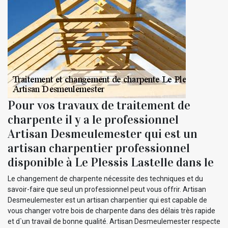
Pour vos travaux de traitement de
charpente il y a le professionnel
Artisan Desmeulemester qui est un
artisan charpentier professionnel
disponible à Le Plessis Lastelle dans le
Le changement de charpente nécessite des techniques et du
savoir-faire que seul un professionnel peut vous offrir. Artisan
Desmeulemester est un artisan charpentier qui est capable de
vous changer votre bois de charpente dans des délais très rapide
et d`un travail de bonne qualité. Artisan Desmeulemester respecte