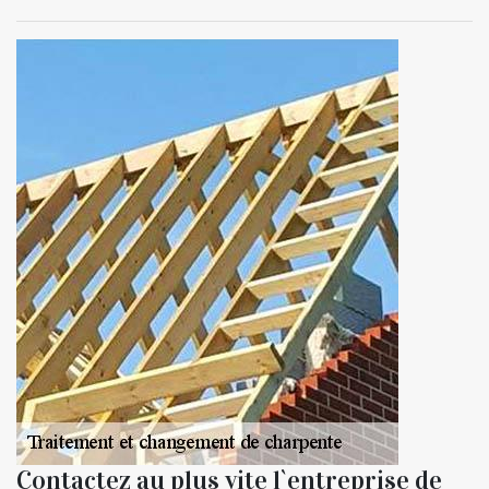
Contactez au plus vite l`entreprise de