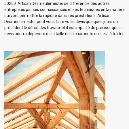
50250. Artisan Desmeulemester se différencie des autres
entreprises par ses connaissances et ses techniques en la matière
qui vont permettre la rapidité dans ses prestations. Artisan
Desmeulemester peut vous faire votre devis quelques jours qui
précédent le début des travaux et il est importé de préciser que le
devis pourra dépendre de la taille de la charpente qui sera à traiter.