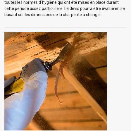
toutes les normes d`hygiène qui ont été mises en place durant
cette période assez particulière. Le devis pourra être évalué en se
basant sur les dimensions de la charpente à changer.