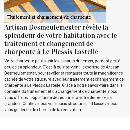
Artisan Desmeulemester révèle la
splendeur de votre habitation avec le
traitement et changement de
charpente à Le Plessis Lastelle
Votre charpente peut subir les assauts du temps, perdant peu à
peu de sa splendeur. C'est là qu'intervient l'expertise de Artisan
Desmeulemester, pour révéler et restaurer toute la magnificence
cachée de votre structure avec leur traitement et changement de
charpente à Le Plessis Lastelle. Grâce à notre savoir-faire dans le
domaine du traitement et du changement de charpente, nous
vous offrons l'opportunité de redonner à votre demeure sa
grandeur. Confiez-nous vos soucis structurels, et laissez-nous
vous guider sur le chemin de la rénovation.