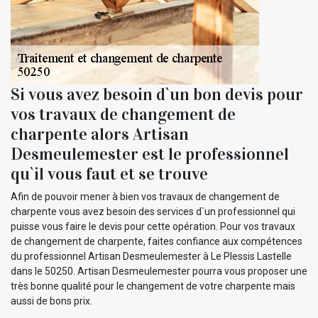
Si vous avez besoin d`un bon devis pour
vos travaux de changement de
charpente alors Artisan
Desmeulemester est le professionnel
qu`il vous faut et se trouve
Afin de pouvoir mener à bien vos travaux de changement de
charpente vous avez besoin des services d`un professionnel qui
puisse vous faire le devis pour cette opération. Pour vos travaux
de changement de charpente, faites confiance aux compétences
du professionnel Artisan Desmeulemester à Le Plessis Lastelle
dans le 50250. Artisan Desmeulemester pourra vous proposer une
très bonne qualité pour le changement de votre charpente mais
aussi de bons prix.