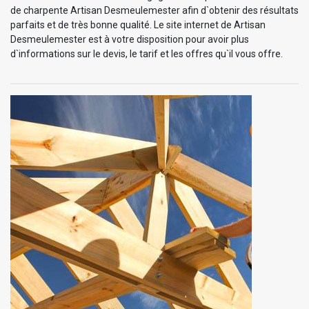
de charpente Artisan Desmeulemester afin d`obtenir des résultats
parfaits et de très bonne qualité. Le site internet de Artisan
Desmeulemester est à votre disposition pour avoir plus
d`informations sur le devis, le tarif et les offres qu`il vous offre.