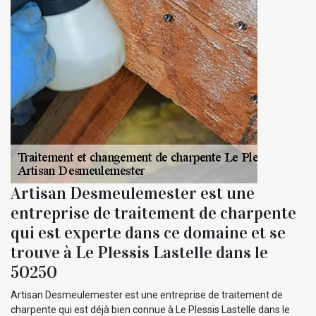
Artisan Desmeulemester est une
entreprise de traitement de charpente
qui est experte dans ce domaine et se
trouve à Le Plessis Lastelle dans le
50250
Artisan Desmeulemester est une entreprise de traitement de
charpente qui est déjà bien connue à Le Plessis Lastelle dans le