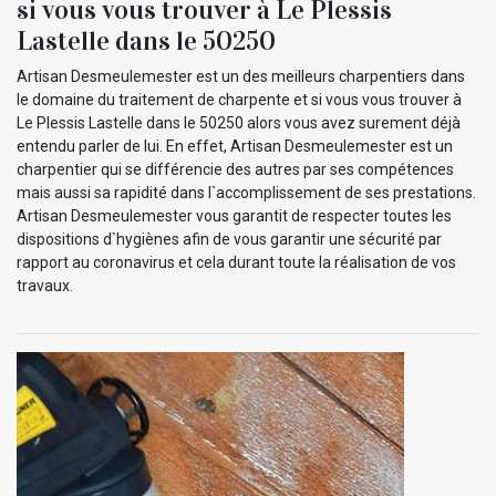
si vous vous trouver à Le Plessis
Lastelle dans le 50250
Artisan Desmeulemester est un des meilleurs charpentiers dans
le domaine du traitement de charpente et si vous vous trouver à
Le Plessis Lastelle dans le 50250 alors vous avez surement déjà
entendu parler de lui. En effet, Artisan Desmeulemester est un
charpentier qui se différencie des autres par ses compétences
mais aussi sa rapidité dans l`accomplissement de ses prestations.
Artisan Desmeulemester vous garantit de respecter toutes les
dispositions d`hygiènes afin de vous garantir une sécurité par
rapport au coronavirus et cela durant toute la réalisation de vos
travaux.