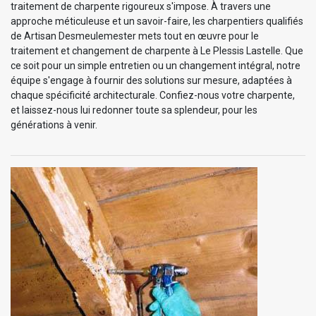
traitement de charpente rigoureux s'impose. À travers une
approche méticuleuse et un savoir-faire, les charpentiers qualifiés
de Artisan Desmeulemester mets tout en œuvre pour le
traitement et changement de charpente à Le Plessis Lastelle. Que
ce soit pour un simple entretien ou un changement intégral, notre
équipe s'engage à fournir des solutions sur mesure, adaptées à
chaque spécificité architecturale. Confiez-nous votre charpente,
et laissez-nous lui redonner toute sa splendeur, pour les
générations à venir.