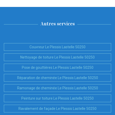
Autres services
Couvreur Le Plessis Lastelle 50250
Nettoyage de toiture Le Plessis Lastelle 50250
Pose de gouttières Le Plessis Lastelle 50250
Réparation de cheminée Le Plessis Lastelle 50250
Ramonage de cheminée Le Plessis Lastelle 50250
Peinture sur toiture Le Plessis Lastelle 50250
Ravalement de façade Le Plessis Lastelle 50250