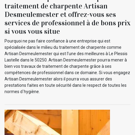
traitement de charpente Artisan
Desmeulemester et offrez-vous ses
services de professionnel à de bons prix
si vous vous situe
Pourquoi ne pas faire confiance à une entreprise qui est
spécialisée dans le milieu du traitement de charpente comme
Artisan Desmeulemester qui est l’une des meilleures à Le Plessis
Lastelle dans le 50250. Artisan Desmeulemester pourra mener à
bien vos travaux de traitement de charpente grâce à ses
compétences de professionnel dans ce domaine. Si vous engagez
Artisan Desmeulemester alors il pourra vous assurer des
prestations faites en toute sécurité dans le respect de toutes les
normes d`hygiène.