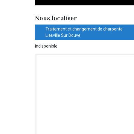
Nous localiser
Traitement et changement de charpente
Liesville Sur Douve
indisponible