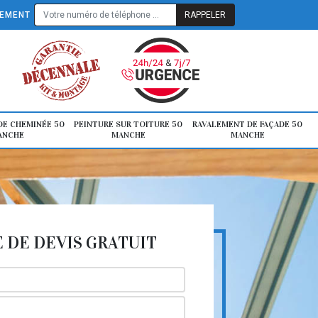
TEMENT
E CHEMINÉE 50
PEINTURE SUR TOITURE 50
RAVALEMENT DE FAÇADE 50
ANCHE
MANCHE
MANCHE
DE DEVIS GRATUIT