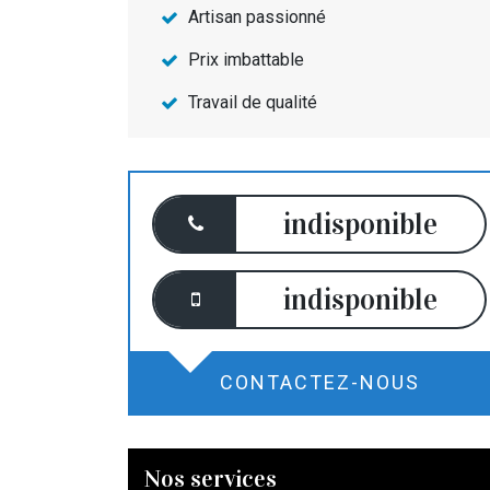
Artisan passionné
Prix imbattable
Travail de qualité
indisponible
indisponible
CONTACTEZ-NOUS
Nos services