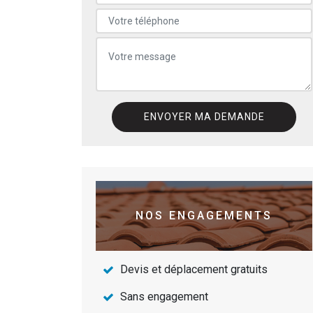
NOS ENGAGEMENTS
Devis et déplacement gratuits
Sans engagement