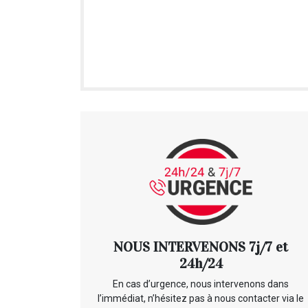
NOUS INTERVENONS 7j/7 et
24h/24
En cas d’urgence, nous intervenons dans
l’immédiat, n’hésitez pas à nous contacter via le