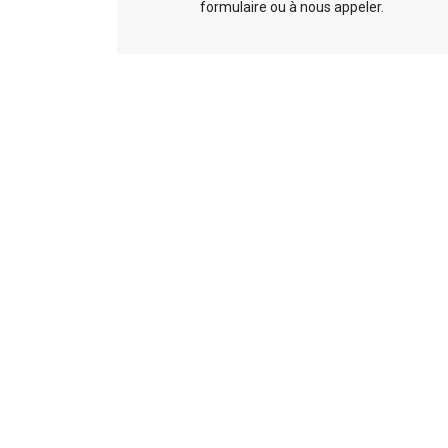
formulaire ou à nous appeler.