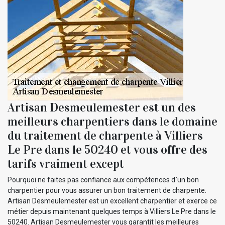
Artisan Desmeulemester est un des
meilleurs charpentiers dans le domaine
du traitement de charpente à Villiers
Le Pre dans le 50240 et vous offre des
tarifs vraiment except
Pourquoi ne faites pas confiance aux compétences d`un bon
charpentier pour vous assurer un bon traitement de charpente.
Artisan Desmeulemester est un excellent charpentier et exerce ce
métier depuis maintenant quelques temps à Villiers Le Pre dans le
50240. Artisan Desmeulemester vous garantit les meilleures