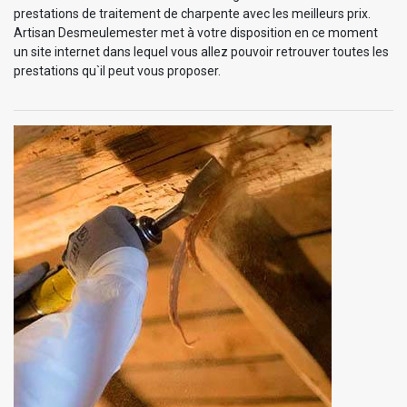
prestations de traitement de charpente avec les meilleurs prix.
Artisan Desmeulemester met à votre disposition en ce moment
un site internet dans lequel vous allez pouvoir retrouver toutes les
prestations qu`il peut vous proposer.