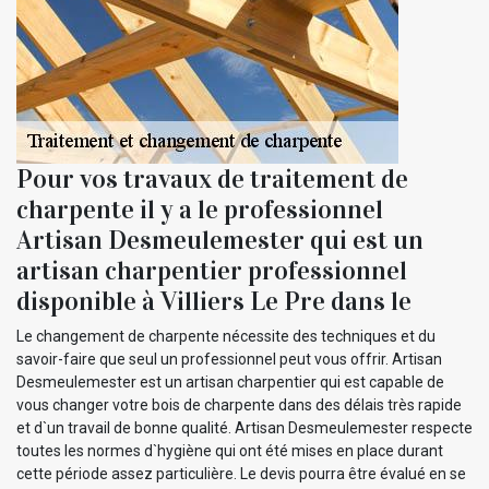
Pour vos travaux de traitement de
charpente il y a le professionnel
Artisan Desmeulemester qui est un
artisan charpentier professionnel
disponible à Villiers Le Pre dans le
Le changement de charpente nécessite des techniques et du
savoir-faire que seul un professionnel peut vous offrir. Artisan
Desmeulemester est un artisan charpentier qui est capable de
vous changer votre bois de charpente dans des délais très rapide
et d`un travail de bonne qualité. Artisan Desmeulemester respecte
toutes les normes d`hygiène qui ont été mises en place durant
cette période assez particulière. Le devis pourra être évalué en se