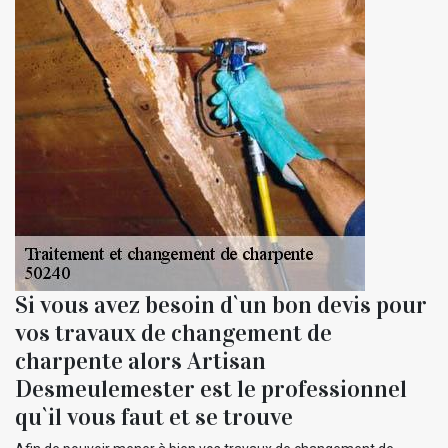
Si vous avez besoin d`un bon devis pour
vos travaux de changement de
charpente alors Artisan
Desmeulemester est le professionnel
qu`il vous faut et se trouve