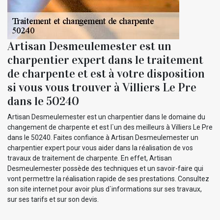
Artisan Desmeulemester est un
charpentier expert dans le traitement
de charpente et est à votre disposition
si vous vous trouver à Villiers Le Pre
dans le 50240
Artisan Desmeulemester est un charpentier dans le domaine du
changement de charpente et est l`un des meilleurs à Villiers Le Pre
dans le 50240. Faites confiance à Artisan Desmeulemester un
charpentier expert pour vous aider dans la réalisation de vos
travaux de traitement de charpente. En effet, Artisan
Desmeulemester possède des techniques et un savoir-faire qui
vont permettre la réalisation rapide de ses prestations. Consultez
son site internet pour avoir plus d`informations sur ses travaux,
sur ses tarifs et sur son devis.