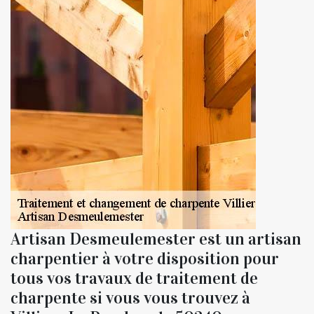
Artisan Desmeulemester est un artisan
charpentier à votre disposition pour
tous vos travaux de traitement de
charpente si vous vous trouvez à