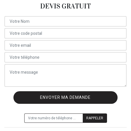
DEVIS GRATUIT
ON VOUS RAPPELLE GRATUITEMENT