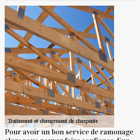
Pour avoir un bon service de ramonage