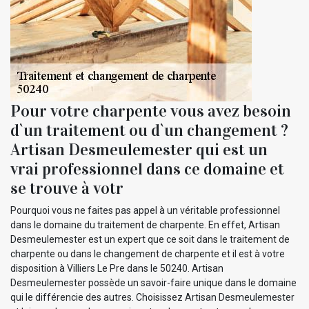
Pour votre charpente vous avez besoin
d`un traitement ou d`un changement ?
Artisan Desmeulemester qui est un
vrai professionnel dans ce domaine et
se trouve à votr
Pourquoi vous ne faites pas appel à un véritable professionnel
dans le domaine du traitement de charpente. En effet, Artisan
Desmeulemester est un expert que ce soit dans le traitement de
charpente ou dans le changement de charpente et il est à votre
disposition à Villiers Le Pre dans le 50240. Artisan
Desmeulemester possède un savoir-faire unique dans le domaine
qui le différencie des autres. Choisissez Artisan Desmeulemester