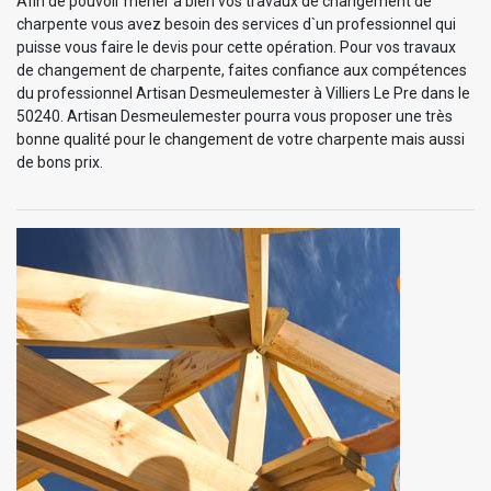
Afin de pouvoir mener à bien vos travaux de changement de
charpente vous avez besoin des services d`un professionnel qui
puisse vous faire le devis pour cette opération. Pour vos travaux
de changement de charpente, faites confiance aux compétences
du professionnel Artisan Desmeulemester à Villiers Le Pre dans le
50240. Artisan Desmeulemester pourra vous proposer une très
bonne qualité pour le changement de votre charpente mais aussi
de bons prix.