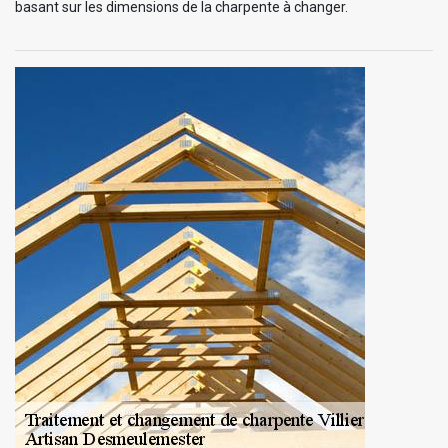
basant sur les dimensions de la charpente à changer.