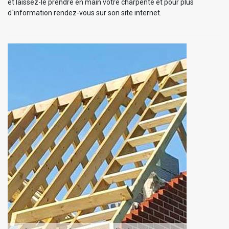
et laissez-le prendre en main votre charpente et pour plus
d`information rendez-vous sur son site internet.