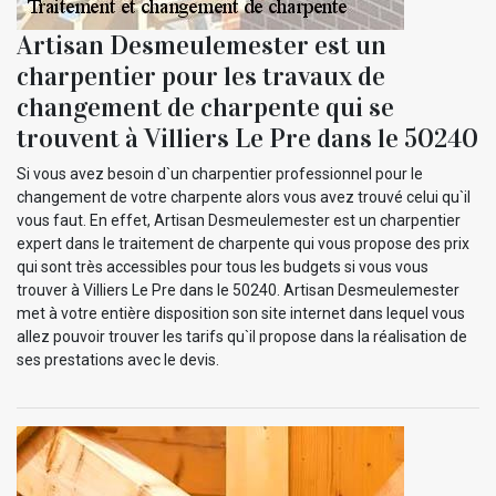
Artisan Desmeulemester est un
charpentier pour les travaux de
changement de charpente qui se
trouvent à Villiers Le Pre dans le 50240
Si vous avez besoin d`un charpentier professionnel pour le
changement de votre charpente alors vous avez trouvé celui qu`il
vous faut. En effet, Artisan Desmeulemester est un charpentier
expert dans le traitement de charpente qui vous propose des prix
qui sont très accessibles pour tous les budgets si vous vous
trouver à Villiers Le Pre dans le 50240. Artisan Desmeulemester
met à votre entière disposition son site internet dans lequel vous
allez pouvoir trouver les tarifs qu`il propose dans la réalisation de
ses prestations avec le devis.