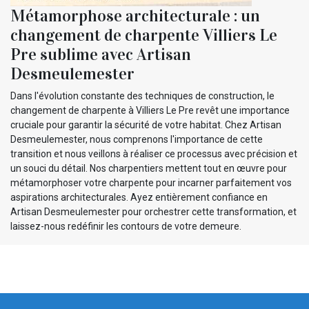
Métamorphose architecturale : un
changement de charpente Villiers Le
Pre sublime avec Artisan
Desmeulemester
Dans l'évolution constante des techniques de construction, le
changement de charpente à Villiers Le Pre revêt une importance
cruciale pour garantir la sécurité de votre habitat. Chez Artisan
Desmeulemester, nous comprenons l'importance de cette
transition et nous veillons à réaliser ce processus avec précision et
un souci du détail. Nos charpentiers mettent tout en œuvre pour
métamorphoser votre charpente pour incarner parfaitement vos
aspirations architecturales. Ayez entièrement confiance en
Artisan Desmeulemester pour orchestrer cette transformation, et
laissez-nous redéfinir les contours de votre demeure.