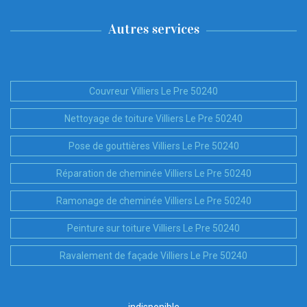
Autres services
Couvreur Villiers Le Pre 50240
Nettoyage de toiture Villiers Le Pre 50240
Pose de gouttières Villiers Le Pre 50240
Réparation de cheminée Villiers Le Pre 50240
Ramonage de cheminée Villiers Le Pre 50240
Peinture sur toiture Villiers Le Pre 50240
Ravalement de façade Villiers Le Pre 50240
indisponible