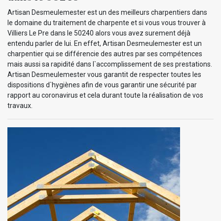
Artisan Desmeulemester est un des meilleurs charpentiers dans
le domaine du traitement de charpente et si vous vous trouver à
Villiers Le Pre dans le 50240 alors vous avez surement déjà
entendu parler de lui. En effet, Artisan Desmeulemester est un
charpentier qui se différencie des autres par ses compétences
mais aussi sa rapidité dans l`accomplissement de ses prestations.
Artisan Desmeulemester vous garantit de respecter toutes les
dispositions d`hygiènes afin de vous garantir une sécurité par
rapport au coronavirus et cela durant toute la réalisation de vos
travaux.