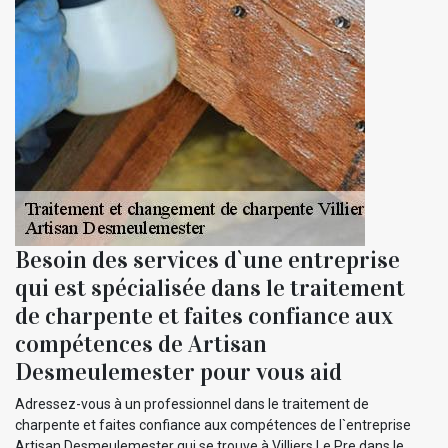
Besoin des services d`une entreprise
qui est spécialisée dans le traitement
de charpente et faites confiance aux
compétences de Artisan
Desmeulemester pour vous aid
Adressez-vous à un professionnel dans le traitement de
charpente et faites confiance aux compétences de l`entreprise
Artisan Desmeulemester qui se trouve à Villiers Le Pre dans le