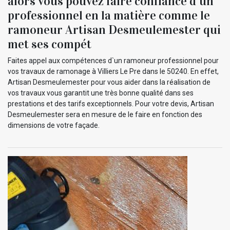
alors vous pouvez faire confiance d`un
professionnel en la matière comme le
ramoneur Artisan Desmeulemester qui
met ses compét
Faites appel aux compétences d`un ramoneur professionnel pour
vos travaux de ramonage à Villiers Le Pre dans le 50240. En effet,
Artisan Desmeulemester pour vous aider dans la réalisation de
vos travaux vous garantit une très bonne qualité dans ses
prestations et des tarifs exceptionnels. Pour votre devis, Artisan
Desmeulemester sera en mesure de le faire en fonction des
dimensions de votre façade.