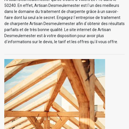
50240. En effet, Artisan Desmeulemester est l`un des meilleurs
dans le domaine du traitement de charpente grâce à un savoir-
faire dont lui seul a le secret. Engagez l`entreprise de traitement
de charpente Artisan Desmeulemester afin d`obtenir des résultats
parfaits et de très bonne qualité. Le site internet de Artisan
Desmeulemester est à votre disposition pour avoir plus
d`informations sur le devis, le tarif et les offres qu`il vous offre.